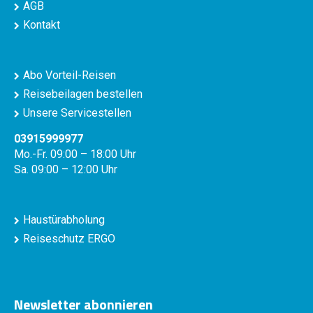
AGB
Kontakt
Abo Vorteil-Reisen
Reisebeilagen bestellen
Unsere Servicestellen
03915999977
Mo.-Fr. 09:00 – 18:00 Uhr
Sa. 09:00 – 12:00 Uhr
Haustürabholung
Reiseschutz ERGO
Newsletter abonnieren