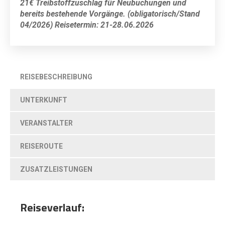
21€
Treibstoffzuschlag für Neubuchungen und
bereits bestehende Vorgänge. (obligatorisch/Stand
04/2026) Reisetermin: 21-28.06.2026
REISEBESCHREIBUNG
UNTERKUNFT
VERANSTALTER
REISEROUTE
ZUSATZLEISTUNGEN
Reiseverlauf: