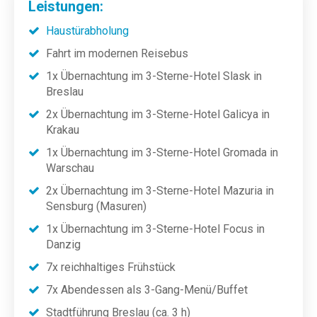
Leistungen:
Haustürabholung
Fahrt im modernen Reisebus
1x Übernachtung im 3-Sterne-Hotel Slask in
Breslau
2x Übernachtung im 3-Sterne-Hotel Galicya in
Krakau
1x Übernachtung im 3-Sterne-Hotel Gromada in
Warschau
2x Übernachtung im 3-Sterne-Hotel Mazuria in
Sensburg (Masuren)
1x Übernachtung im 3-Sterne-Hotel Focus in
Danzig
7x reichhaltiges Frühstück
7x Abendessen als 3-Gang-Menü/Buffet
Stadtführung Breslau (ca. 3 h)