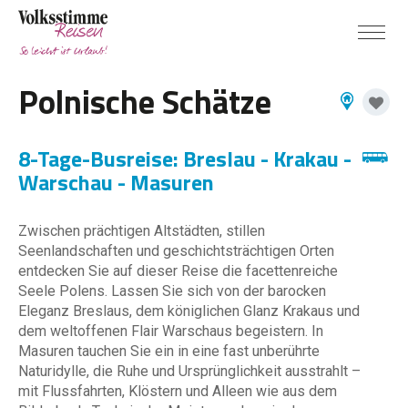
Polnische Schätze
8-Tage-Busreise: Breslau - Krakau -
Warschau - Masuren
Zwischen prächtigen Altstädten, stillen
Seenlandschaften und geschichtsträchtigen Orten
entdecken Sie auf dieser Reise die facettenreiche
Seele Polens. Lassen Sie sich von der barocken
Eleganz Breslaus, dem königlichen Glanz Krakaus und
dem weltoffenen Flair Warschaus begeistern. In
Masuren tauchen Sie ein in eine fast unberührte
Naturidylle, die Ruhe und Ursprünglichkeit ausstrahlt –
mit Flussfahrten, Klöstern und Alleen wie aus dem