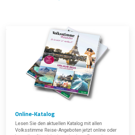
Online-Katalog
Lesen Sie den aktuellen Katalog mit allen
Volksstimme Reise-Angeboten jetzt online oder