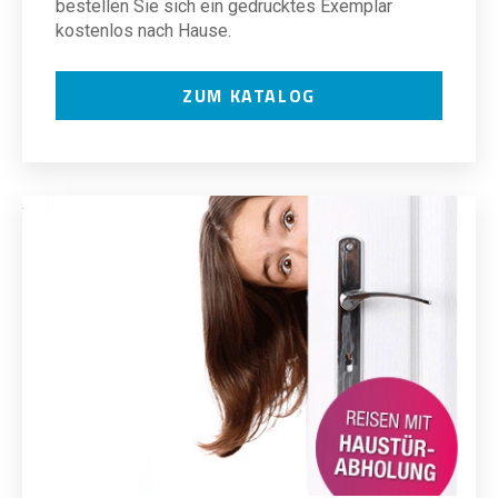
bestellen Sie sich ein gedrucktes Exemplar
kostenlos nach Hause.
ZUM KATALOG