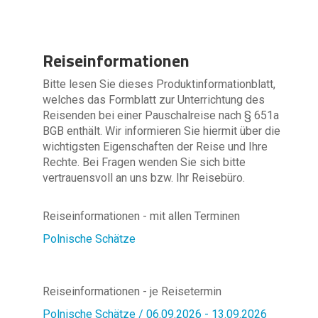
Reiseinformationen
Bitte lesen Sie dieses Produktinformationblatt,
welches das Formblatt zur Unterrichtung des
Reisenden bei einer Pauschalreise nach § 651a
BGB enthält. Wir informieren Sie hiermit über die
wichtigsten Eigenschaften der Reise und Ihre
Rechte. Bei Fragen wenden Sie sich bitte
vertrauensvoll an uns bzw. Ihr Reisebüro.
Reiseinformationen - mit allen Terminen
Polnische Schätze
Reiseinformationen - je Reisetermin
Polnische Schätze / 06.09.2026 - 13.09.2026