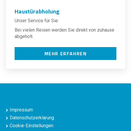
Haustürabholung
Unser Service für Sie:
Bei vielen Reisen werden Sie direkt von zuhause
abgeholt.
MEHR ERFAHREN
Impressum
Datenschutzerklärung
Cookie-Einstellungen