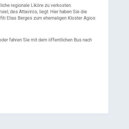
liche regionale Liköre zu verkosten.
l, des Attaviros, liegt. Hier haben Sie die
fiti Elias Berges zum ehemaligen Kloster Agios
oder fahren Sie mit dem öffentlichen Bus nach