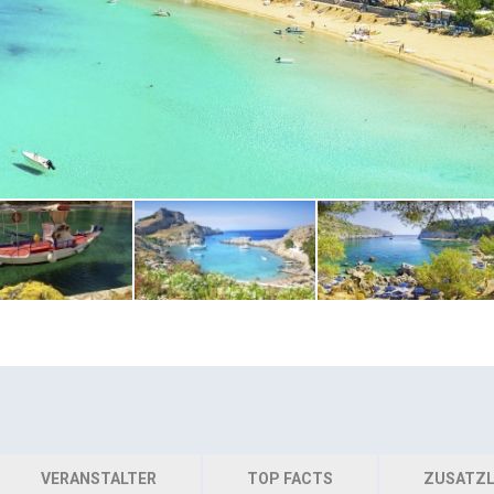
VERANSTALTER
TOP FACTS
ZUSATZL