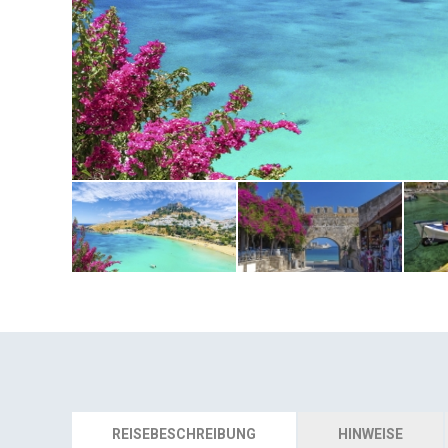
REISEBESCHREIBUNG
HINWEISE