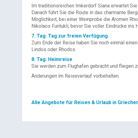
Im traditionsreichen Imkerdorf Siana erwartet Sie
Danach führt Sie die Route in das charmante Berg
Möglichkeit, bei einer Weinprobe die Aromen Rho
Nikolaos Funtukli, bevor Sie voller Eindrücke ins 
7. Tag: Tag zur freien Verfügung
Zum Ende der Reise haben Sie noch einmal einen T
Lindos oder Rhodos.
8. Tag: Heimreise
Sie werden zum Flughafen gebracht und fliegen z
Änderungen im Reiseverlauf vorbehalten.
Alle Angebote für Reisen & Urlaub in Grieche