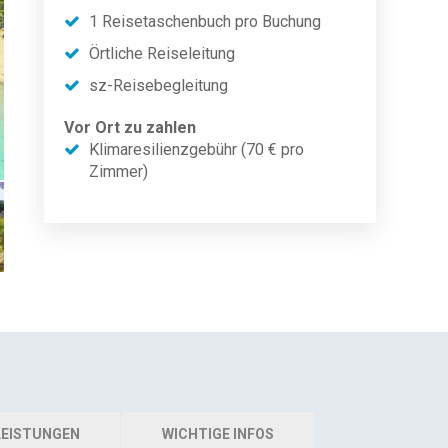
1 Reisetaschenbuch pro Buchung
Örtliche Reiseleitung
sz-Reisebegleitung
Vor Ort zu zahlen
Klimaresilienzgebühr (70 € pro
Zimmer)
EISTUNGEN
WICHTIGE INFOS