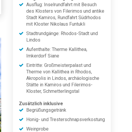
Ausflug: Inselrundfahrt mit Besuch
des Klosters von Filerimos und antike
Stadt Kamiros, Rundfahrt Südrhodos
mit Kloster Nikolaus Funtukli
Stadtrundgänge: Rhodos-Stadt und
Lindos
Aufenthalte: Therme Kallithea,
Imkerdorf Siane
Eintritte: Großmeisterpalast und
Therme von Kallithea in Rhodos,
Akropolis in Lindos, archäologische
Stätte in Kamiros und Filerimos-
Kloster, Schmetterlingstal
Zusätzlich inklusive
Begrüßungsgetränk
Honig- und Tresterschnapsverkostung
Weinprobe