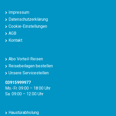
Impressum
Datenschutzerklärung
Cookie-Einstellungen
AGB
Kontakt
Abo Vorteil-Reisen
Reisebeilagen bestellen
Unsere Servicestellen
03915999977
Mo.-Fr. 09:00 – 18:00 Uhr
Sa. 09:00 – 12:00 Uhr
Haustürabholung