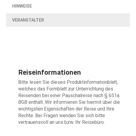
HINWEISE
VERANSTALTER
Reiseinformationen
Bitte lesen Sie dieses Produktinformationblatt,
welches das Formblatt zur Unterrichtung des
Reisenden bei einer Pauschalreise nach § 651a
BGB enthält. Wir informieren Sie hiermit über die
wichtigsten Eigenschaften der Reise und Ihre
Rechte. Bei Fragen wenden Sie sich bitte
vertrauensvoll an uns bzw. Ihr Reisebüro.