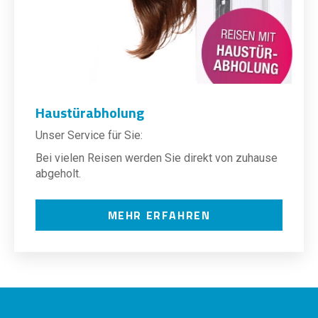
Haustürabholung
Unser Service für Sie:
Bei vielen Reisen werden Sie direkt von zuhause
abgeholt.
MEHR ERFAHREN