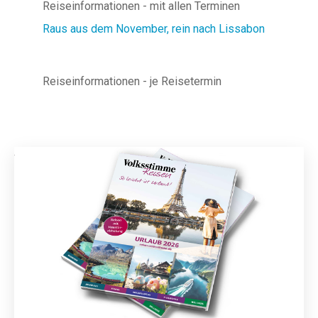
Reiseinformationen - mit allen Terminen
Raus aus dem November, rein nach Lissabon
Reiseinformationen - je Reisetermin