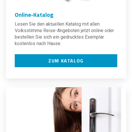
Online-Katalog
Lesen Sie den aktuellen Katalog mit allen
Volksstimme Reise-Angeboten jetzt online oder
bestellen Sie sich ein gedrucktes Exemplar
kostenlos nach Hause.
ZUM KATALOG