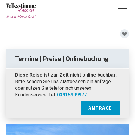
Termine | Preise | Onlinebuchung
Diese Reise ist zur Zeit nicht online buchbar.
Bitte senden Sie uns stattdessen ein Anfrage,
oder nutzen Sie telefonisch unseren
Kundenservice: Tel:
03915999977
ANFRAGE