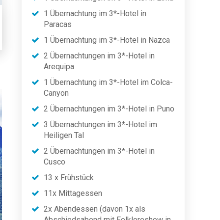
1 Übernachtung im 3*-Hotel in
Paracas
1 Übernachtung im 3*-Hotel in Nazca
2 Übernachtungen im 3*-Hotel in
Arequipa
1 Übernachtung im 3*-Hotel im Colca-
Canyon
2 Übernachtungen im 3*-Hotel in Puno
3 Übernachtungen im 3*-Hotel im
Heiligen Tal
2 Übernachtungen im 3*-Hotel in
Cusco
13 x Frühstück
11x Mittagessen
2x Abendessen (davon 1x als
Abschiedsabend mit Folkloreshow in