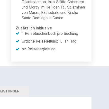
Ollantaytambo, Inka-Stätte Chinchero
und Moray im Heiligen Tal, Salzminen
von Maras, Kathedrale und Kirche
Santo Domingo in Cusco
Zusätzlich inklusive
1 Reisetaschenbuch pro Buchung
Örtliche Reiseleitung: 1.–14. Tag
sz-Reisebegleitung
EISTUNGEN