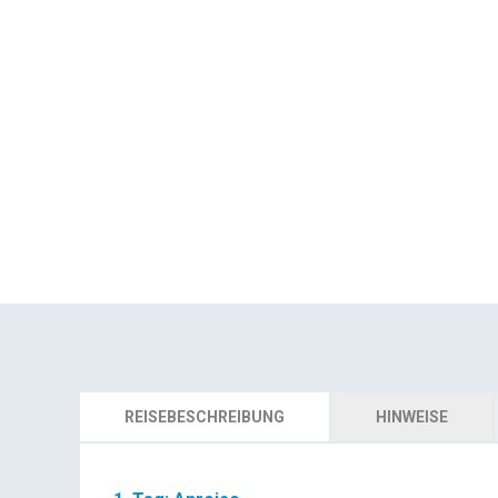
REISEBESCHREIBUNG
HINWEISE