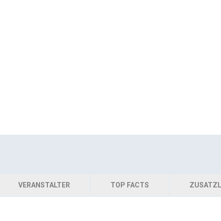
VERANSTALTER
TOP FACTS
ZUSATZL