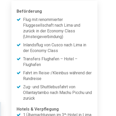
Beförderung
Flug mit renommierter
Fluggesellschaft nach Lima und
zurück in der Economy Class
(Umsteigeverbindung)
Inlandsflug von Cusco nach Lima in
der Economy Class
Transfers Flughafen – Hotel –
Flughafen
Fahrt im Reise-/Kleinbus während der
Rundreise
Zug- und Shuttlebusfahrt von
Ollantaytambo nach Machu Picchu und
zurück
Hotels & Verpflegung
1 Übernachtungen im 3*-Hotel in Lima