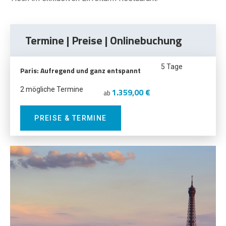
Termine | Preise | Onlinebuchung
5 Tage
Paris: Aufregend und ganz entspannt
2 mögliche Termine
1.359,00 €
ab
PREISE & TERMINE