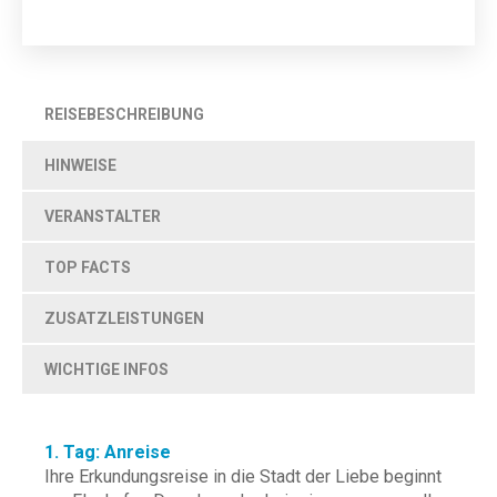
REISEBESCHREIBUNG
HINWEISE
VERANSTALTER
TOP FACTS
ZUSATZLEISTUNGEN
WICHTIGE INFOS
1. Tag: Anreise
Ihre Erkundungsreise in die Stadt der Liebe beginnt