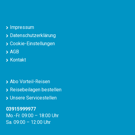
Impressum
Datenschutzerklärung
Cookie-Einstellungen
AGB
Kontakt
Abo Vorteil-Reisen
Reisebeilagen bestellen
Unsere Servicestellen
03915999977
Mo.-Fr. 09:00 – 18:00 Uhr
Sa. 09:00 – 12:00 Uhr