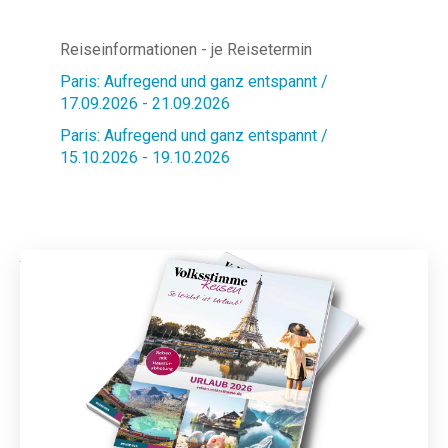
Reiseinformationen - je Reisetermin
Paris: Aufregend und ganz entspannt /
17.09.2026 - 21.09.2026
Paris: Aufregend und ganz entspannt /
15.10.2026 - 19.10.2026