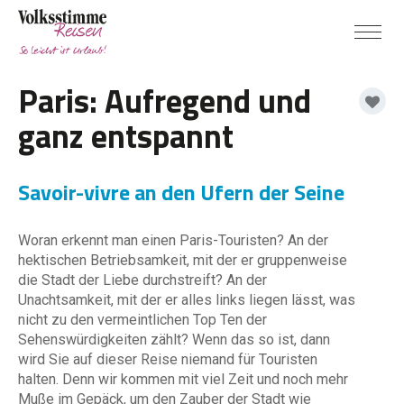
Paris: Aufregend und
ganz entspannt
Savoir-vivre an den Ufern der Seine
Woran erkennt man einen Paris-Touristen? An der
hektischen Betriebsamkeit, mit der er gruppenweise
die Stadt der Liebe durchstreift? An der
Unachtsamkeit, mit der er alles links liegen lässt, was
nicht zu den vermeintlichen Top Ten der
Sehenswürdigkeiten zählt? Wenn das so ist, dann
wird Sie auf dieser Reise niemand für Touristen
halten. Denn wir kommen mit viel Zeit und noch mehr
Muße im Gepäck, um den Zauber der Stadt wie