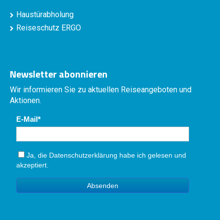
Haustürabholung
Reiseschutz ERGO
Newsletter abonnieren
Wir informieren Sie zu aktuellen Reiseangeboten und
Aktionen.
E-Mail
Ja, die
Datenschutzerklärung
habe ich gelesen und
akzeptiert.
Absenden