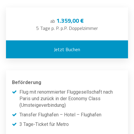
1.359,00 €
ab
5 Tage p. P. p.P. Doppelzimmer
Jetzt Buchen
Beförderung
Flug mit renommierter Fluggesellschaft nach
Paris und zurück in der Economy Class
(Umsteigeverbindung)
Transfer Flughafen – Hotel – Flughafen
3 Tage-Ticket für Metro