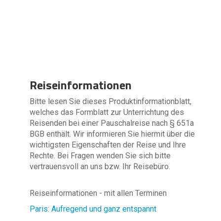
Reiseinformationen
Bitte lesen Sie dieses Produktinformationblatt,
welches das Formblatt zur Unterrichtung des
Reisenden bei einer Pauschalreise nach § 651a
BGB enthält. Wir informieren Sie hiermit über die
wichtigsten Eigenschaften der Reise und Ihre
Rechte. Bei Fragen wenden Sie sich bitte
vertrauensvoll an uns bzw. Ihr Reisebüro.
Reiseinformationen - mit allen Terminen
Paris: Aufregend und ganz entspannt