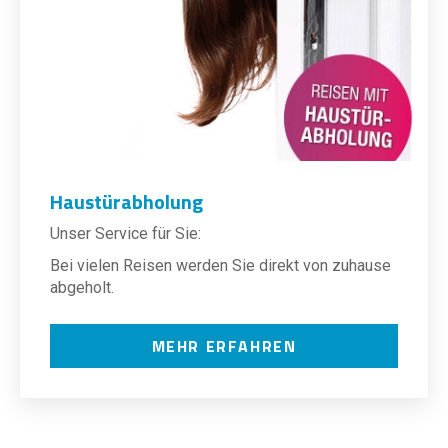
Haustürabholung
Unser Service für Sie:
Bei vielen Reisen werden Sie direkt von zuhause
abgeholt.
MEHR ERFAHREN