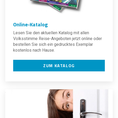
Online-Katalog
Lesen Sie den aktuellen Katalog mit allen
Volksstimme Reise-Angeboten jetzt online oder
bestellen Sie sich ein gedrucktes Exemplar
kostenlos nach Hause.
ZUM KATALOG