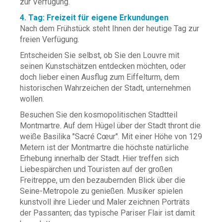
zur Verfügung.
4. Tag: Freizeit für eigene Erkundungen
Nach dem Frühstück steht Ihnen der heutige Tag zur
freien Verfügung.
Entscheiden Sie selbst, ob Sie den Louvre mit
seinen Kunstschätzen entdecken möchten, oder
doch lieber einen Ausflug zum Eiffelturm, dem
historischen Wahrzeichen der Stadt, unternehmen
wollen.
Besuchen Sie den kosmopolitischen Stadtteil
Montmartre. Auf dem Hügel über der Stadt thront die
weiße Basilika "Sacré Cœur". Mit einer Höhe von 129
Metern ist der Montmartre die höchste natürliche
Erhebung innerhalb der Stadt. Hier treffen sich
Liebespärchen und Touristen auf der großen
Freitreppe, um den bezaubernden Blick über die
Seine-Metropole zu genießen. Musiker spielen
kunstvoll ihre Lieder und Maler zeichnen Porträts
der Passanten; das typische Pariser Flair ist damit