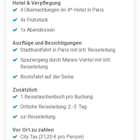
Hotel & Verpflegung
4 Übernachtungen im 4*-Hotel in Paris
4x Frühstück
1x Abendessen
Ausflüge und Besichtigungen
Stadtrundfahrt in Paris mit örtl. Reiseleitung
Spaziergang durch Marais-Viertel mit örtl.
Reiseleitung
Bootsfahrt auf der Seine
Zusätzlich
1 Reisetaschenbuch pro Buchung
Örtliche Reiseleitung: 2.-3. Tag
sz-Reiseleitung
Vor Ort zu zahlen
City Tax (31,20 € pro Person)