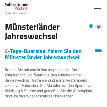
Münsterländer
Jahreswechsel
4-Tage-Busreise: feiern Sie den
Münsterländer Jahreswechsel
Reisen Sie mit uns in das ursprüngliche Dorf
Münsterland und feiern Sie den Münsterländer
Jahreswechsel. Getränke sind am Silvesterabend
inklusive! Entdecken Sie Münster auf den Spuren von
Wilsberg & Boerne und genießen Sie die Atmosphäre
rund um das Wasserschloss Nordkirchen.