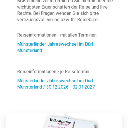
BGB enthält. Wir informieren Sie hiermit über die
wichtigsten Eigenschaften der Reise und Ihre
Rechte. Bei Fragen wenden Sie sich bitte
vertrauensvoll an uns bzw. Ihr Reisebüro.
Reiseinformationen - mit allen Terminen
Münsterländer Jahreswechsel im Dürf
Münsterland
Reiseinformationen - je Reisetermin
Münsterländer Jahreswechsel im Dürf
Münsterland / 30.12.2026 - 02.01.2027