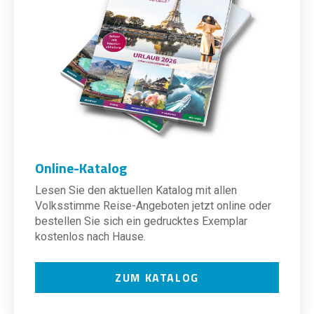
Online-Katalog
Lesen Sie den aktuellen Katalog mit allen
Volksstimme Reise-Angeboten jetzt online oder
bestellen Sie sich ein gedrucktes Exemplar
kostenlos nach Hause.
ZUM KATALOG