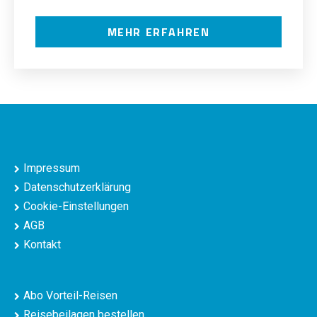
MEHR ERFAHREN
Impressum
Datenschutzerklärung
Cookie-Einstellungen
AGB
Kontakt
Abo Vorteil-Reisen
Reisebeilagen bestellen