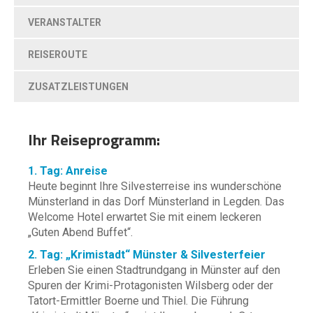
VERANSTALTER
REISEROUTE
ZUSATZLEISTUNGEN
Ihr Reiseprogramm:
1. Tag: Anreise
Heute beginnt Ihre Silvesterreise ins wunderschöne
Münsterland in das Dorf Münsterland in Legden. Das
Welcome Hotel erwartet Sie mit einem leckeren
„Guten Abend Buffet“.
2. Tag: „Krimistadt“ Münster & Silvesterfeier
Erleben Sie einen Stadtrundgang in Münster auf den
Spuren der Krimi-Protagonisten Wilsberg oder der
Tatort-Ermittler Boerne und Thiel. Die Führung