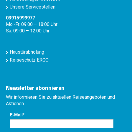
Unsere Servicestellen
03915999977
Mo.-Fr. 09:00 – 18:00 Uhr
Sa. 09:00 – 12:00 Uhr
Haustürabholung
Reiseschutz ERGO
Newsletter abonnieren
Wir informieren Sie zu aktuellen Reiseangeboten und
Aktionen.
E-Mail