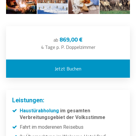
869,00 €
ab
4 Tage p. P. Doppelzimmer
Jetzt Buchen
Leistungen:
Haustürabholung
im gesamten
Verbreitungsgebiet der Volksstimme
Fahrt im moderenen Reisebus