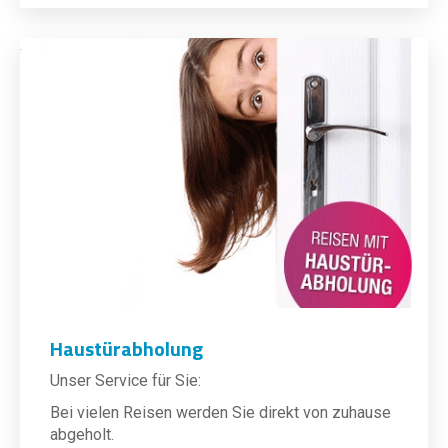
Haustürabholung
Unser Service für Sie:
Bei vielen Reisen werden Sie direkt von zuhause
abgeholt.