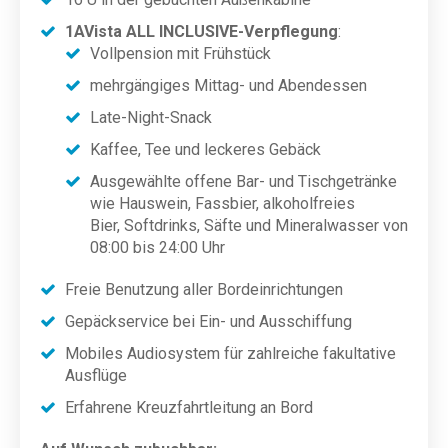
1AVista ALL INCLUSIVE-Verpflegung
:
Vollpension mit Frühstück
mehrgängiges
Mittag- und Abendessen
Late-Night-Snack
Kaffee, Tee und
leckeres Gebäck
Ausgewählte offene Bar- und Tischgetränke
wie Hauswein, Fassbier, alkoholfreies
Bier, Softdrinks, Säfte und Mineralwasser von
08:00 bis 24:00 Uhr
Freie Benutzung aller Bordeinrichtungen
Gepäckservice bei Ein- und Ausschiffung
Mobiles Audiosystem für zahlreiche fakultative
Ausflüge
Erfahrene Kreuzfahrtleitung an Bord