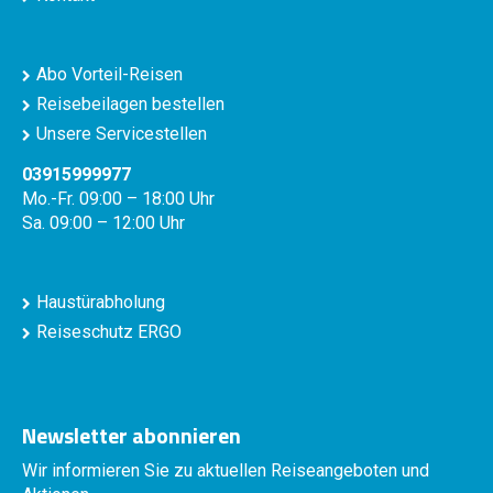
Abo Vorteil-Reisen
Reisebeilagen bestellen
Unsere Servicestellen
03915999977
Mo.-Fr. 09:00 – 18:00 Uhr
Sa. 09:00 – 12:00 Uhr
Haustürabholung
Reiseschutz ERGO
Newsletter abonnieren
Wir informieren Sie zu aktuellen Reiseangeboten und