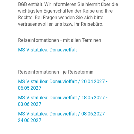
BGB enthält. Wir informieren Sie hiermit über die
wichtigsten Eigenschaften der Reise und Ihre
Rechte. Bei Fragen wenden Sie sich bitte
vertrauensvoll an uns bzw. Ihr Reisebüro.
Reiseinformationen - mit allen Terminen
MS VistaLilea: Donauvielfalt
Reiseinformationen - je Reisetermin
MS VistaLilea: Donauvielfalt / 20.04.2027 -
06.05.2027
MS VistaLilea: Donauvielfalt / 18.05.2027 -
03.06.2027
MS VistaLilea: Donauvielfalt / 08.06.2027 -
24.06.2027