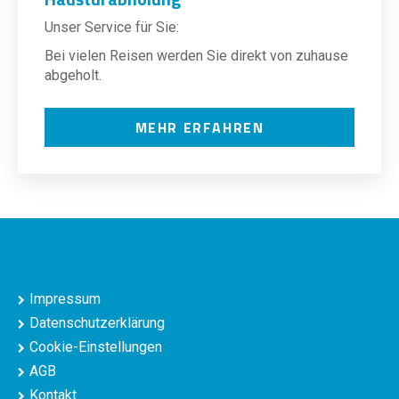
Unser Service für Sie:
Bei vielen Reisen werden Sie direkt von zuhause
abgeholt.
MEHR ERFAHREN
Impressum
Datenschutzerklärung
Cookie-Einstellungen
AGB
Kontakt