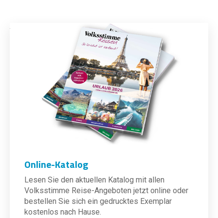
Online-Katalog
Lesen Sie den aktuellen Katalog mit allen
Volksstimme Reise-Angeboten jetzt online oder
bestellen Sie sich ein gedrucktes Exemplar
kostenlos nach Hause.