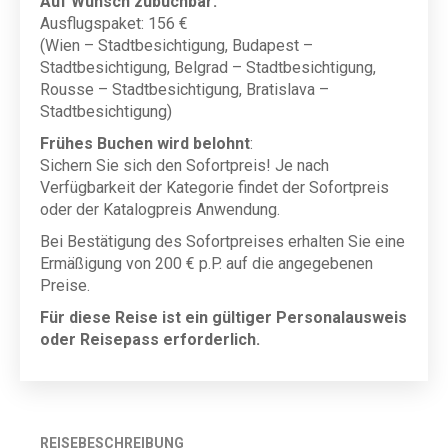
Auf Wunsch zubuchbar:
Ausflugspaket: 156 €
(Wien – Stadtbesichtigung, Budapest –
Stadtbesichtigung, Belgrad – Stadtbesichtigung,
Rousse – Stadtbesichtigung, Bratislava –
Stadtbesichtigung)
Frühes Buchen wird belohnt
:
Sichern Sie sich den Sofortpreis! Je nach
Verfügbarkeit der Kategorie findet der Sofortpreis
oder der Katalogpreis Anwendung.
Bei Bestätigung des Sofortpreises erhalten Sie eine
Ermäßigung von 200 € p.P. auf die angegebenen
Preise.
Für diese Reise ist ein gültiger Personalausweis
oder Reisepass erforderlich.
REISEBESCHREIBUNG