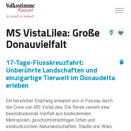
MS VistaLilea: Große
Donauvielfalt
17-Tage-Flusskreuzfahrt:
Unberührte Landschaften und
einzigartige Tierwelt im Donaudelta
erleben
Ein herzlicher Empfang erwartet uns in Passau durch
die Crew von MS VistaLilea. Die Reise vereint eine
beeindruckende Vielfalt aus bedeutenden
Metropolen, geschichtsträchtigen Orten und
eindrucksvollen Naturlandschaften. Städte wie Wien,