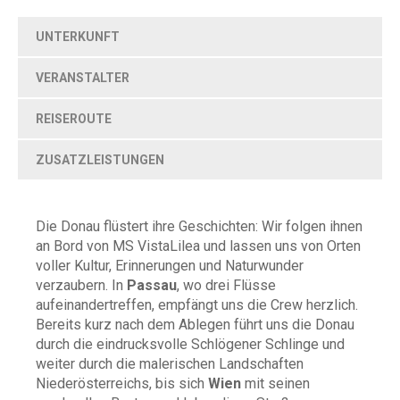
UNTERKUNFT
VERANSTALTER
REISEROUTE
ZUSATZLEISTUNGEN
Die Donau flüstert ihre Geschichten: Wir folgen ihnen
an Bord von MS VistaLilea und lassen uns von Orten
voller Kultur, Erinnerungen und Naturwunder
verzaubern. In
Passau
, wo drei Flüsse
aufeinandertreffen, empfängt uns die Crew herzlich.
Bereits kurz nach dem Ablegen führt uns die Donau
durch die eindrucksvolle Schlögener Schlinge und
weiter durch die malerischen Landschaften
Niederösterreichs, bis sich
Wien
mit seinen