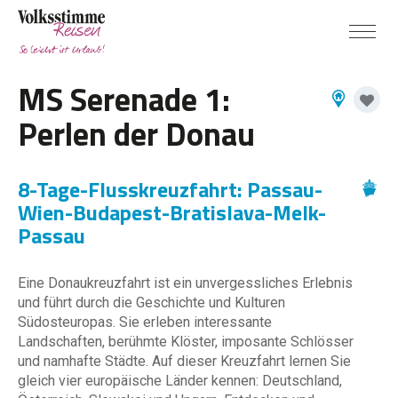
MS Serenade 1:
Perlen der Donau
8-Tage-Flusskreuzfahrt: Passau-
Wien-Budapest-Bratislava-Melk-
Passau
Eine Donaukreuzfahrt ist ein unvergessliches Erlebnis
und führt durch die Geschichte und Kulturen
Südosteuropas. Sie erleben interessante
Landschaften, berühmte Klöster, imposante Schlösser
und namhafte Städte. Auf dieser Kreuzfahrt lernen Sie
gleich vier europäische Länder kennen: Deutschland,