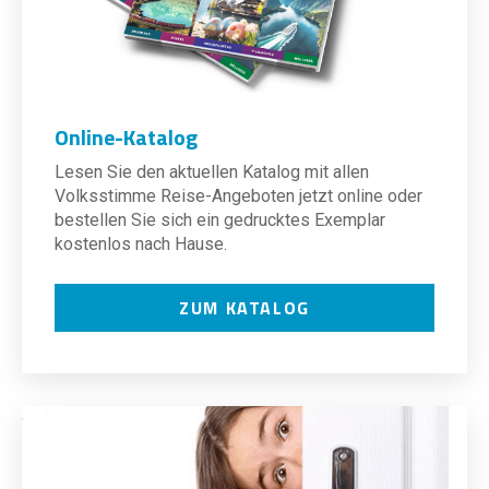
Online-Katalog
Lesen Sie den aktuellen Katalog mit allen
Volksstimme Reise-Angeboten jetzt online oder
bestellen Sie sich ein gedrucktes Exemplar
kostenlos nach Hause.
ZUM KATALOG