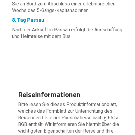
Sie an Bord zum Abschluss einer erlebnisreichen
Woche das 5-Gänge-Kapitänsdinner.
8. Tag Passau
Nach der Ankunft in Passau erfolgt die Ausschiffung
und Heimreise mit dem Bus.
Reiseinformationen
Bitte lesen Sie dieses Produktinformationblatt,
welches das Formblatt zur Unterrichtung des
Reisenden bei einer Pauschalreise nach § 651a
BGB enthält. Wir informieren Sie hiermit über die
wichtigsten Eigenschaften der Reise und Ihre