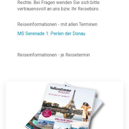
Rechte. Bei Fragen wenden Sie sich bitte
vertrauensvoll an uns bzw. Ihr Reisebüro.
Reiseinformationen - mit allen Terminen
MS Serenade 1: Perlen der Donau
Reiseinformationen - je Reisetermin