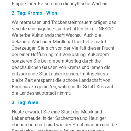
Etappe Ihrer Reise durch die idyllische Wachau.
2. Tag: Krems - Wien
Weinterrassen und Trockensteinmauern prägen das
seichte und hügelige Landschaftsbild im UNESCO-
Welterbe Kulturlandschaft Wachau. Auch die
bekannte Wachauer Marille ist hier beheimatet.
Überzeugen Sie sich von der Vielfalt dieser Frucht
bei einer Hofführung mit Verkostung. Außerdem
spazieren Sie bei diesem Ausflug durch die
beschaulichen Gassen von Krems und lernen die
entzückende Stadt näher kennen. Im Anschluss
bleibt Zeit entspannt die schöne Landschaft von
Bord aus zu genießen, während Ihr Schiff Kurs auf
die Landeshauptstadt nimmt.
3. Tag: Wien
Heute erwartet Sie eine Stadt der Musik und
Lebensfreude, in der Sachertorte und Heuriger
ebenso berühmt sind wie der Stephansdom und die