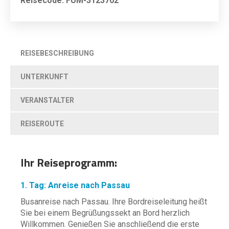
Reisecode: FUM-3123702
REISEBESCHREIBUNG
UNTERKUNFT
VERANSTALTER
REISEROUTE
Ihr Reiseprogramm:
1. Tag: Anreise nach Passau
Busanreise nach Passau. Ihre Bordreiseleitung heißt
Sie bei einem Begrüßungssekt an Bord herzlich
Willkommen. Genießen Sie anschließend die erste