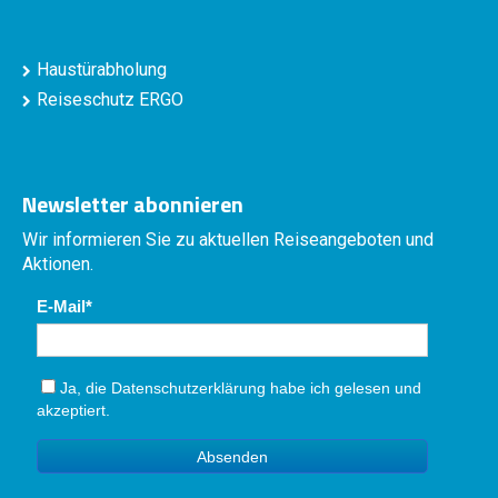
Haustürabholung
Reiseschutz ERGO
Newsletter abonnieren
Wir informieren Sie zu aktuellen Reiseangeboten und
Aktionen.
E-Mail
Ja, die
Datenschutzerklärung
habe ich gelesen und
akzeptiert.
Absenden