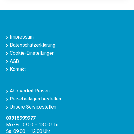
Impressum
Datenschutzerklärung
Cookie-Einstellungen
AGB
Kontakt
Abo Vorteil-Reisen
Reisebeilagen bestellen
Unsere Servicestellen
03915999977
Mo.-Fr. 09:00 – 18:00 Uhr
Sa. 09:00 – 12:00 Uhr