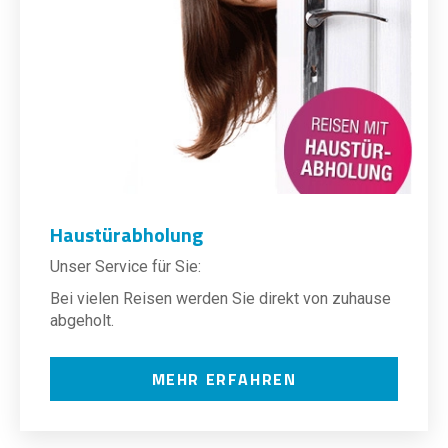
Haustürabholung
Unser Service für Sie:
Bei vielen Reisen werden Sie direkt von zuhause
abgeholt.
MEHR ERFAHREN