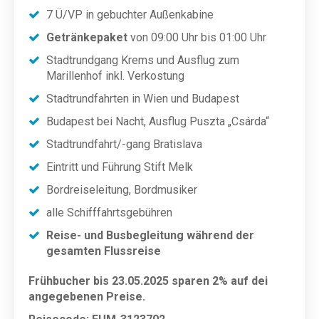
7 Ü/VP in gebuchter Außenkabine
Getränkepaket
von 09:00 Uhr bis 01:00 Uhr
Stadtrundgang Krems und Ausflug zum
Marillenhof inkl. Verkostung
Stadtrundfahrten in Wien und Budapest
Budapest bei Nacht, Ausflug Puszta „Csárda“
Stadtrundfahrt/-gang Bratislava
Eintritt und Führung Stift Melk
Bordreiseleitung, Bordmusiker
alle Schifffahrtsgebühren
Reise- und Busbegleitung während der
gesamten Flussreise
Frühbucher bis 23.05.2025 sparen 2% auf dei
angegebenen Preise.