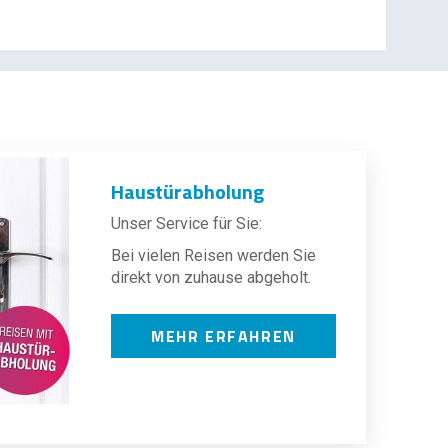
Haustürabholung
Unser Service für Sie:
Bei vielen Reisen werden Sie
direkt von zuhause abgeholt.
MEHR ERFAHREN