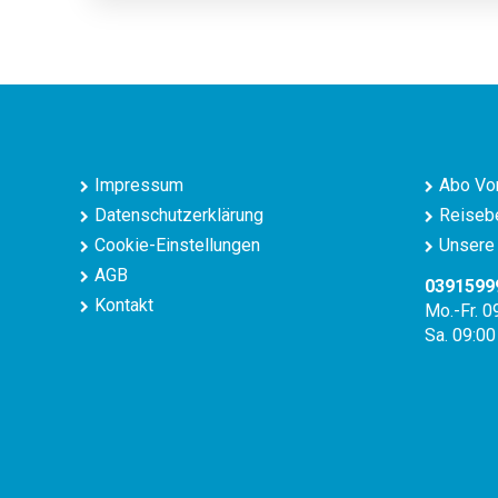
Impressum
Abo Vor
Datenschutzerklärung
Reisebe
Cookie-Einstellungen
Unsere 
AGB
0391599
Kontakt
Mo.-Fr. 0
Sa. 09:00