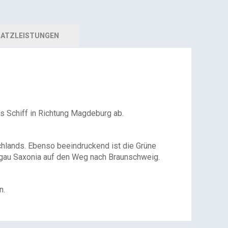
ATZLEISTUNGEN
s Schiff in Richtung Magdeburg ab.
chlands. Ebenso beeindruckend ist die Grüne
hurgau Saxonia auf den Weg nach Braunschweig.
n.