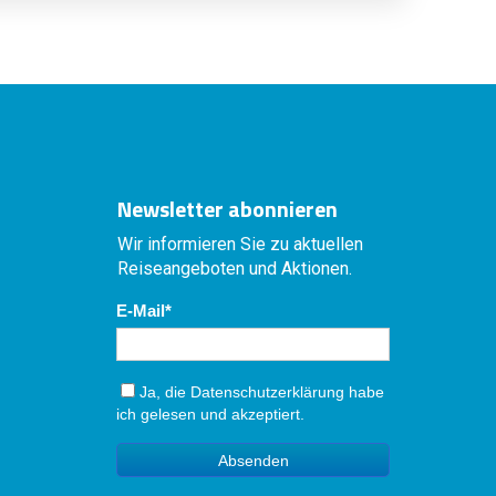
Newsletter abonnieren
Wir informieren Sie zu aktuellen
Reiseangeboten und Aktionen.
E-Mail
Ja, die
Datenschutzerklärung
habe
ich gelesen und akzeptiert.
Absenden