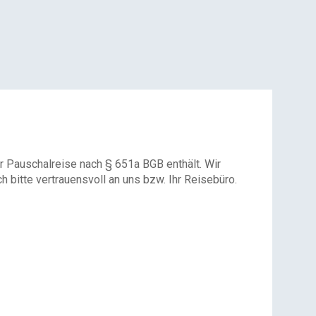
r Pauschalreise nach § 651a BGB enthält. Wir
 bitte vertrauensvoll an uns bzw. Ihr Reisebüro.