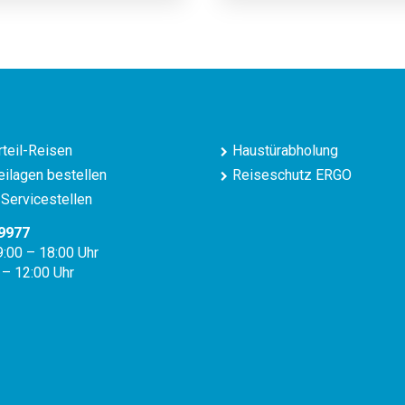
teil-Reisen
Haustürabholung
ilagen bestellen
Reiseschutz ERGO
Servicestellen
9977
9:00 – 18:00 Uhr
 – 12:00 Uhr