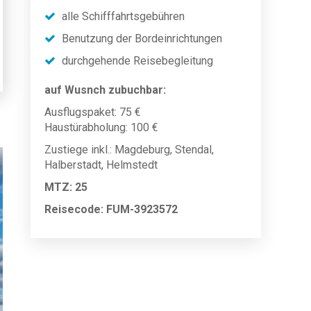
alle Schifffahrtsgebühren
Benutzung der Bordeinrichtungen
durchgehende Reisebegleitung
auf Wusnch zubuchbar:
Ausflugspaket: 75 €
Haustürabholung: 100 €
Zustiege inkl.: Magdeburg, Stendal,
Halberstadt, Helmstedt
MTZ: 25
Reisecode: FUM-3923572