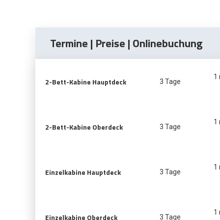
Termine | Preise | Onlinebuchung
1
2-Bett-Kabine Hauptdeck
3 Tage
1
2-Bett-Kabine Oberdeck
3 Tage
1
Einzelkabine Hauptdeck
3 Tage
1
Einzelkabine Oberdeck
3 Tage