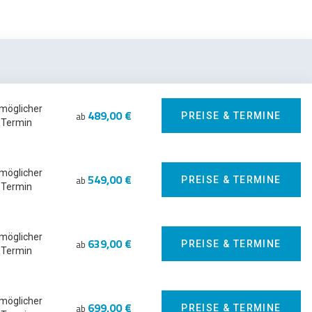
 möglicher
489,00 €
ab
PREISE & TERMINE
Termin
 möglicher
549,00 €
ab
PREISE & TERMINE
Termin
 möglicher
639,00 €
ab
PREISE & TERMINE
Termin
 möglicher
699,00 €
ab
PREISE & TERMINE