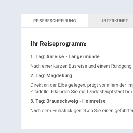
REISEBESCHREIBUNG
UNTERKUNFT
Ihr Reiseprogramm:
1. Tag: Anreise - Tangermünde
Nach einer kurzen Busreise und einem Rundgang (
2. Tag: Magdeburg
Direkt an der Elbe gelegen, prägt vor allem der 
Zitadelle. Erkunden Sie die Landeshauptstadt be
3. Tag: Braunschweig - Heimreise
Nach dem Frühstück genießen Sie einen geführten