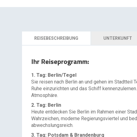
REISEBESCHREIBUNG
UNTERKUNFT
Ihr Reiseprogramm:
1. Tag: Berlin/Tegel
Sie reisen nach Berlin an und gehen im Stadtteil 
Ruhe einzurichten und das Schiff kennenzulerne
Atmosphäre.
2. Tag: Berlin
Heute entdecken Sie Berlin im Rahmen einer Stadt
Wahrzeichen, moderne Regierungsviertel und bed
abwechslungsreich.
3. Tag: Potsdam & Brandenburg