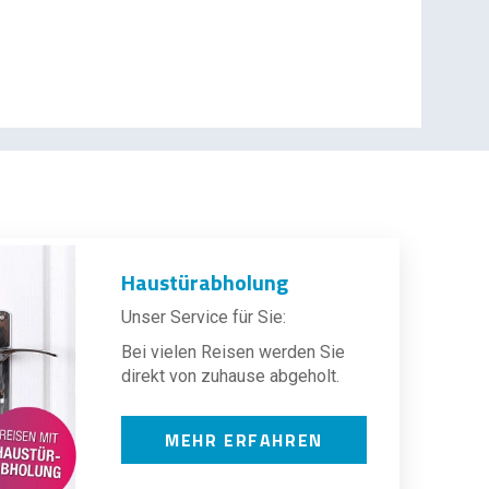
Haustürabholung
Unser Service für Sie:
Bei vielen Reisen werden Sie
direkt von zuhause abgeholt.
MEHR ERFAHREN