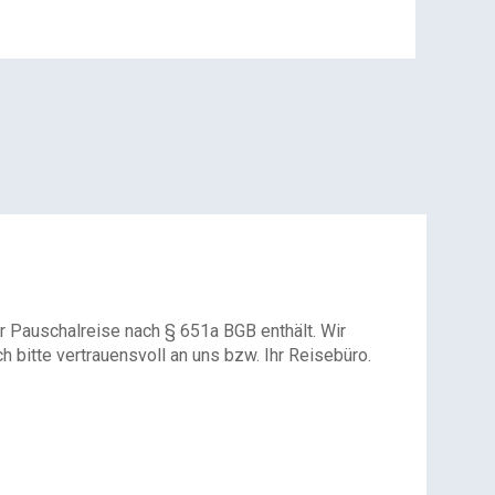
r Pauschalreise nach § 651a BGB enthält. Wir
 bitte vertrauensvoll an uns bzw. Ihr Reisebüro.