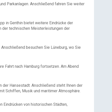
und Parkanlagen. Anschließend fahren Sie weiter
pp in Genthin bietet weitere Eindrücke der
n der technischen Meisterleistungen der
. Anschließend besuchen Sie Lüneburg, wo Sie
Ihre Fahrt nach Hamburg fortsetzen. Am Abend
n der Hansestadt. Anschließend steht Ihnen der
mit Schiffen, Musik und maritimer Atmosphäre.
n Eindrücken von historischen Städten,