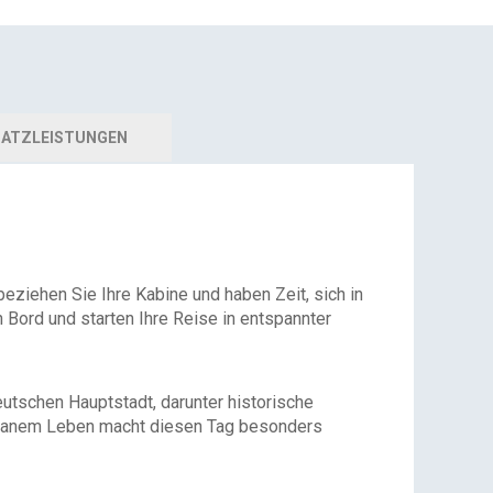
ATZLEISTUNGEN
beziehen Sie Ihre Kabine und haben Zeit, sich in
ord und starten Ihre Reise in entspannter
utschen Hauptstadt, darunter historische
urbanem Leben macht diesen Tag besonders