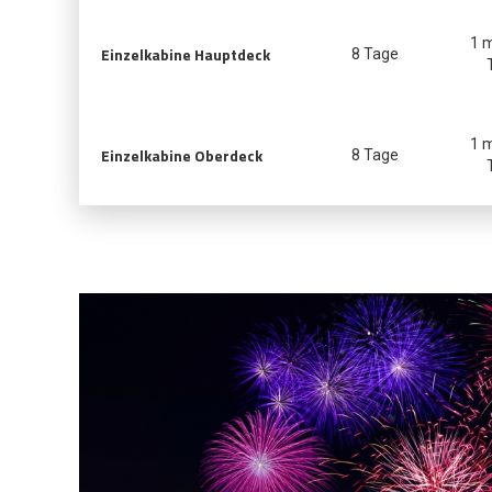
1 
Einzelkabine Hauptdeck
8 Tage
1 
Einzelkabine Oberdeck
8 Tage