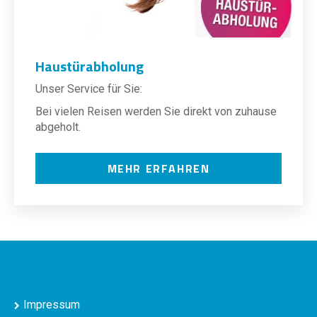
Haustürabholung
Unser Service für Sie:
Bei vielen Reisen werden Sie direkt von zuhause
abgeholt.
MEHR ERFAHREN
Impressum