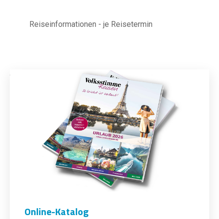
Reiseinformationen - je Reisetermin
Online-Katalog