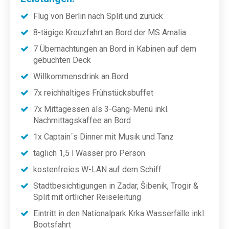
Flug von Berlin nach Split und zurück
8-tägige Kreuzfahrt an Bord der MS Amalia
7 Übernachtungen an Bord in Kabinen auf dem
gebuchten Deck
Willkommensdrink an Bord
7x reichhaltiges Frühstücksbuffet
7x Mittagessen als 3-Gang-Menü inkl.
Nachmittagskaffee an Bord
1x Captain´s Dinner mit Musik und Tanz
täglich 1,5 l Wasser pro Person
kostenfreies W-LAN auf dem Schiff
Stadtbesichtigungen in Zadar, Šibenik, Trogir &
Split mit örtlicher Reiseleitung
Eintritt in den Nationalpark Krka Wasserfälle inkl.
Bootsfahrt