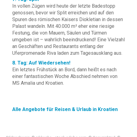
In vollen Zügen wird heute der letzte Badestopp
genossen, bevor wir Split erreichen und auf den
Spuren des römischen Kaisers Diokletian in dessen
Palast wandeln. Mit 40.000 m² eher eine riesige
Festung, die von Mauern, Säulen und Türmen
umgeben ist – wahrlich beeindruckend! Eine Vielzahl
an Geschäften und Restaurants entlang der
Uferpromenade Riva laden zum Tagesausklang aus.
8. Tag: Auf Wiedersehen!
Ein letztes Frühstück an Bord, dann heißt es nach
einer fantastischen Woche Abschied nehmen von
MS Amalia und Kroatien.
Alle Angebote für Reisen & Urlaub in Kroatien