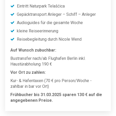
Eintritt Naturpark Telašćica
Gepäcktransport Anleger – Schiff – Anleger
Audioguides für die gesamte Woche
kleine Reiseerinnerung
Reisebegleitung durch Nicole Wend
Auf Wunsch zubuchbar:
Bustransfer nach/ab Flughafen Berlin inkl.
Haustürabholung 190 €
Vor Ort zu zahlen:
Kur- & Hafentaxen (70 € pro Person/Woche -
zahlbar in bar vor Ort)
Frühbucher bis 31.03.2025 sparen 130 € auf die
angegebenen Preise.