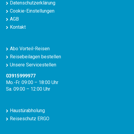
Datenschutzerklärung
Cookie-Einstellungen
AGB
Kontakt
Abo Vorteil-Reisen
Reisebeilagen bestellen
Unsere Servicestellen
03915999977
Mo.-Fr. 09:00 – 18:00 Uhr
Sa. 09:00 – 12:00 Uhr
Haustürabholung
Reiseschutz ERGO