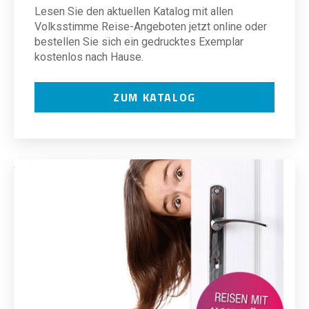
Lesen Sie den aktuellen Katalog mit allen
Volksstimme Reise-Angeboten jetzt online oder
bestellen Sie sich ein gedrucktes Exemplar
kostenlos nach Hause.
ZUM KATALOG