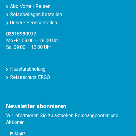
Abo Vorteil-Reisen
Reisebeilagen bestellen
Unsere Servicestellen
03915999977
Mo.-Fr. 09:00 – 18:00 Uhr
Sa. 09:00 – 12:00 Uhr
Haustürabholung
Reiseschutz ERGO
Newsletter abonnieren
Wir informieren Sie zu aktuellen Reiseangeboten und
Aktionen.
E-Mail