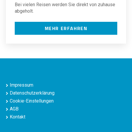
Bei vielen Reisen werden Sie direkt von zuhause
abgeholt.
MEHR ERFAHREN
Impressum
Datenschutzerklärung
Cookie-Einstellungen
AGB
Kontakt