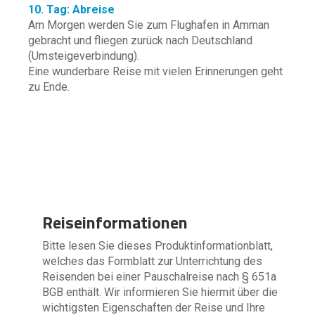
10. Tag: Abreise
Am Morgen werden Sie zum Flughafen in Amman
gebracht und fliegen zurück nach Deutschland
(Umsteigeverbindung).
Eine wunderbare Reise mit vielen Erinnerungen geht
zu Ende.
Reiseinformationen
Bitte lesen Sie dieses Produktinformationblatt,
welches das Formblatt zur Unterrichtung des
Reisenden bei einer Pauschalreise nach § 651a
BGB enthält. Wir informieren Sie hiermit über die
wichtigsten Eigenschaften der Reise und Ihre