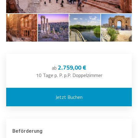
2.759,00 €
ab
10 Tage p. P. p.P. Doppelzimmer
Jetzt Buchen
Beförderung