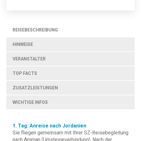
REISEBESCHREIBUNG
HINWEISE
VERANSTALTER
TOP FACTS
ZUSATZLEISTUNGEN
WICHTIGE INFOS
1. Tag: Anreise nach Jordanien
Sie fliegen gemeinsam mit Ihrer SZ-Reisebegleitung
nach Amman (Umsteigeverbindung). Nach der