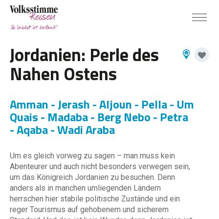
Jordanien: Perle des
Nahen Ostens
Amman - Jerash - Aljoun - Pella - Um
Quais - Madaba - Berg Nebo - Petra
- Aqaba - Wadi Araba
Um es gleich vorweg zu sagen – man muss kein
Abenteurer und auch nicht besonders verwegen sein,
um das Königreich Jordanien zu besuchen. Denn
anders als in manchen umliegenden Ländern
herrschen hier stabile politische Zustände und ein
reger Tourismus auf gehobenem und sicherem