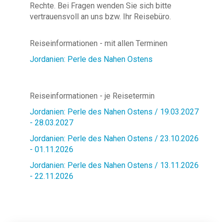
Rechte. Bei Fragen wenden Sie sich bitte
vertrauensvoll an uns bzw. Ihr Reisebüro.
Reiseinformationen - mit allen Terminen
Jordanien: Perle des Nahen Ostens
Reiseinformationen - je Reisetermin
Jordanien: Perle des Nahen Ostens / 19.03.2027
- 28.03.2027
Jordanien: Perle des Nahen Ostens / 23.10.2026
- 01.11.2026
Jordanien: Perle des Nahen Ostens / 13.11.2026
- 22.11.2026