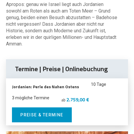
Apropos: genau wie Israel liegt auch Jordanien
sowohl am Roten als auch am Toten Meer – Grund
genug, beiden einen Besuch abzustatten – Badehose
nicht vergessen! Dass Jordanien aber nicht nur
Historie, sondern auch Moderne und Zukunft ist,
erleben wir in der quirligen Millionen- und Hauptstadt
Amman.
Termine | Preise | Onlinebuchung
10 Tage
Jordanien: Perle des Nahen Ostens
3 mögliche Termine
2.759,00 €
ab
PREISE & TERMINE