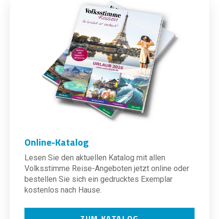
Online-Katalog
Lesen Sie den aktuellen Katalog mit allen
Volksstimme Reise-Angeboten jetzt online oder
bestellen Sie sich ein gedrucktes Exemplar
kostenlos nach Hause.
ZUM KATALOG