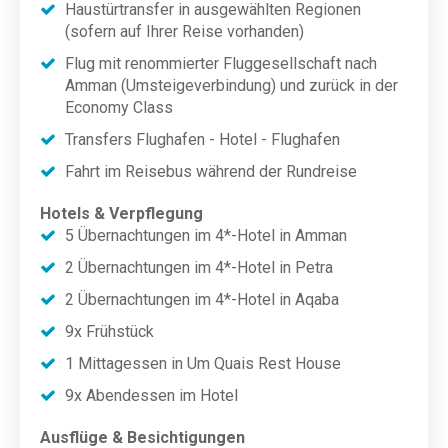
Haustürtransfer in ausgewählten Regionen
(sofern auf Ihrer Reise vorhanden)
Flug mit renommierter Fluggesellschaft nach
Amman (Umsteigeverbindung) und zurück in der
Economy Class
Transfers Flughafen - Hotel - Flughafen
Fahrt im Reisebus während der Rundreise
Hotels & Verpflegung
5 Übernachtungen im 4*-Hotel in Amman
2 Übernachtungen im 4*-Hotel in Petra
2 Übernachtungen im 4*-Hotel in Aqaba
9x Frühstück
1 Mittagessen in Um Quais Rest House
9x Abendessen im Hotel
Ausflüge & Besichtigungen