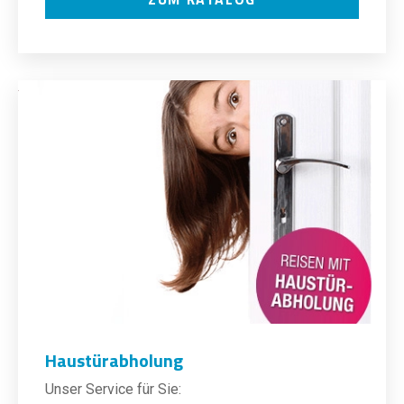
Haustürabholung
Unser Service für Sie: