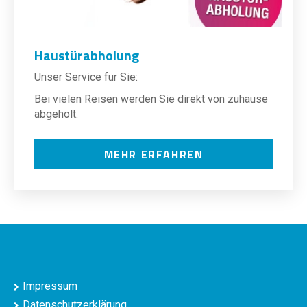
Haustürabholung
Unser Service für Sie:
Bei vielen Reisen werden Sie direkt von zuhause
abgeholt.
MEHR ERFAHREN
Impressum
Datenschutzerklärung