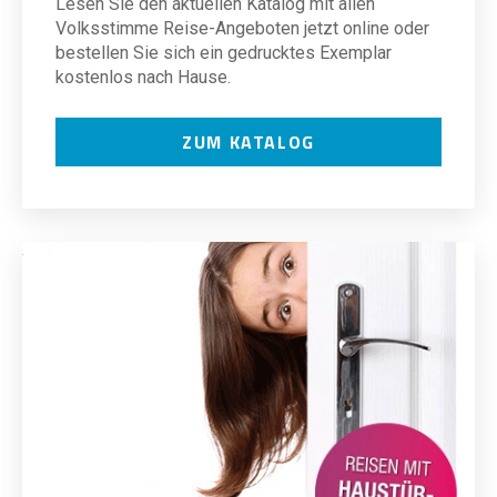
Lesen Sie den aktuellen Katalog mit allen
Volksstimme Reise-Angeboten jetzt online oder
bestellen Sie sich ein gedrucktes Exemplar
kostenlos nach Hause.
ZUM KATALOG