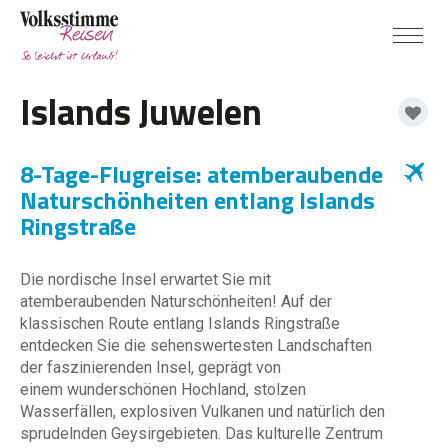
Islands Juwelen
8-Tage-Flugreise: atemberaubende
Naturschönheiten entlang Islands
Ringstraße
Die nordische Insel erwartet Sie mit
atemberaubenden Naturschönheiten! Auf der
klassischen Route entlang Islands Ringstraße
entdecken Sie die sehenswertesten Landschaften
der faszinierenden Insel, geprägt von
einem wunderschönen Hochland, stolzen
Wasserfällen, explosiven Vulkanen und natürlich den
sprudelnden Geysirgebieten. Das kulturelle Zentrum