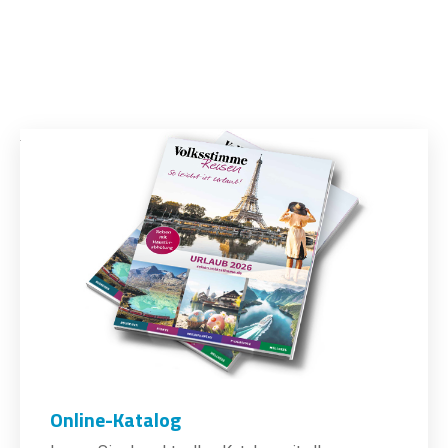
Online-Katalog