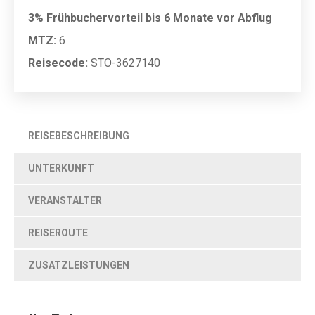
3% Frühbuchervorteil bis 6 Monate vor Abflug
MTZ:
6
Reisecode:
STO-3627140
REISEBESCHREIBUNG
UNTERKUNFT
VERANSTALTER
REISEROUTE
ZUSATZLEISTUNGEN