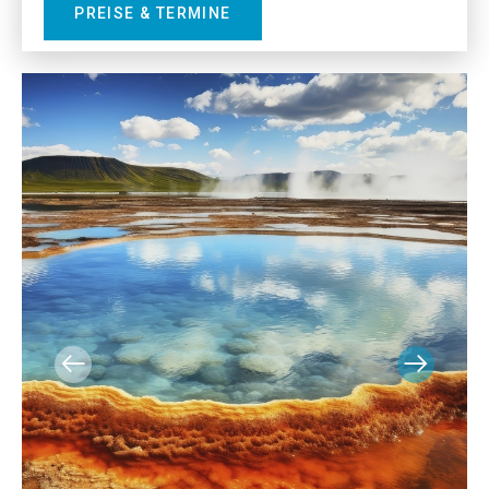
PREISE & TERMINE