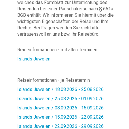
welches das Formblatt zur Unterrichtung des
Reisenden bei einer Pauschalreise nach § 651a
BGB enthält. Wir informieren Sie hiermit über die
wichtigsten Eigenschaften der Reise und Ihre
Rechte. Bei Fragen wenden Sie sich bitte
vertrauensvoll an uns bzw. Ihr Reisebüro.
Reiseinformationen - mit allen Terminen
Islands Juwelen
Reiseinformationen - je Reisetermin
Islands Juwelen / 18.08.2026 - 25.08.2026
Islands Juwelen / 25.08.2026 - 01.09.2026
Islands Juwelen / 08.09.2026 - 15.09.2026
Islands Juwelen / 15.09.2026 - 22.09.2026
Islands Juwelen / 22.09.2026 - 29.09.2026