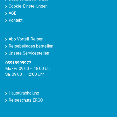
Cookie-Einstellungen
AGB
Kontakt
Abo Vorteil-Reisen
Reisebeilagen bestellen
Unsere Servicestellen
03915999977
Mo.-Fr. 09:00 – 18:00 Uhr
Sa. 09:00 – 12:00 Uhr
Haustürabholung
Reiseschutz ERGO