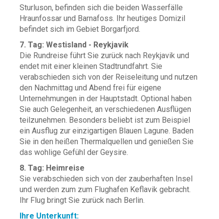
Sturluson, befinden sich die beiden Wasserfälle
Hraunfossar und Barnafoss. Ihr heutiges Domizil
befindet sich im Gebiet Borgarfjord.
7. Tag: Westisland - Reykjavik
Die Rundreise führt Sie zurück nach Reykjavik und
endet mit einer kleinen Stadtrundfahrt. Sie
verabschieden sich von der Reiseleitung und nutzen
den Nachmittag und Abend frei für eigene
Unternehmungen in der Hauptstadt. Optional haben
Sie auch Gelegenheit, an verschiedenen Ausflügen
teilzunehmen. Besonders beliebt ist zum Beispiel
ein Ausflug zur einzigartigen Blauen Lagune. Baden
Sie in den heißen Thermalquellen und genießen Sie
das wohlige Gefühl der Geysire.
8. Tag: Heimreise
Sie verabschieden sich von der zauberhaften Insel
und werden zum zum Flughafen Keflavik gebracht.
Ihr Flug bringt Sie zurück nach Berlin.
Ihre Unterkunft: