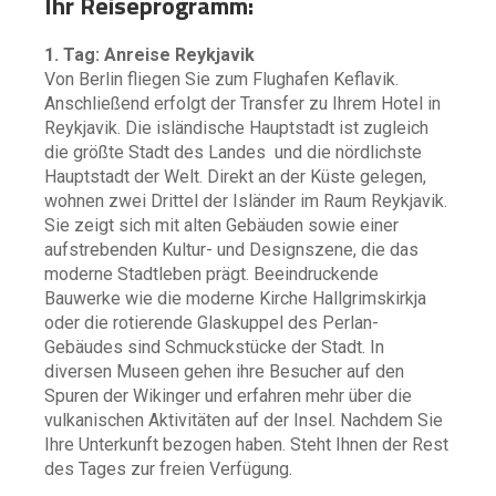
Ihr Reiseprogramm:
1. Tag: Anreise Reykjavik
Von Berlin fliegen Sie zum Flughafen Keflavik.
Anschließend erfolgt der Transfer zu Ihrem Hotel in
Reykjavik. Die isländische Hauptstadt ist zugleich
die größte Stadt des Landes und die nördlichste
Hauptstadt der Welt. Direkt an der Küste gelegen,
wohnen zwei Drittel der Isländer im Raum Reykjavik.
Sie zeigt sich mit alten Gebäuden sowie einer
aufstrebenden Kultur- und Designszene, die das
moderne Stadtleben prägt. Beeindruckende
Bauwerke wie die moderne Kirche Hallgrimskirkja
oder die rotierende Glaskuppel des Perlan-
Gebäudes sind Schmuckstücke der Stadt. In
diversen Museen gehen ihre Besucher auf den
Spuren der Wikinger und erfahren mehr über die
vulkanischen Aktivitäten auf der Insel. Nachdem Sie
Ihre Unterkunft bezogen haben. Steht Ihnen der Rest
des Tages zur freien Verfügung.