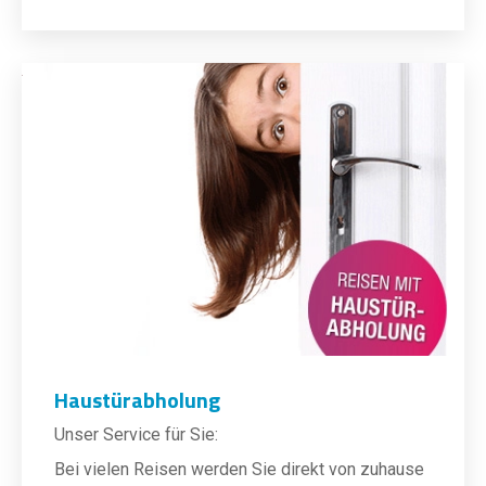
Haustürabholung
Unser Service für Sie:
Bei vielen Reisen werden Sie direkt von zuhause