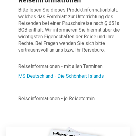
Bitte lesen Sie dieses Produktinformationblatt,
welches das Formblatt zur Unterrichtung des
Reisenden bei einer Pauschalreise nach § 651a
BGB enthält. Wir informieren Sie hiermit über die
wichtigsten Eigenschaften der Reise und Ihre
Rechte. Bei Fragen wenden Sie sich bitte
vertrauensvoll an uns bzw. Ihr Reisebüro.
Reiseinformationen - mit allen Terminen
MS Deutschland - Die Schönheit Islands
Reiseinformationen - je Reisetermin