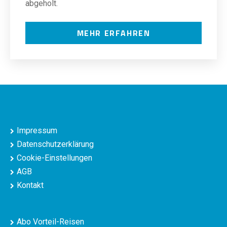
abgeholt.
MEHR ERFAHREN
Impressum
Datenschutzerklärung
Cookie-Einstellungen
AGB
Kontakt
Abo Vorteil-Reisen