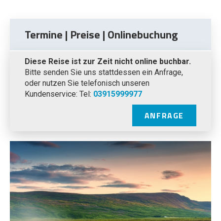
Termine | Preise | Onlinebuchung
Diese Reise ist zur Zeit nicht online buchbar.
Bitte senden Sie uns stattdessen ein Anfrage,
oder nutzen Sie telefonisch unseren
Kundenservice: Tel:
03915999977
ANFRAGE