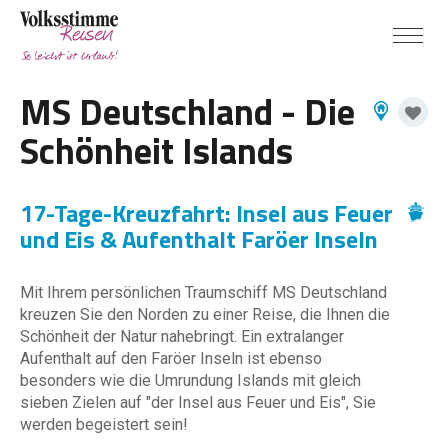
MS Deutschland - Die
Schönheit Islands
17-Tage-Kreuzfahrt: Insel aus Feuer
und Eis & Aufenthalt Faröer Inseln
Mit Ihrem persönlichen Traumschiff MS Deutschland
kreuzen Sie den Norden zu einer Reise, die Ihnen die
Schönheit der Natur nahebringt. Ein extralanger
Aufenthalt auf den Faröer Inseln ist ebenso
besonders wie die Umrundung Islands mit gleich
sieben Zielen auf "der Insel aus Feuer und Eis", Sie
werden begeistert sein!