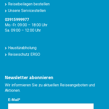
Reisebeilagen bestellen
Unsere Servicestellen
03915999977
Mo.-Fr. 09:00 – 18:00 Uhr
Sa. 09:00 – 12:00 Uhr
Haustürabholung
Reiseschutz ERGO
Newsletter abonnieren
Wir informieren Sie zu aktuellen Reiseangeboten und
Aktionen.
E-Mail