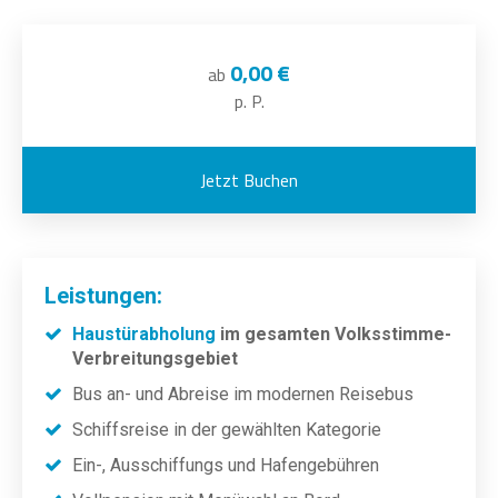
0,00 €
ab
p. P.
Jetzt Buchen
Leistungen:
Haustürabholung
im gesamten Volksstimme-
Verbreitungsgebiet
Bus an-
und Abreise im modernen Reisebus
Schiffsreise in der gewählten Kategorie
Ein-, Ausschiffungs und Hafengebühren