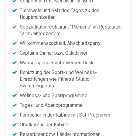
Vollpension mit Menüwahl an Bord
Tischwein und Saft des Tages zu den
Hauptmahlzeiten
Spezialitätenrestaurant "Pichler's" im Restaurant
"Vier Jahreszeiten"
Willkommenscocktail, Abschiedsparty
Captains Dinner bzw. Galadinner
Wasserspender auf diversen Deck
Benutzung der Sport- und Wellness-
Einrichtungen wie Fitness-Studio,
Swimmingpools
Wellness- und Sportprogramme
Tages- und Abendprogramme
Fernseher in der Kabine mit Sat-Programm
Obstkorb in der Kabine
Reiseführer bzw. Länderinformationen