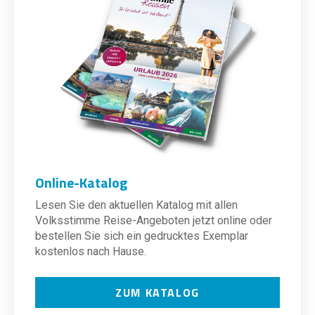
Online-Katalog
Lesen Sie den aktuellen Katalog mit allen
Volksstimme Reise-Angeboten jetzt online oder
bestellen Sie sich ein gedrucktes Exemplar
kostenlos nach Hause.
ZUM KATALOG