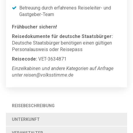
Betreuung durch erfahrenes Reiseleiter- und
Gastgeber-Team
Frühbucher sichern!
Reisedokumente für deutsche Staatsbürger:
Deutsche Staatsbürger benötigen einen gültigen
Personalausweis oder Reisepass
Reisecode:
VET-3634871
Einzelkabinen und andere Kategorien auf Anfrage
unter reisen@volksstimme.de
REISEBESCHREIBUNG
UNTERKUNFT