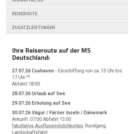
VERANSTALTER
REISEROUTE
ZUSATZLEISTUNGEN
Ihre Reiseroute auf der MS
Deutschland:
27.07.26 Cuxhaven
- Einschiffung von ca. 15 Uhr bis
e)
17 Uhr
Abfahrt 18:00
28.07.26 Urlaub auf See
29.07.26 Erholung auf See
30.07.26 Vágur / Färöer Inseln / Dänemark
Ankunft 07:00 Abfahrt 13:00
fakultative Ausflugsmöglichkeiten:
Rundgang,
Landschaftsfahrt