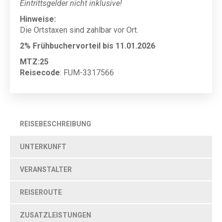
Eintrittsgelder nicht inklusive!
Hinweise:
Die Ortstaxen sind zahlbar vor Ort.
2% Frühbuchervorteil bis 11.01.2026
MTZ:25
Reisecode
: FUM-3317566
REISEBESCHREIBUNG
UNTERKUNFT
VERANSTALTER
REISEROUTE
ZUSATZLEISTUNGEN