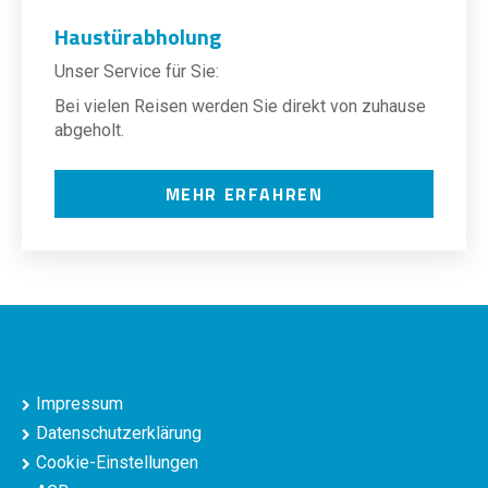
Haustürabholung
Unser Service für Sie:
Bei vielen Reisen werden Sie direkt von zuhause
abgeholt.
MEHR ERFAHREN
Impressum
Datenschutzerklärung
Cookie-Einstellungen