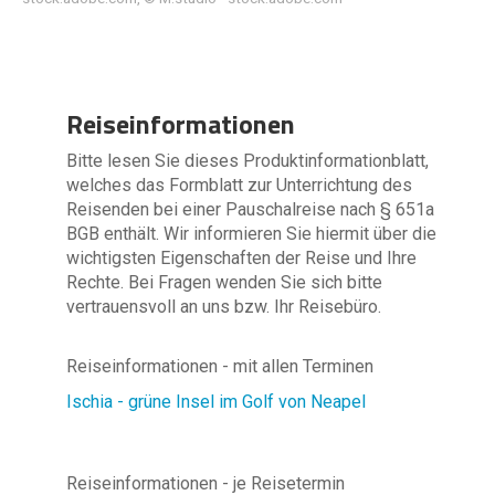
Reiseinformationen
Bitte lesen Sie dieses Produktinformationblatt,
welches das Formblatt zur Unterrichtung des
Reisenden bei einer Pauschalreise nach § 651a
BGB enthält. Wir informieren Sie hiermit über die
wichtigsten Eigenschaften der Reise und Ihre
Rechte. Bei Fragen wenden Sie sich bitte
vertrauensvoll an uns bzw. Ihr Reisebüro.
Reiseinformationen - mit allen Terminen
Ischia - grüne Insel im Golf von Neapel
Reiseinformationen - je Reisetermin