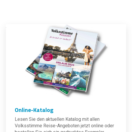
Online-Katalog
Lesen Sie den aktuellen Katalog mit allen
Volksstimme Reise-Angeboten jetzt online oder