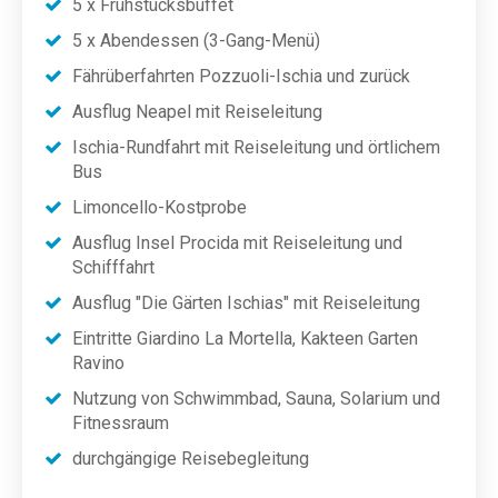
5 x Frühstücksbuffet
5 x Abendessen (3-Gang-Menü)
Fährüberfahrten Pozzuoli-Ischia und zurück
Ausflug Neapel mit Reiseleitung
Ischia-Rundfahrt mit Reiseleitung und örtlichem
Bus
Limoncello-Kostprobe
Ausflug Insel Procida mit Reiseleitung und
Schifffahrt
Ausflug "Die Gärten Ischias" mit Reiseleitung
Eintritte Giardino La Mortella, Kakteen Garten
Ravino
Nutzung von Schwimmbad, Sauna, Solarium und
Fitnessraum
durchgängige Reisebegleitung