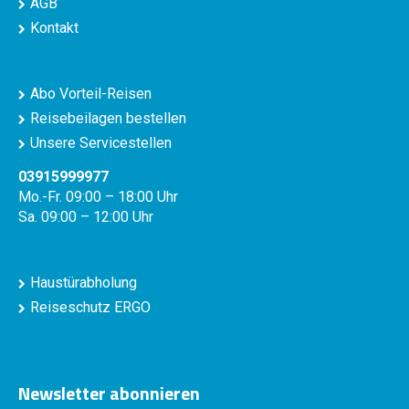
AGB
Kontakt
Abo Vorteil-Reisen
Reisebeilagen bestellen
Unsere Servicestellen
03915999977
Mo.-Fr. 09:00 – 18:00 Uhr
Sa. 09:00 – 12:00 Uhr
Haustürabholung
Reiseschutz ERGO
Newsletter abonnieren