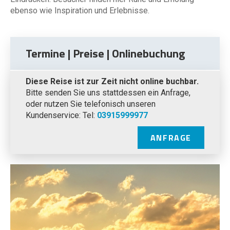
ebenso wie Inspiration und Erlebnisse.
Termine | Preise | Onlinebuchung
Diese Reise ist zur Zeit nicht online buchbar.
Bitte senden Sie uns stattdessen ein Anfrage,
oder nutzen Sie telefonisch unseren
Kundenservice: Tel:
03915999977
ANFRAGE