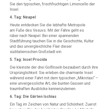
Sie den typischen, frischfruchtigen Limoncello der
Insel.
4. Tag: Neapel
Heute entdecken Sie die lebhafte Metropole
am Fuße des Vesuvs. Mit der Fähre geht es
rüber nach Neapel. Bei einer spannenden
Stadtführung tauchen Sie in die Geschichte, Kultur
und das unvergleichliche Flair dieser
süditalienischen Großstadt ein.
5. Tag: Insel Procida
Die kleinste der drei Golfinseln bezaubert durch ihre
Ursprünglichkeit. Sie erleben die charmante Insel
während einer Fahrt mit dem typischen „Mikrotaxi“ –
eine unvergessliche Art, die bunten Gassen und
traumhaften Ausblicke kennenzulernen.
6. Tag: Die Gärten Ischias
Ein Tag im Zeichen von Natur und Schönheit. Zuerst