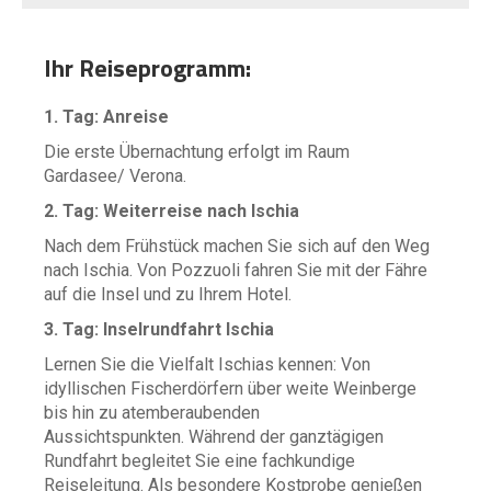
Ihr Reiseprogramm:
1. Tag: Anreise
Die erste Übernachtung erfolgt im Raum
Gardasee/ Verona.
2. Tag: Weiterreise nach Ischia
Nach dem Frühstück machen Sie sich auf den Weg
nach Ischia. Von Pozzuoli fahren Sie mit der Fähre
auf die Insel und zu Ihrem Hotel.
3. Tag: Inselrundfahrt Ischia
Lernen Sie die Vielfalt Ischias kennen: Von
idyllischen Fischerdörfern über weite Weinberge
bis hin zu atemberaubenden
Aussichtspunkten. Während der ganztägigen
Rundfahrt begleitet Sie eine fachkundige
Reiseleitung. Als besondere Kostprobe genießen