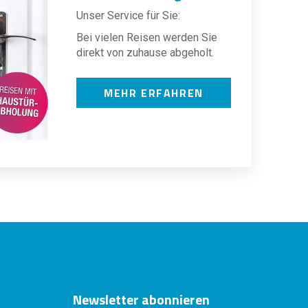
Unser Service für Sie:
Bei vielen Reisen werden Sie
direkt von zuhause abgeholt.
MEHR ERFAHREN
Newsletter abonnieren