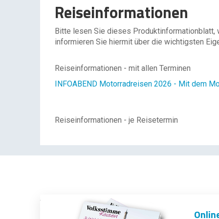
Reiseinformationen
Bitte lesen Sie dieses Produktinformationblatt,
informieren Sie hiermit über die wichtigsten Eig
Reiseinformationen - mit allen Terminen
INFOABEND Motorradreisen 2026 - Mit dem Moto
Reiseinformationen - je Reisetermin
Onlin