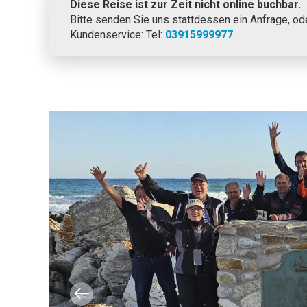
Diese Reise ist zur Zeit nicht online buchbar.
Bitte senden Sie uns stattdessen ein Anfrage, od
Kundenservice: Tel:
03915999977