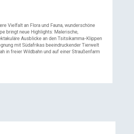
ere Vielfalt an Flora und Fauna, wunderschöne
 bringt neue Highlights: Malerische,
pektakuläre Ausblicke an den Tsitsikamma-Klippen
egnung mit Südafrikas beeindruckender Tierwelt
ah in freier Wildbahn und auf einer Straußenfarm