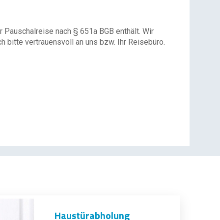
r Pauschalreise nach § 651a BGB enthält. Wir
 bitte vertrauensvoll an uns bzw. Ihr Reisebüro.
Haustürabholung