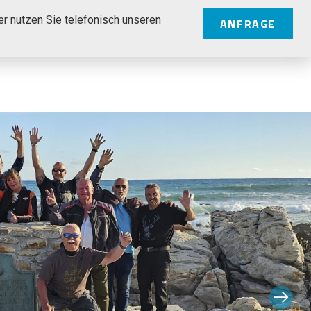
er nutzen Sie telefonisch unseren
ANFRAGE