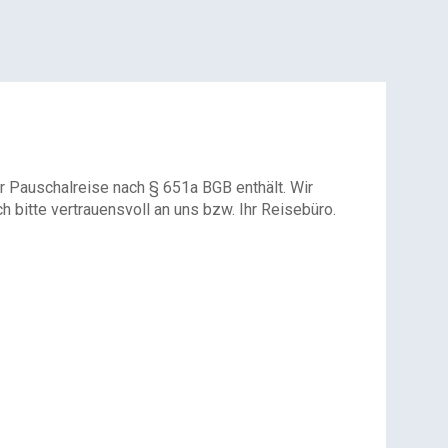
r Pauschalreise nach § 651a BGB enthält. Wir
 bitte vertrauensvoll an uns bzw. Ihr Reisebüro.