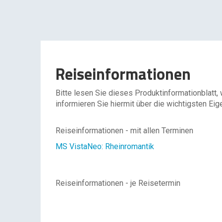
Reiseinformationen
Bitte lesen Sie dieses Produktinformationblatt,
informieren Sie hiermit über die wichtigsten Eig
Reiseinformationen - mit allen Terminen
MS VistaNeo: Rheinromantik
Reiseinformationen - je Reisetermin