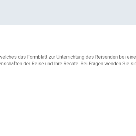
 welches das Formblatt zur Unterrichtung des Reisenden bei eine
enschaften der Reise und Ihre Rechte. Bei Fragen wenden Sie sich