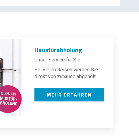
Haustürabholung
Unser Service für Sie:
Bei vielen Reisen werden Sie
direkt von zuhause abgeholt.
MEHR ERFAHREN