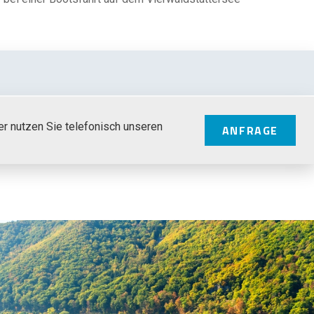
er nutzen Sie telefonisch unseren
ANFRAGE