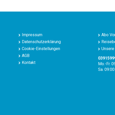
Impressum
Abo Vor
Datenschutzerklärung
Reisebe
Cookie-Einstellungen
Unsere 
AGB
0391599
Kontakt
Mo.-Fr. 0
Sa. 09:00