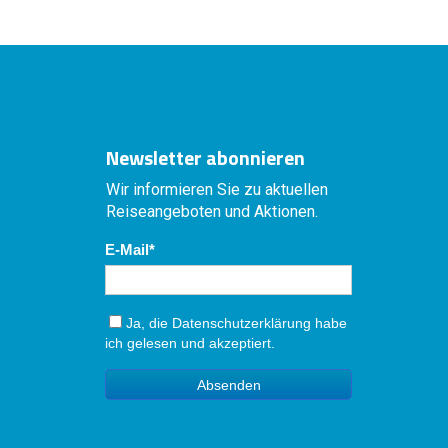
Newsletter abonnieren
Wir informieren Sie zu aktuellen
Reiseangeboten und Aktionen.
E-Mail
Ja, die
Datenschutzerklärung
habe
ich gelesen und akzeptiert.
Absenden