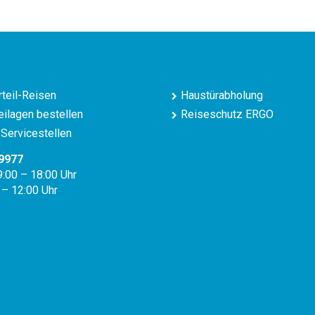
teil-Reisen
Haustürabholung
ilagen bestellen
Reiseschutz ERGO
Servicestellen
9977
9:00 – 18:00 Uhr
 – 12:00 Uhr