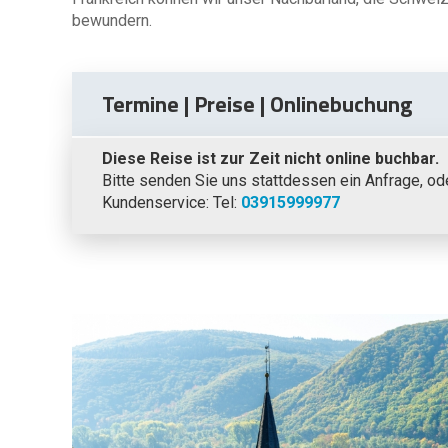
bewundern.
Termine | Preise | Onlinebuchung
Diese Reise ist zur Zeit nicht online buchbar.
Bitte senden Sie uns stattdessen ein Anfrage, od
Kundenservice: Tel:
03915999977