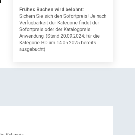
Frühes Buchen wird belohnt:
Sichern Sie sich den Sofortpreis! Je nach
Verfügbarkeit der Kategorie findet der
Sofortpreis oder der Katalogpreis
Anwendung. (Stand 20.09.2024: für die
Kategorie HD am 14.05.2025 bereits
ausgebucht)
die Schweiz.