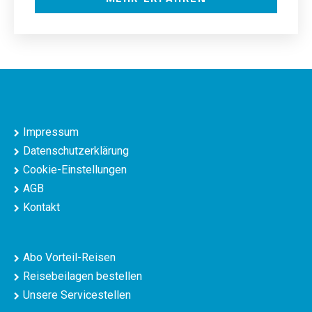
Impressum
Datenschutzerklärung
Cookie-Einstellungen
AGB
Kontakt
Abo Vorteil-Reisen
Reisebeilagen bestellen
Unsere Servicestellen