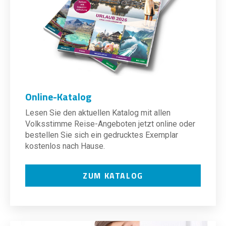
Online-Katalog
Lesen Sie den aktuellen Katalog mit allen
Volksstimme Reise-Angeboten jetzt online oder
bestellen Sie sich ein gedrucktes Exemplar
kostenlos nach Hause.
ZUM KATALOG