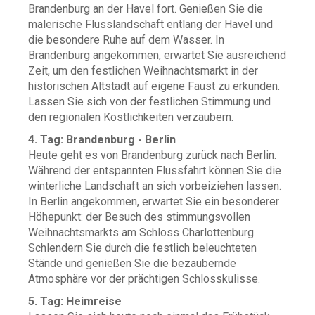
Brandenburg an der Havel fort. Genießen Sie die
malerische Flusslandschaft entlang der Havel und
die besondere Ruhe auf dem Wasser. In
Brandenburg angekommen, erwartet Sie ausreichend
Zeit, um den festlichen Weihnachtsmarkt in der
historischen Altstadt auf eigene Faust zu erkunden.
Lassen Sie sich von der festlichen Stimmung und
den regionalen Köstlichkeiten verzaubern.
4. Tag: Brandenburg - Berlin
Heute geht es von Brandenburg zurück nach Berlin.
Während der entspannten Flussfahrt können Sie die
winterliche Landschaft an sich vorbeiziehen lassen.
In Berlin angekommen, erwartet Sie ein besonderer
Höhepunkt: der Besuch des stimmungsvollen
Weihnachtsmarkts am Schloss Charlottenburg.
Schlendern Sie durch die festlich beleuchteten
Stände und genießen Sie die bezaubernde
Atmosphäre vor der prächtigen Schlosskulisse.
5. Tag: Heimreise