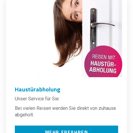
Haustürabholung
Unser Service für Sie:
Bei vielen Reisen werden Sie direkt von zuhause
abgeholt.
MEHR ERFAHREN