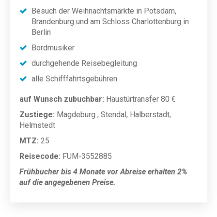
Besuch der Weihnachtsmärkte in Potsdam,
Brandenburg und am Schloss Charlottenburg in
Berlin
Bordmusiker
durchgehende Reisebegleitung
alle Schifffahrtsgebühren
auf Wunsch zubuchbar:
Haustürtransfer 80 €
Zustiege:
Magdeburg , Stendal, Halberstadt,
Helmstedt
MTZ:
25
Reisecode:
FUM-3552885
Frühbucher bis 4 Monate vor Abreise erhalten 2%
auf die angegebenen Preise.