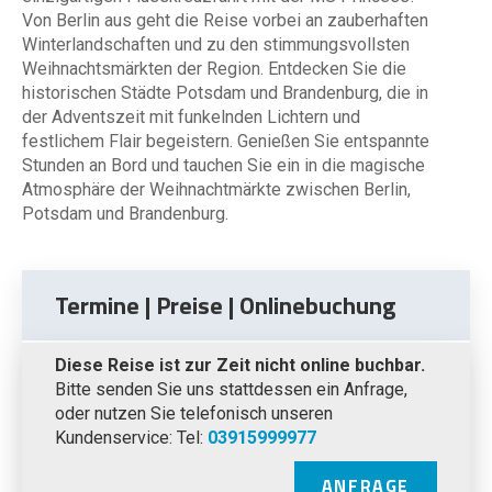
Von Berlin aus geht die Reise vorbei an zauberhaften
Winterlandschaften und zu den stimmungsvollsten
Weihnachtsmärkten der Region. Entdecken Sie die
historischen Städte Potsdam und Brandenburg, die in
der Adventszeit mit funkelnden Lichtern und
festlichem Flair begeistern. Genießen Sie entspannte
Stunden an Bord und tauchen Sie ein in die magische
Atmosphäre der Weihnachtmärkte zwischen Berlin,
Potsdam und Brandenburg.
Termine | Preise | Onlinebuchung
Diese Reise ist zur Zeit nicht online buchbar.
Bitte senden Sie uns stattdessen ein Anfrage,
oder nutzen Sie telefonisch unseren
Kundenservice: Tel:
03915999977
ANFRAGE