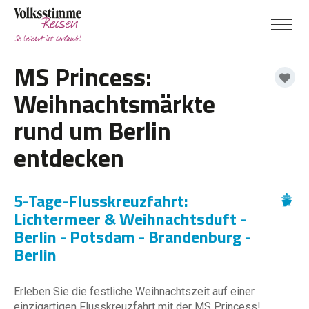
MS Princess:
Weihnachtsmärkte
rund um Berlin
entdecken
5-Tage-Flusskreuzfahrt:
Lichtermeer & Weihnachtsduft -
Berlin - Potsdam - Brandenburg -
Berlin
Erleben Sie die festliche Weihnachtszeit auf einer
einzigartigen Flusskreuzfahrt mit der MS Princess!