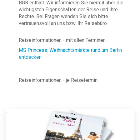
BGB enthält. Wir informieren Sie hiermit über die
wichtigsten Eigenschaften der Reise und Ihre
Rechte. Bei Fragen wenden Sie sich bitte
vertrauensvoll an uns bzw. Ihr Reisebüro.
Reiseinformationen - mit allen Terminen
MS Princess: Weihnachtsmärkte rund um Berlin
entdecken
Reiseinformationen - je Reisetermin