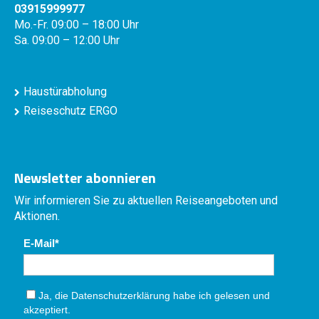
03915999977
Mo.-Fr. 09:00 – 18:00 Uhr
Sa. 09:00 – 12:00 Uhr
Haustürabholung
Reiseschutz ERGO
Newsletter abonnieren
Wir informieren Sie zu aktuellen Reiseangeboten und
Aktionen.
E-Mail
Ja, die
Datenschutzerklärung
habe ich gelesen und
akzeptiert.