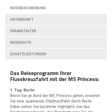
REISEBESCHREIBUNG
UNTERKUNFT
VERANSTALTER
REISEROUTE
ZUSATZLEISTUNGEN
Das Reiseprogramm Ihrer
Flusskreuzfahrt mit der MS Princess:
1. Tag: Berlin
Bevor Sie an Bord der MS Princess gehen, erwartet
Sie eine spannende Stadtrundfahrt durch Berlin.
Dabei sehen Sie berühmte Highlights wie das