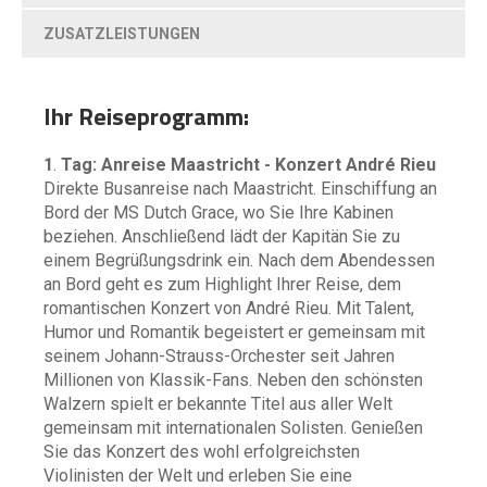
ZUSATZLEISTUNGEN
Ihr Reiseprogramm:
1
.
Tag: Anreise Maastricht - Konzert André Rieu
Direkte Busanreise nach Maastricht. Einschiffung an
Bord der MS Dutch Grace, wo Sie Ihre Kabinen
beziehen. Anschließend lädt der Kapitän Sie zu
einem Begrüßungsdrink ein. Nach dem Abendessen
an Bord geht es zum Highlight Ihrer Reise, dem
romantischen Konzert von André Rieu. Mit Talent,
Humor und Romantik begeistert er gemeinsam mit
seinem Johann-Strauss-Orchester seit Jahren
Millionen von Klassik-Fans. Neben den schönsten
Walzern spielt er bekannte Titel aus aller Welt
gemeinsam mit internationalen Solisten. Genießen
Sie das Konzert des wohl erfolgreichsten
Violinisten der Welt und erleben Sie eine