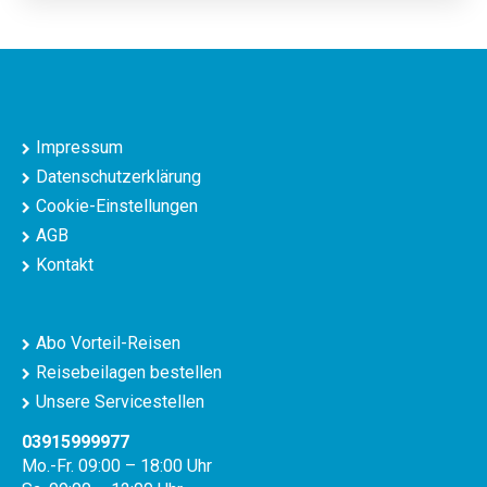
Impressum
Datenschutzerklärung
Cookie-Einstellungen
AGB
Kontakt
Abo Vorteil-Reisen
Reisebeilagen bestellen
Unsere Servicestellen
03915999977
Mo.-Fr. 09:00 – 18:00 Uhr