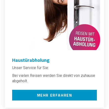
Haustürabholung
Unser Service für Sie:
Bei vielen Reisen werden Sie direkt von zuhause
abgeholt.
MEHR ERFAHREN