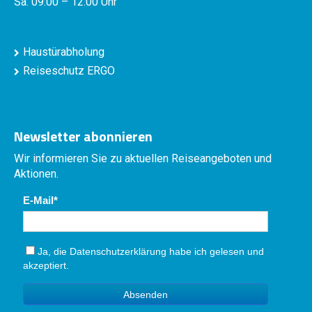
Sa. 09:00 – 12:00 Uhr
Haustürabholung
Reiseschutz ERGO
Newsletter abonnieren
Wir informieren Sie zu aktuellen Reiseangeboten und
Aktionen.
E-Mail
Ja, die
Datenschutzerklärung
habe ich gelesen und
akzeptiert.
Absenden