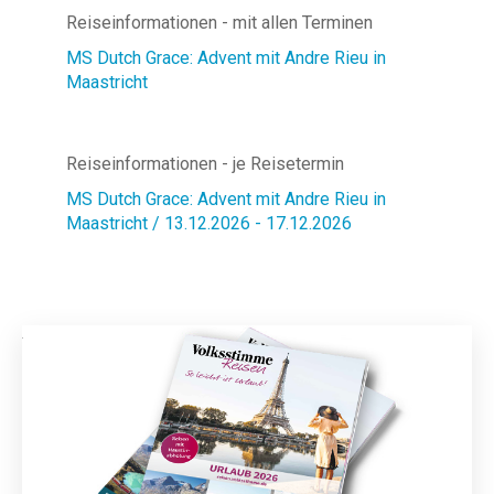
Reiseinformationen - mit allen Terminen
MS Dutch Grace: Advent mit Andre Rieu in
Maastricht
Reiseinformationen - je Reisetermin
MS Dutch Grace: Advent mit Andre Rieu in
Maastricht / 13.12.2026 - 17.12.2026