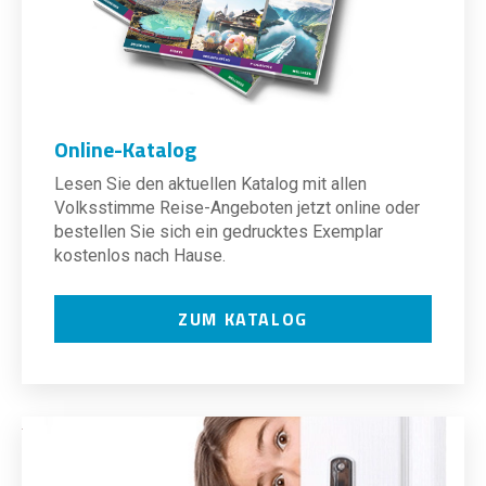
Online-Katalog
Lesen Sie den aktuellen Katalog mit allen
Volksstimme Reise-Angeboten jetzt online oder
bestellen Sie sich ein gedrucktes Exemplar
kostenlos nach Hause.
ZUM KATALOG