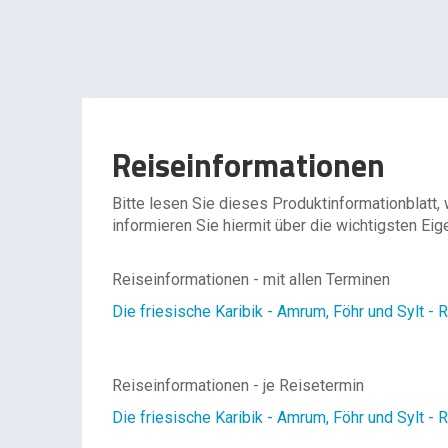
Reiseinformationen
Bitte lesen Sie dieses Produktinformationblatt,
informieren Sie hiermit über die wichtigsten Eig
Reiseinformationen - mit allen Terminen
Die friesische Karibik - Amrum, Föhr und Sylt - Re
Reiseinformationen - je Reisetermin
Die friesische Karibik - Amrum, Föhr und Sylt - R