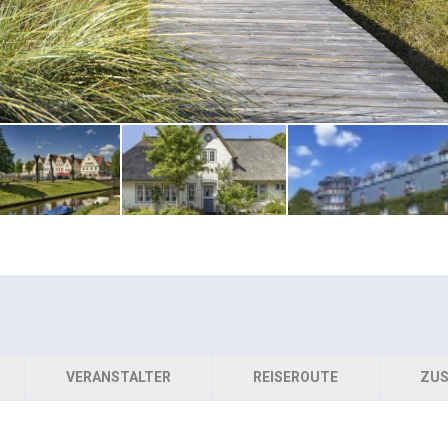
VERANSTALTER
REISEROUTE
ZUS