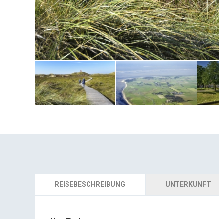
REISEBESCHREIBUNG
UNTERKUNFT