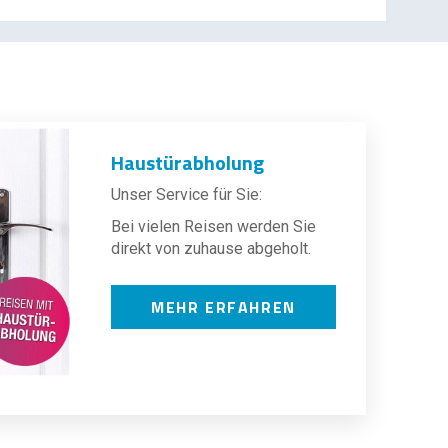
Haustürabholung
Unser Service für Sie:
Bei vielen Reisen werden Sie
direkt von zuhause abgeholt.
MEHR ERFAHREN