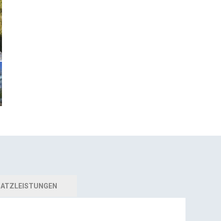
ATZLEISTUNGEN