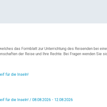
 welches das Formblatt zur Unterrichtung des Reisenden bei eine
enschaften der Reise und Ihre Rechte. Bei Fragen wenden Sie sich
if für die Inseln!
eif für die Inseln! / 08.08.2026 - 12.08.2026