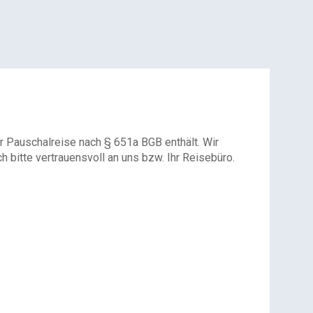
r Pauschalreise nach § 651a BGB enthält. Wir
 bitte vertrauensvoll an uns bzw. Ihr Reisebüro.