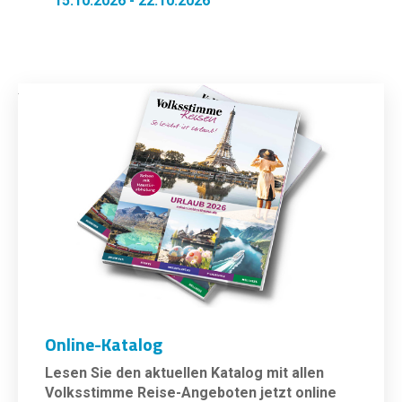
15.10.2026 - 22.10.2026
Online-Katalog
Lesen Sie den aktuellen Katalog mit allen
Volksstimme Reise-Angeboten jetzt online