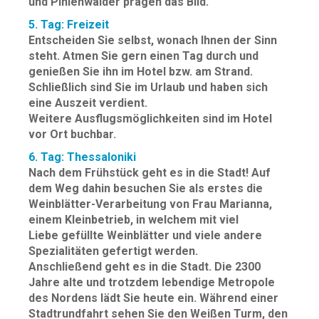
und Pinienwälder prägen das Bild.
5. Tag: Freizeit
Entscheiden Sie selbst, wonach Ihnen der Sinn
steht. Atmen Sie gern einen Tag durch und
genießen Sie ihn im Hotel bzw. am Strand.
Schließlich sind Sie im Urlaub und haben sich
eine Auszeit verdient.
Weitere Ausflugsmöglichkeiten sind im Hotel
vor Ort buchbar.
6. Tag: Thessaloniki
Nach dem Frühstück geht es in die Stadt! Auf
dem Weg dahin besuchen Sie als erstes die
Weinblätter-Verarbeitung von Frau Marianna,
einem Kleinbetrieb, in welchem mit viel
Liebe gefüllte Weinblätter und viele andere
Spezialitäten gefertigt werden.
Anschließend geht es in die Stadt. Die 2300
Jahre alte und trotzdem lebendige Metropole
des Nordens lädt Sie heute ein. Während einer
Stadtrundfahrt sehen Sie den Weißen Turm, den