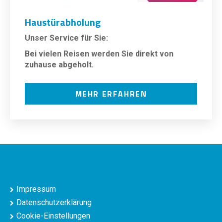
Haustürabholung
Unser Service für Sie:
Bei vielen Reisen werden Sie direkt von
zuhause abgeholt.
MEHR ERFAHREN
Impressum
Datenschutzerklärung
Cookie-Einstellungen