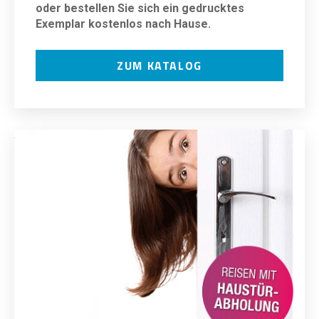
oder bestellen Sie sich ein gedrucktes
Exemplar kostenlos nach Hause.
ZUM KATALOG