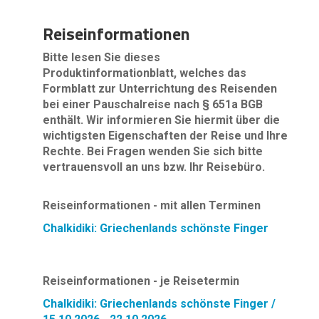
Reiseinformationen
Bitte lesen Sie dieses
Produktinformationblatt, welches das
Formblatt zur Unterrichtung des Reisenden
bei einer Pauschalreise nach § 651a BGB
enthält. Wir informieren Sie hiermit über die
wichtigsten Eigenschaften der Reise und Ihre
Rechte. Bei Fragen wenden Sie sich bitte
vertrauensvoll an uns bzw. Ihr Reisebüro.
Reiseinformationen - mit allen Terminen
Chalkidiki: Griechenlands schönste Finger
Reiseinformationen - je Reisetermin
Chalkidiki: Griechenlands schönste Finger /