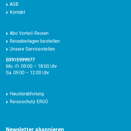
AGB
Kontakt
Abo Vorteil-Reisen
Reisebeilagen bestellen
Unsere Servicestellen
03915999977
Mo.-Fr. 09:00 – 18:00 Uhr
Sa. 09:00 – 12:00 Uhr
Haustürabholung
Reiseschutz ERGO
Newsletter abonnieren