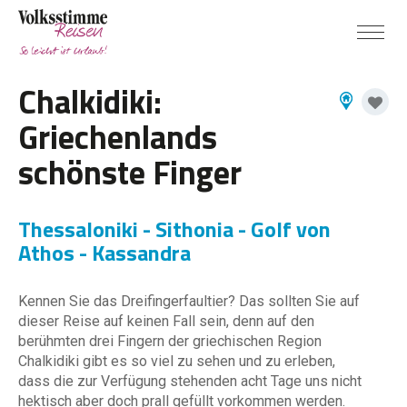
Chalkidiki:
Griechenlands
schönste Finger
Thessaloniki - Sithonia - Golf von
Athos - Kassandra
Kennen Sie das Dreifingerfaultier? Das sollten Sie auf
dieser Reise auf keinen Fall sein, denn auf den
berühmten drei Fingern der griechischen Region
Chalkidiki gibt es so viel zu sehen und zu erleben,
dass die zur Verfügung stehenden acht Tage uns nicht
hektisch aber doch prall gefüllt vorkommen werden.