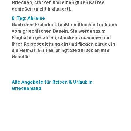
Griechen, stärken und einen guten Kaffee
genießen (nicht inkludiert).
8. Tag: Abreise
Nach dem Frühstück heißt es Abschied nehmen
vom griechischen Dasein. Sie werden zum
Flughafen gefahren, checken zusammen mit
Ihrer Reisebegleitung ein und fliegen zurück in
die Heimat. Ein Taxi bringt Sie zurück an Ihre
Haustür.
Alle Angebote für Reisen & Urlaub in
Griechenland