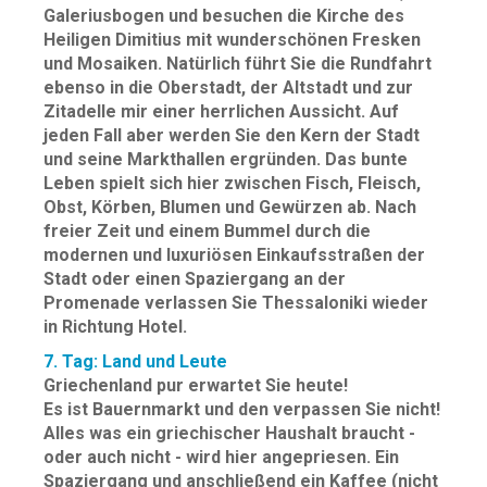
Galeriusbogen und besuchen die Kirche des
Heiligen Dimitius mit wunderschönen Fresken
und Mosaiken. Natürlich führt Sie die Rundfahrt
ebenso in die Oberstadt, der Altstadt und zur
Zitadelle mir einer herrlichen Aussicht. Auf
jeden Fall aber werden Sie den Kern der Stadt
und seine Markthallen ergründen. Das bunte
Leben spielt sich hier zwischen Fisch, Fleisch,
Obst, Körben, Blumen und Gewürzen ab. Nach
freier Zeit und einem Bummel durch die
modernen und luxuriösen Einkaufsstraßen der
Stadt oder einen Spaziergang an der
Promenade verlassen Sie Thessaloniki wieder
in Richtung Hotel.
7. Tag: Land und Leute
Griechenland pur erwartet Sie heute!
Es ist Bauernmarkt und den verpassen Sie nicht!
Alles was ein griechischer Haushalt braucht -
oder auch nicht - wird hier angepriesen. Ein
Spaziergang und anschließend ein Kaffee (nicht