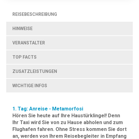
REISEBESCHREIBUNG
HINWEISE
VERANSTALTER
TOP FACTS
ZUSATZLEISTUNGEN
WICHTIGE INFOS
1. Tag: Anreise - Metamorfosi
Hören Sie heute auf Ihre Haustürklingel! Denn
Ihr Taxi wird Sie von zu Hause abholen und zum
Flughafen fahren. Ohne Stress kommen Sie dort
an, werden von Ihrem Reisebegleiter in Empfang