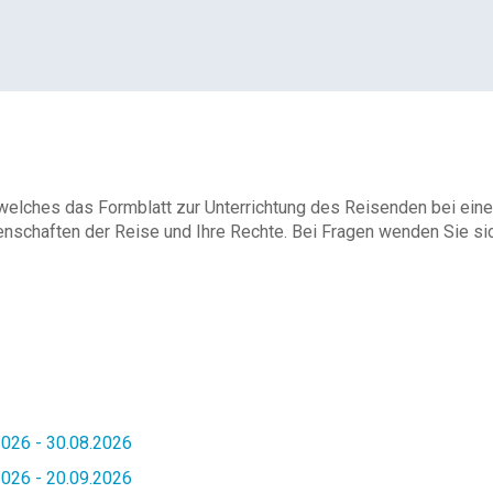
 welches das Formblatt zur Unterrichtung des Reisenden bei eine
enschaften der Reise und Ihre Rechte. Bei Fragen wenden Sie sich
026 - 30.08.2026
026 - 20.09.2026