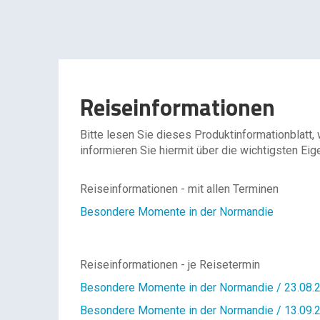
Reiseinformationen
Bitte lesen Sie dieses Produktinformationblatt,
informieren Sie hiermit über die wichtigsten Eig
Reiseinformationen - mit allen Terminen
Besondere Momente in der Normandie
Reiseinformationen - je Reisetermin
Besondere Momente in der Normandie / 23.08.2
Besondere Momente in der Normandie / 13.09.2