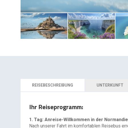
REISEBESCHREIBUNG
UNTERKUNFT
Ihr Reiseprogramm:
1. Tag: Anreise-Willkommen in der Normandie
Nach unserer Fahrt im komfortablen Reisebus err