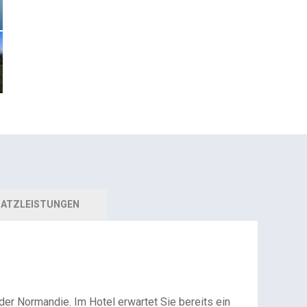
ATZLEISTUNGEN
er Normandie. Im Hotel erwartet Sie bereits ein