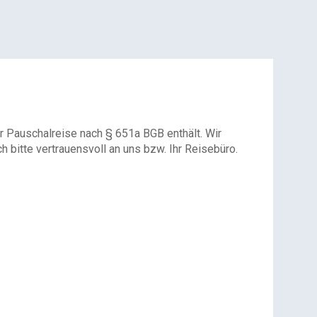
r Pauschalreise nach § 651a BGB enthält. Wir
 bitte vertrauensvoll an uns bzw. Ihr Reisebüro.