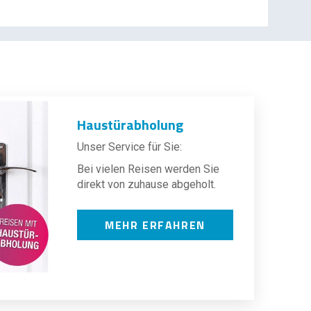
Haustürabholung
Unser Service für Sie:
Bei vielen Reisen werden Sie
direkt von zuhause abgeholt.
MEHR ERFAHREN