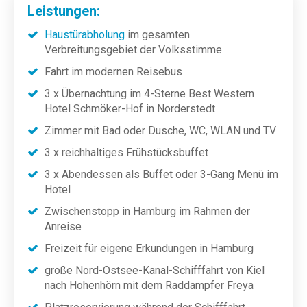
Leistungen:
Haustürabholung
im gesamten
Verbreitungsgebiet der Volksstimme
Fahrt im modernen Reisebus
3 x Übernachtung im 4-Sterne Best Western
Hotel Schmöker-Hof in Norderstedt
Zimmer mit Bad oder Dusche, WC, WLAN und TV
3 x reichhaltiges Frühstücksbuffet
3 x Abendessen als Buffet oder 3-Gang Menü im
Hotel
Zwischenstopp in Hamburg im Rahmen der
Anreise
Freizeit für eigene Erkundungen in Hamburg
große Nord-Ostsee-Kanal-Schifffahrt von Kiel
nach Hohenhörn mit dem Raddampfer Freya