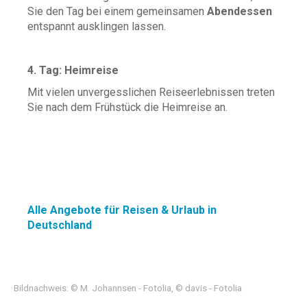
Sie den Tag bei einem gemeinsamen
Abendessen
entspannt ausklingen lassen.
4. Tag: Heimreise
Mit vielen unvergesslichen Reiseerlebnissen treten
Sie nach dem Frühstück die Heimreise an.
Alle Angebote für Reisen & Urlaub in
Deutschland
Bildnachweis: © M. Johannsen - Fotolia, © davis - Fotolia