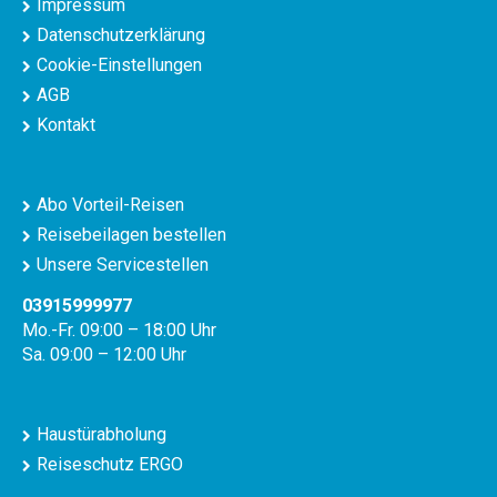
Impressum
Datenschutzerklärung
Cookie-Einstellungen
AGB
Kontakt
Abo Vorteil-Reisen
Reisebeilagen bestellen
Unsere Servicestellen
03915999977
Mo.-Fr. 09:00 – 18:00 Uhr
Sa. 09:00 – 12:00 Uhr
Haustürabholung
Reiseschutz ERGO