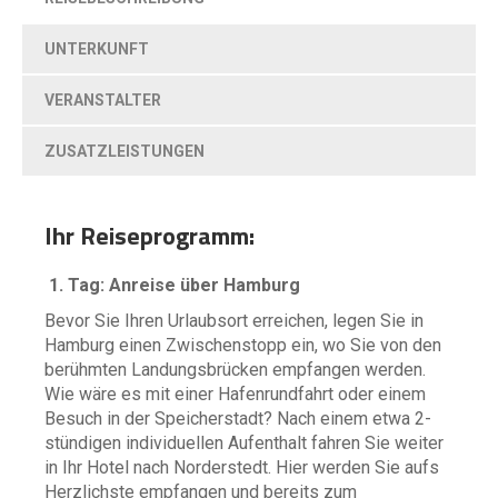
UNTERKUNFT
VERANSTALTER
ZUSATZLEISTUNGEN
Ihr Reiseprogramm:
1. Tag: Anreise über Hamburg
Bevor Sie Ihren Urlaubsort erreichen, legen Sie in
Hamburg einen Zwischenstopp ein, wo Sie von den
berühmten Landungsbrücken empfangen werden.
Wie wäre es mit einer Hafenrundfahrt oder einem
Besuch in der Speicherstadt? Nach einem etwa 2-
stündigen individuellen Aufenthalt fahren Sie weiter
in Ihr Hotel nach Norderstedt. Hier werden Sie aufs
Herzlichste empfangen und bereits zum