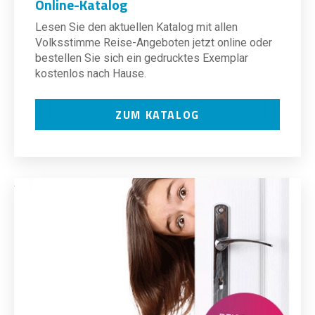
Online-Katalog
Lesen Sie den aktuellen Katalog mit allen
Volksstimme Reise-Angeboten jetzt online oder
bestellen Sie sich ein gedrucktes Exemplar
kostenlos nach Hause.
ZUM KATALOG