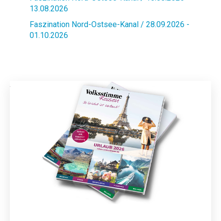
13.08.2026
Faszination Nord-Ostsee-Kanal / 28.09.2026 -
01.10.2026