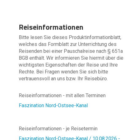
Reiseinformationen
Bitte lesen Sie dieses Produktinformationblatt,
welches das Formblatt zur Unterrichtung des
Reisenden bei einer Pauschalreise nach § 651a
BGB enthält. Wir informieren Sie hiermit über die
wichtigsten Eigenschaften der Reise und Ihre
Rechte. Bei Fragen wenden Sie sich bitte
vertrauensvoll an uns bzw. Ihr Reisebüro.
Reiseinformationen - mit allen Terminen
Faszination Nord-Ostsee-Kanal
Reiseinformationen - je Reisetermin
Faszination Nord-Ostsee-Kanal / 10.08.2026 -