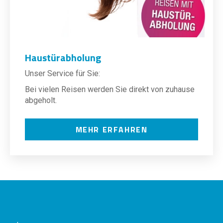
Haustürabholung
Unser Service für Sie:
Bei vielen Reisen werden Sie direkt von zuhause
abgeholt.
MEHR ERFAHREN