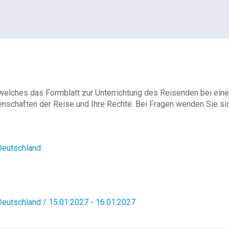
 welches das Formblatt zur Unterrichtung des Reisenden bei eine
enschaften der Reise und Ihre Rechte. Bei Fragen wenden Sie sich
Deutschland
Deutschland / 15.01.2027 - 16.01.2027