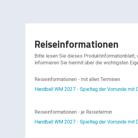
Reiseinformationen
Bitte lesen Sie dieses Produktinformationblatt,
informieren Sie hiermit über die wichtigsten Eig
Reiseinformationen - mit allen Terminen
Handball WM 2027 - Spieltag der Vorrunde mit 
Reiseinformationen - je Reisetermin
Handball WM 2027 - Spieltag der Vorrunde mit 