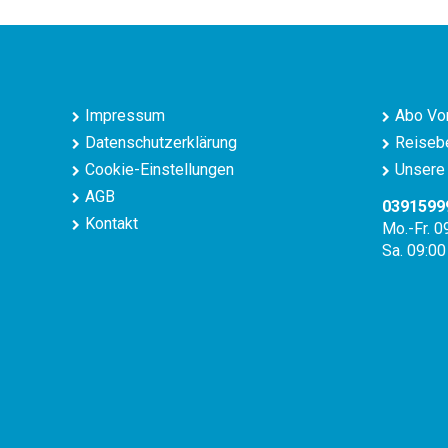
Impressum
Abo Vor
Datenschutzerklärung
Reisebe
Cookie-Einstellungen
Unsere 
AGB
0391599
Kontakt
Mo.-Fr. 0
Sa. 09:00