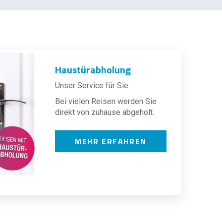
Haustürabholung
Unser Service für Sie:
Bei vielen Reisen werden Sie
direkt von zuhause abgeholt.
MEHR ERFAHREN