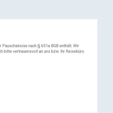
r Pauschalreise nach § 651a BGB enthält. Wir
 bitte vertrauensvoll an uns bzw. Ihr Reisebüro.