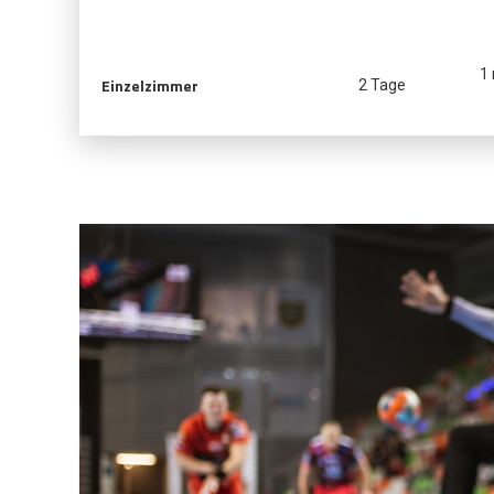
1
Einzelzimmer
2 Tage