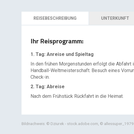
REISEBESCHREIBUNG
UNTERKUNFT
Ihr Reisprogramm:
1. Tag: Anreise und Spieltag
In den frühen Morgenstunden erfolgt die Abfahrt 
Handball-Weltmeisterschaft. Besuch eines Vorru
Check-in.
2. Tag: Abreise
Nach dem Frühstück Rückfahrt in die Heimat.
Bildnachweis: © Dziurek - stock.adobe.com, © allessuper_1979