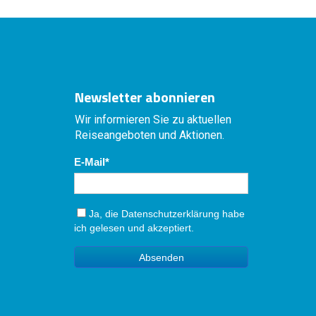
Newsletter abonnieren
Wir informieren Sie zu aktuellen
Reiseangeboten und Aktionen.
E-Mail
Ja, die
Datenschutzerklärung
habe
ich gelesen und akzeptiert.
Absenden