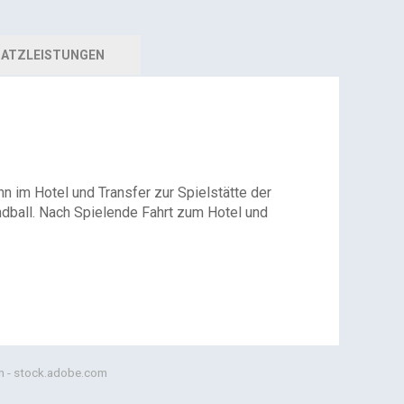
ATZLEISTUNGEN
n im Hotel und Transfer zur Spielstätte der
dball. Nach Spielende Fahrt zum Hotel und
in - stock.adobe.com