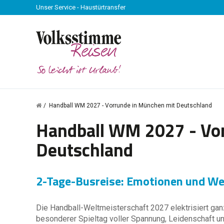
Unser Service - Haustürtransfer
Handball WM 2027 - Vorrunde in München mit Deutschland
Handball WM 2027 - Vo
Deutschland
2-Tage-Busreise: Emotionen und We
Die Handball-Weltmeisterschaft 2027 elektrisiert gan
besonderer Spieltag voller Spannung, Leidenschaft u