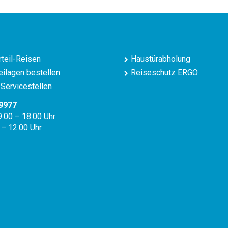
teil-Reisen
Haustürabholung
ilagen bestellen
Reiseschutz ERGO
Servicestellen
9977
9:00 – 18:00 Uhr
 – 12:00 Uhr