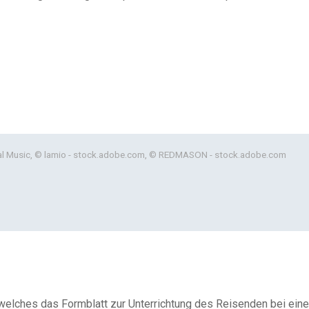
rsal Music, © lamio - stock.adobe.com, © REDMASON - stock.adobe.com
 welches das Formblatt zur Unterrichtung des Reisenden bei eine