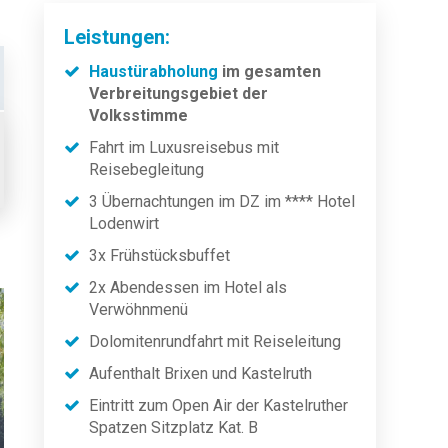
Leistungen:
Haustürabholung
im gesamten
Verbreitungsgebiet der
Volksstimme
Fahrt im Luxusreisebus mit
Reisebegleitung
3 Übernachtungen im DZ im **** Hotel
Lodenwirt
3x Frühstücksbuffet
2x Abendessen im Hotel als
Verwöhnmenü
Dolomitenrundfahrt mit Reiseleitung
Aufenthalt Brixen und Kastelruth
Eintritt zum Open Air der Kastelruther
Spatzen Sitzplatz Kat. B