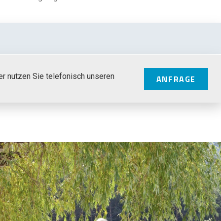
er nutzen Sie telefonisch unseren
ANFRAGE