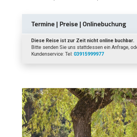
Termine | Preise | Onlinebuchung
Diese Reise ist zur Zeit nicht online buchbar.
Bitte senden Sie uns stattdessen ein Anfrage, od
Kundenservice: Tel:
03915999977