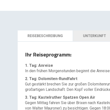
REISEBESCHREIBUNG
UNTERKUNFT
Ihr Reiseprogramm:
1. Tag: Anreise
In den frühen Morgenstunden beginnt die Anreis
2. Tag: Dolomiten-Rundfahrt
Gut gestärkt brechen Sie zur großen Dolomitenrun
großartigen Landschaft. Den Kopf voller Eindrücke
3. Tag: Kastelruther Spatzen Open Air
Gegen Mittag fahren Sie über Brixen nach Kastel
von Walter Mauroner) zu besichtigen. Gegen 18:0