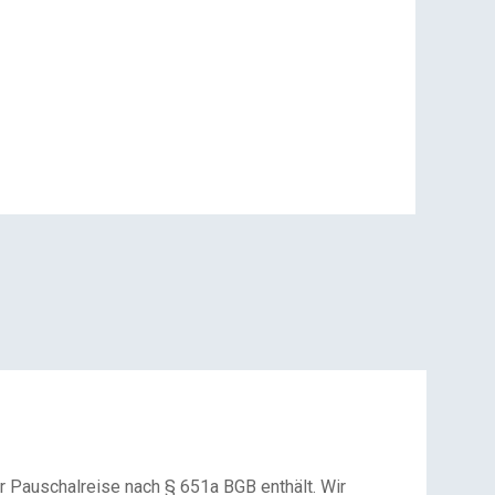
r Pauschalreise nach § 651a BGB enthält. Wir