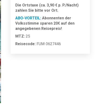
Die Ortstaxe (ca. 3,90 € p. P./Nacht)
zahlen Sie bitte vor Ort.
ABO-VORTEIL:
Abonnenten der
Volksstimme sparen 20€ auf den
angegebenen Reisepreis!
MTZ:
25
Reisecode:
FUM-3627446