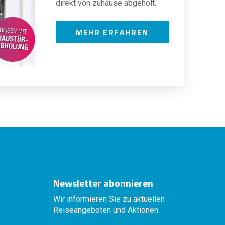
direkt von zuhause abgeholt.
MEHR ERFAHREN
Newsletter abonnieren
Wir informieren Sie zu aktuellen
Reiseangeboten und Aktionen.