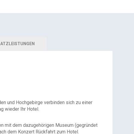
ATZLEISTUNGEN
üden und Hochgebirge verbinden sich zu einer
g wieder Ihr Hotel.
laden mit dem dazugehörigen Museum (gegründet
Nach dem Konzert Rückfahrt zum Hotel.