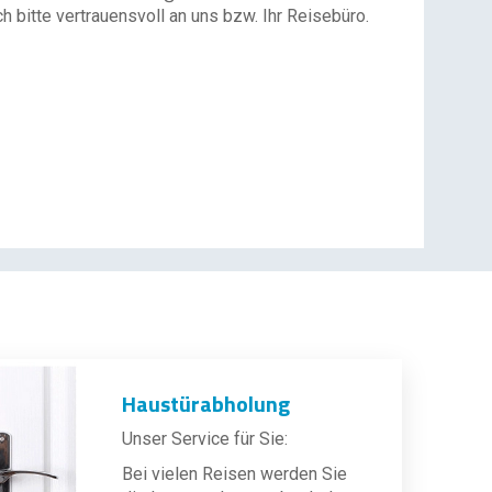
 bitte vertrauensvoll an uns bzw. Ihr Reisebüro.
Haustürabholung
Unser Service für Sie:
Bei vielen Reisen werden Sie