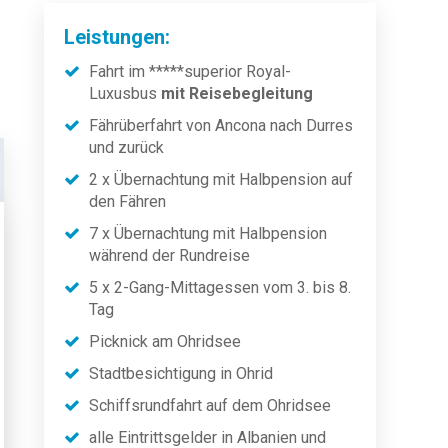
Leistungen:
Fahrt im *****superior Royal-
Luxusbus
mit Reisebegleitung
Fährüberfahrt von Ancona nach Durres
und zurück
2 x Übernachtung mit Halbpension auf
den Fähren
7 x Übernachtung mit Halbpension
während der Rundreise
5 x 2-Gang-Mittagessen vom 3. bis 8.
Tag
Picknick am Ohridsee
Stadtbesichtigung in Ohrid
Schiffsrundfahrt auf dem Ohridsee
alle Eintrittsgelder in Albanien und