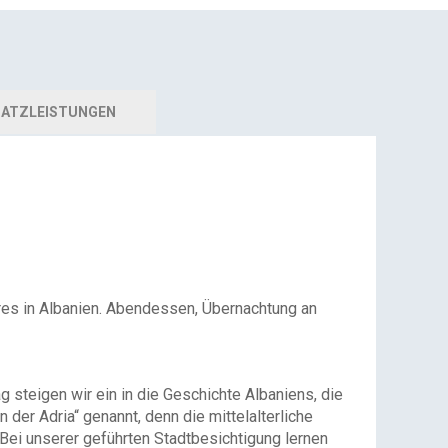
ATZLEISTUNGEN
res in Albanien. Abendessen, Übernachtung an
g steigen wir ein in die Geschichte Albaniens, die
der Adria“ genannt, denn die mittelalterliche
Bei unserer geführten Stadtbesichtigung lernen