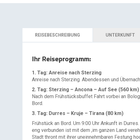
REISEBESCHREIBUNG
UNTERKUNFT
Ihr Reiseprogramm:
1. Tag: Anreise nach Sterzing
Anreise nach Sterzing. Abendessen und Übernach
2. Tag: Sterzing – Ancona – Auf See (560 km)
Nach dem Frühstücksbuffet Fahrt vorbei an Bolog
Bord.
3. Tag: Durres – Kruje – Tirana (80 km)
Frühstück an Bord. Um 9:00 Uhr Ankunft in Durres.
eng verbunden ist mit dem ,im ganzen Land verehrt
Stadt thront mit ihrer uneinnehmbaren Festung ho