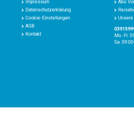
Impressum
Abo Vor
Datenschutzerklärung
Reisebe
Cookie-Einstellungen
Unsere 
AGB
0391599
Kontakt
Mo.-Fr. 0
Sa. 09:00