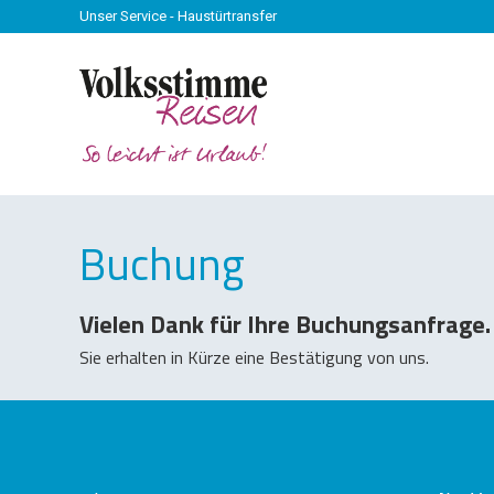
Unser Service - Haustürtransfer
Buchung
Vielen Dank für Ihre Buchungsanfrage.
Sie erhalten in Kürze eine Bestätigung von uns.