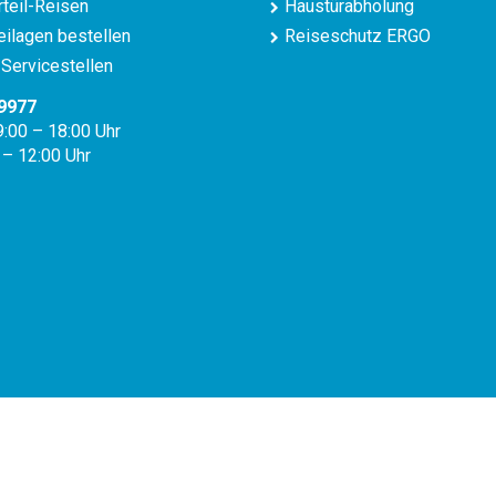
teil-Reisen
Haustürabholung
ilagen bestellen
Reiseschutz ERGO
Servicestellen
9977
9:00 – 18:00 Uhr
 – 12:00 Uhr