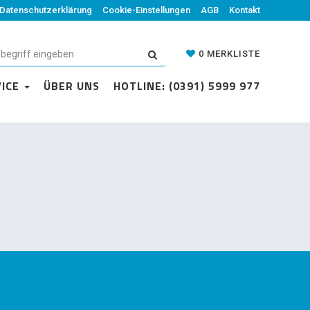
Datenschutzerklärung
Cookie-Einstellungen
AGB
Kontakt
0
MERKLISTE
VICE
ÜBER UNS
HOTLINE: (0391) 5999 977