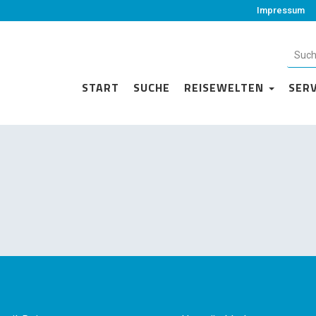
Impressum
START
SUCHE
REISEWELTEN
SER