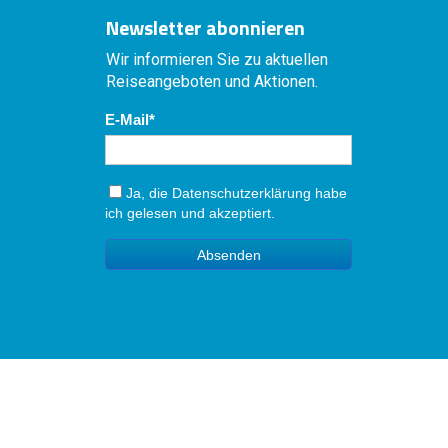
Newsletter abonnieren
Wir informieren Sie zu aktuellen
Reiseangeboten und Aktionen.
E-Mail
Ja, die
Datenschutzerklärung
habe
ich gelesen und akzeptiert.
Absenden