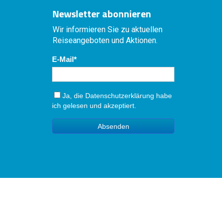
Newsletter abonnieren
Wir informieren Sie zu aktuellen
Reiseangeboten und Aktionen.
E-Mail
Ja, die
Datenschutzerklärung
habe
ich gelesen und akzeptiert.
Absenden