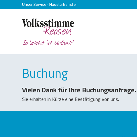
Unser Service - Haustürtransfer
Buchung
Vielen Dank für Ihre Buchungsanfrage.
Sie erhalten in Kürze eine Bestätigung von uns.