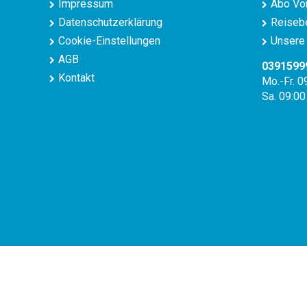
Impressum
Abo Vor
Datenschutzerklärung
Reisebe
Cookie-Einstellungen
Unsere 
AGB
0391599
Kontakt
Mo.-Fr. 0
Sa. 09:00