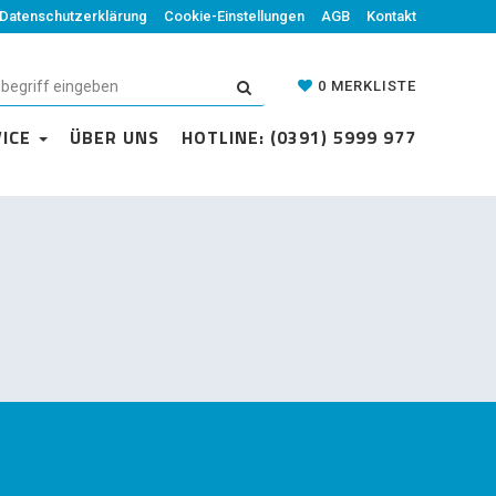
Datenschutzerklärung
Cookie-Einstellungen
AGB
Kontakt
0
MERKLISTE
VICE
ÜBER UNS
HOTLINE: (0391) 5999 977