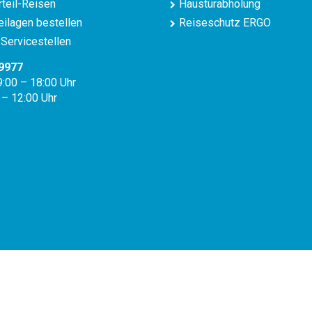
teil-Reisen
Haustürabholung
ilagen bestellen
Reiseschutz ERGO
Servicestellen
9977
9:00 – 18:00 Uhr
 – 12:00 Uhr