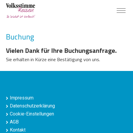
Buchung
Vielen Dank für Ihre Buchungsanfrage.
Sie erhalten in Kürze eine Bestätigung von uns.
Impressum
Datenschutzerklärung
Cookie-Einstellungen
AGB
Kontakt