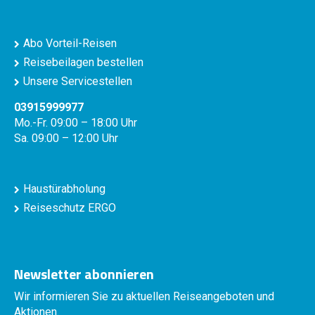
Abo Vorteil-Reisen
Reisebeilagen bestellen
Unsere Servicestellen
03915999977
Mo.-Fr. 09:00 – 18:00 Uhr
Sa. 09:00 – 12:00 Uhr
Haustürabholung
Reiseschutz ERGO
Newsletter abonnieren
Wir informieren Sie zu aktuellen Reiseangeboten und
Aktionen.