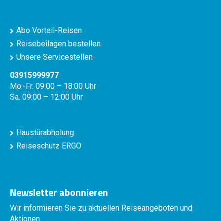
Abo Vorteil-Reisen
Reisebeilagen bestellen
Unsere Servicestellen
03915999977
Mo.-Fr. 09:00 – 18:00 Uhr
Sa. 09:00 – 12:00 Uhr
Haustürabholung
Reiseschutz ERGO
Newsletter abonnieren
Wir informieren Sie zu aktuellen Reiseangeboten und
Aktionen.