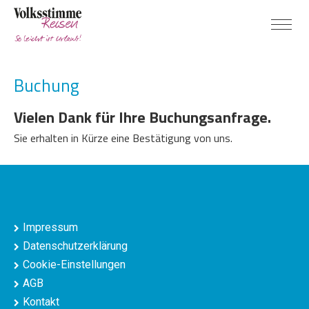
Buchung
Vielen Dank für Ihre Buchungsanfrage.
Sie erhalten in Kürze eine Bestätigung von uns.
Impressum
Datenschutzerklärung
Cookie-Einstellungen
AGB
Kontakt