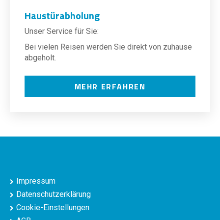
Haustürabholung
Unser Service für Sie:
Bei vielen Reisen werden Sie direkt von zuhause
abgeholt.
MEHR ERFAHREN
Impressum
Datenschutzerklärung
Cookie-Einstellungen