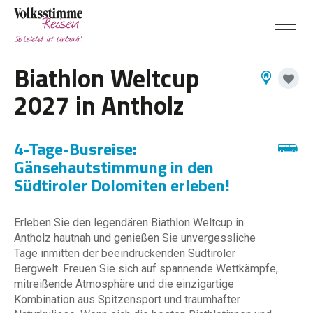
Biathlon Weltcup
2027 in Antholz
4-Tage-Busreise:
Gänsehautstimmung in den
Südtiroler Dolomiten erleben!
Erleben Sie den legendären Biathlon Weltcup in
Antholz hautnah und genießen Sie unvergessliche
Tage inmitten der beeindruckenden Südtiroler
Bergwelt. Freuen Sie sich auf spannende Wettkämpfe,
mitreißende Atmosphäre und die einzigartige
Kombination aus Spitzensport und traumhafter