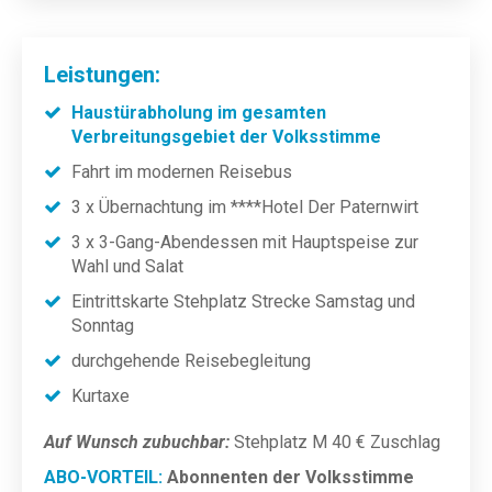
Leistungen:
Haustürabholung im gesamten
Verbreitungsgebiet der Volksstimme
Fahrt im modernen Reisebus
3 x Übernachtung im ****Hotel Der Paternwirt
3 x 3-Gang-Abendessen mit Hauptspeise zur
Wahl und Salat
Eintrittskarte Stehplatz Strecke Samstag und
Sonntag
durchgehende Reisebegleitung
Kurtaxe
Auf Wunsch zubuchbar:
Stehplatz M 40 € Zuschlag
ABO-VORTEIL:
Abonnenten der Volksstimme