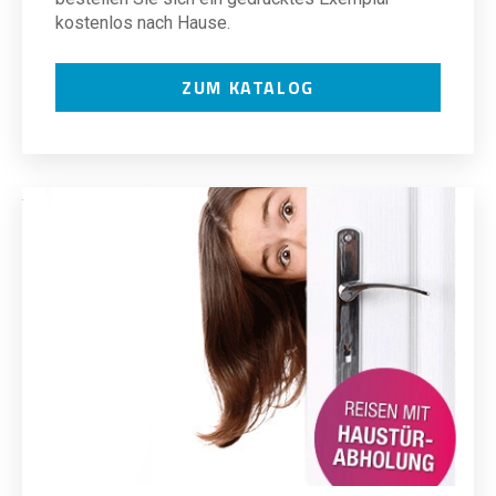
kostenlos nach Hause.
ZUM KATALOG