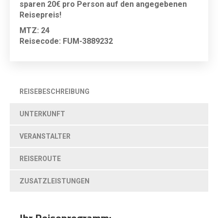
sparen 20€ pro Person auf den angegebenen
Reisepreis!
MTZ: 24
Reisecode: FUM-3889232
REISEBESCHREIBUNG
UNTERKUNFT
VERANSTALTER
REISEROUTE
ZUSATZLEISTUNGEN