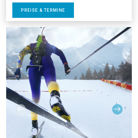
PREISE & TERMINE