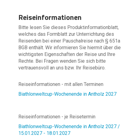
Reiseinformationen
Bitte lesen Sie dieses Produktinformationblatt,
welches das Formblatt zur Unterrichtung des
Reisenden bei einer Pauschalreise nach § 651a
BGB enthält. Wir informieren Sie hiermit über die
wichtigsten Eigenschaften der Reise und Ihre
Rechte. Bei Fragen wenden Sie sich bitte
vertrauensvoll an uns bzw. Ihr Reisebüro.
Reiseinformationen - mit allen Terminen
Biathlonweltcup-Wochenende in Antholz 2027
Reiseinformationen - je Reisetermin
Biathlonweltcup-Wochenende in Antholz 2027 /
15.01.2027 - 18.01.2027