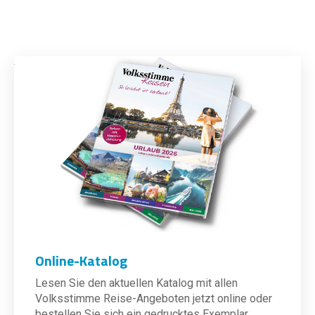
Online-Katalog
Lesen Sie den aktuellen Katalog mit allen
Volksstimme Reise-Angeboten jetzt online oder
bestellen Sie sich ein gedrucktes Exemplar