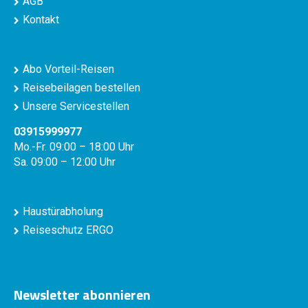
AGB
Kontakt
Abo Vorteil-Reisen
Reisebeilagen bestellen
Unsere Servicestellen
03915999977
Mo.-Fr. 09:00 – 18:00 Uhr
Sa. 09:00 – 12:00 Uhr
Haustürabholung
Reiseschutz ERGO
Newsletter abonnieren