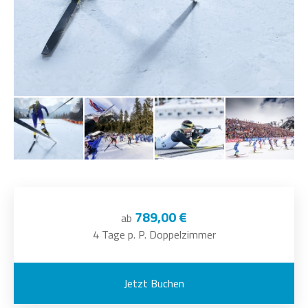
789,00 €
ab
4 Tage p. P. Doppelzimmer
Jetzt Buchen