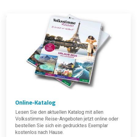
Online-Katalog
Lesen Sie den aktuellen Katalog mit allen
Volksstimme Reise-Angeboten jetzt online oder
bestellen Sie sich ein gedrucktes Exemplar
kostenlos nach Hause.