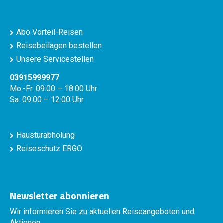
Abo Vorteil-Reisen
Reisebeilagen bestellen
Unsere Servicestellen
03915999977
Mo.-Fr. 09:00 – 18:00 Uhr
Sa. 09:00 – 12:00 Uhr
Haustürabholung
Reiseschutz ERGO
Newsletter abonnieren
Wir informieren Sie zu aktuellen Reiseangeboten und
Aktionen.