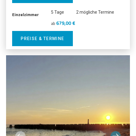
5 Tage
2 mögliche Termine
Einzelzimmer
679,00 €
ab
PREISE & TERMINE