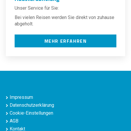
Unser Service für Sie:
Bei vielen Reisen werden Sie direkt von zuhause
abgeholt.
MEHR ERFAHREN
Impressum
Datenschutzerklärung
Cookie-Einstellungen
AGB
Kontakt