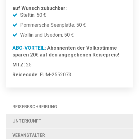
auf Wunsch zubuchbar:
Stettin: 50 €
Pommersche Seenplatte: 50 €
Wollin und Usedom: 50 €
ABO-VORTEIL
: Abonnenten der Volksstimme
sparen 20€ auf den angegebenen Reisepreis!
MTZ:
25
Reisecode
: FUM-2552073
REISEBESCHREIBUNG
UNTERKUNFT
VERANSTALTER