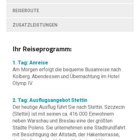
REISEROUTE
ZUSATZLEISTUNGEN
Ihr Reiseprogramm:
1. Tag: Anreise
Am Morgen erfolgt die bequeme Busanreise nach
Kolberg. Abendessen und Übernachtung im Hotel
Olymp IV.
2. Tag: Ausflugsangebot Stettin
Der heutige Ausflug führt Sie nach Stettin. Szczecin
(Stettin) ist mit seinen ca. 416 000 Einwohnern
neben Warschau und Breslau eine der größten
Städte Polens. Sie unternehmen eine Stadtrundfahrt
mit Besichtigung der Altstadt, der Hakenterrasse,