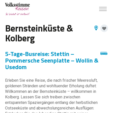
Bernsteinküste &
Kolberg
5-Tage-Busreise: Stettin –
Pommersche Seenplatte – Wollin &
Usedom
Erleben Sie eine Reise, die nach frischer Meeresluft,
goldenen Stränden und wohltuender Erholung duftet:
Willkommen an der Bernsteinküste – willkommen in
Kolberg. Lassen Sie sich treiben zwischen
entspannten Spaziergängen entlang der herbstlichen
Ostseeküste und abwechslungsreichen Ausflügen: