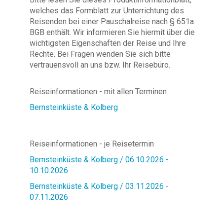
welches das Formblatt zur Unterrichtung des
Reisenden bei einer Pauschalreise nach § 651a
BGB enthält. Wir informieren Sie hiermit über die
wichtigsten Eigenschaften der Reise und Ihre
Rechte. Bei Fragen wenden Sie sich bitte
vertrauensvoll an uns bzw. Ihr Reisebüro.
Reiseinformationen - mit allen Terminen
Bernsteinküste & Kolberg
Reiseinformationen - je Reisetermin
Bernsteinküste & Kolberg / 06.10.2026 -
10.10.2026
Bernsteinküste & Kolberg / 03.11.2026 -
07.11.2026