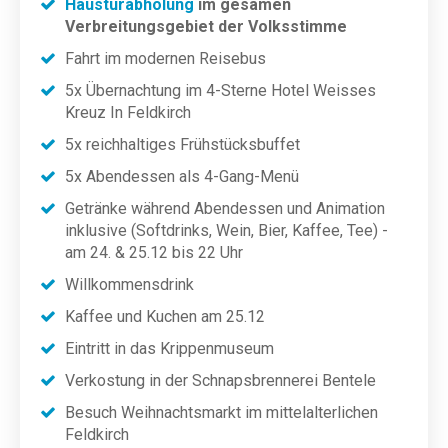
Haustürabholung
im gesamen
Verbreitungsgebiet der Volksstimme
Fahrt im modernen Reisebus
5x Übernachtung im 4-Sterne Hotel Weisses
Kreuz In Feldkirch
5x reichhaltiges Frühstücksbuffet
5x Abendessen als 4-Gang-Menü
Getränke während Abendessen und Animation
inklusive (Softdrinks, Wein, Bier, Kaffee, Tee) -
am 24. & 25.12 bis 22 Uhr
Willkommensdrink
Kaffee und Kuchen am 25.12
Eintritt in das Krippenmuseum
Verkostung in der Schnapsbrennerei Bentele
Besuch Weihnachtsmarkt im mittelalterlichen
Feldkirch