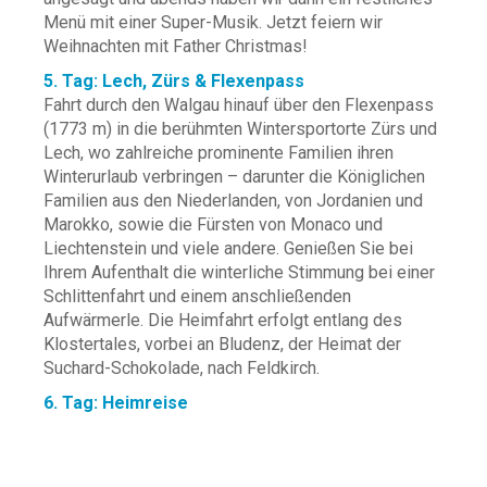
Menü mit einer Super-Musik. Jetzt feiern wir
Weihnachten mit Father Christmas!
5. Tag: Lech, Zürs & Flexenpass
Fahrt durch den Walgau hinauf über den Flexenpass
(1773 m) in die berühmten Wintersportorte Zürs und
Lech, wo zahlreiche prominente Familien ihren
Winterurlaub verbringen – darunter die Königlichen
Familien aus den Niederlanden, von Jordanien und
Marokko, sowie die Fürsten von Monaco und
Liechtenstein und viele andere. Genießen Sie bei
Ihrem Aufenthalt die winterliche Stimmung bei einer
Schlittenfahrt und einem anschließenden
Aufwärmerle. Die Heimfahrt erfolgt entlang des
Klostertales, vorbei an Bludenz, der Heimat der
Suchard-Schokolade, nach Feldkirch.
6. Tag: Heimreise