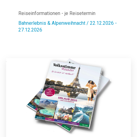
Reiseinformationen - je Reisetermin
Bahnerlebnis & Alpenweihnacht / 22.12.2026 -
27.12.2026