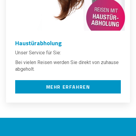
Haustürabholung
Unser Service für Sie:
Bei vielen Reisen werden Sie direkt von zuhause
abgeholt.
MEHR ERFAHREN