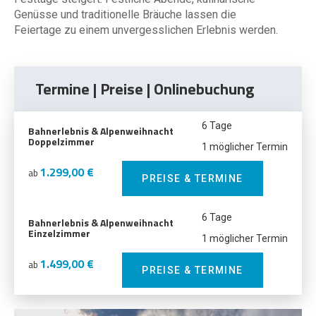
Genüsse und traditionelle Bräuche lassen die
Feiertage zu einem unvergesslichen Erlebnis werden.
Termine | Preise | Onlinebuchung
6 Tage
Bahnerlebnis & Alpenweihnacht
Doppelzimmer
1 möglicher Termin
1.299,00 €
ab
PREISE & TERMINE
6 Tage
Bahnerlebnis & Alpenweihnacht
Einzelzimmer
1 möglicher Termin
1.499,00 €
ab
PREISE & TERMINE