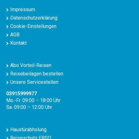
Impressum
Datenschutzerklärung
Cookie-Einstellungen
AGB
Kontakt
Abo Vorteil-Reisen
Reisebeilagen bestellen
Unsere Servicestellen
03915999977
Mo.-Fr. 09:00 – 18:00 Uhr
Sa. 09:00 – 12:00 Uhr
Haustürabholung
Reiseschutz ERGO