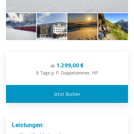
1.299,00 €
ab
6 Tage p. P. Doppelzimmer, HP
Jetzt Buchen
Leistungen: