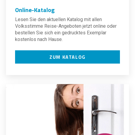
Online-Katalog
Lesen Sie den aktuellen Katalog mit allen
Volksstimme Reise-Angeboten jetzt online oder
bestellen Sie sich ein gedrucktes Exemplar
kostenlos nach Hause.
ZUM KATALOG