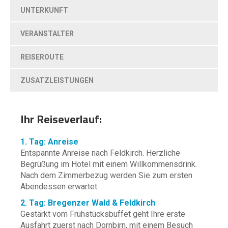
UNTERKUNFT
VERANSTALTER
REISEROUTE
ZUSATZLEISTUNGEN
Ihr Reiseverlauf:
1. Tag: Anreise
Entspannte Anreise nach Feldkirch. Herzliche
Begrüßung im Hotel mit einem Willkommensdrink.
Nach dem Zimmerbezug werden Sie zum ersten
Abendessen erwartet.
2. Tag: Bregenzer Wald & Feldkirch
Gestärkt vom Frühstücksbuffet geht Ihre erste
Ausfahrt zuerst nach Dornbirn, mit einem Besuch