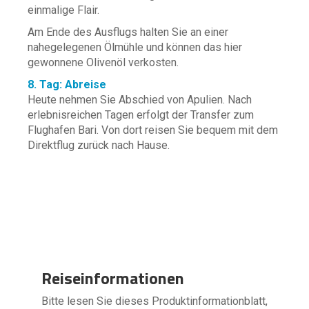
einmalige Flair.
Am Ende des Ausflugs halten Sie an einer
nahegelegenen Ölmühle und können das hier
gewonnene Olivenöl verkosten.
8. Tag: Abreise
Heute nehmen Sie Abschied von Apulien. Nach
erlebnisreichen Tagen erfolgt der Transfer zum
Flughafen Bari. Von dort reisen Sie bequem mit dem
Direktflug zurück nach Hause.
Reiseinformationen
Bitte lesen Sie dieses Produktinformationblatt,