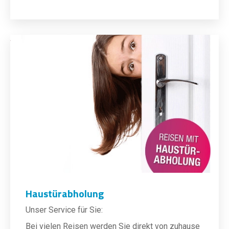
Haustürabholung
Unser Service für Sie:
Bei vielen Reisen werden Sie direkt von zuhause