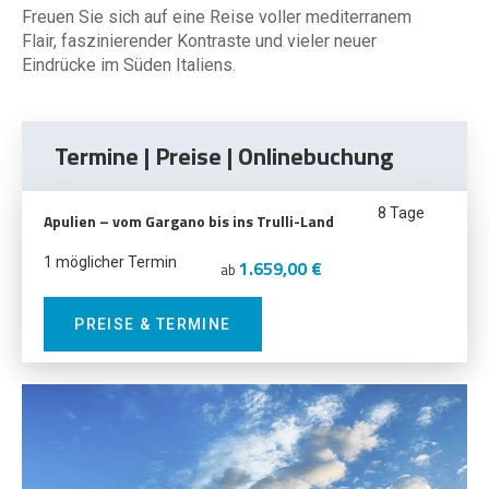
Freuen Sie sich auf eine Reise voller mediterranem
Flair, faszinierender Kontraste und vieler neuer
Eindrücke im Süden Italiens.
Termine | Preise | Onlinebuchung
8 Tage
Apulien – vom Gargano bis ins Trulli-Land
1 möglicher Termin
1.659,00 €
ab
PREISE & TERMINE