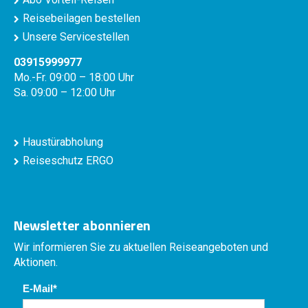
Reisebeilagen bestellen
Unsere Servicestellen
03915999977
Mo.-Fr. 09:00 – 18:00 Uhr
Sa. 09:00 – 12:00 Uhr
Haustürabholung
Reiseschutz ERGO
Newsletter abonnieren
Wir informieren Sie zu aktuellen Reiseangeboten und
Aktionen.
E-Mail