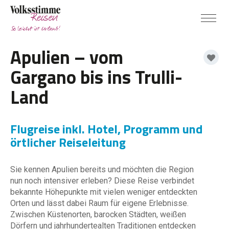
Apulien – vom
Gargano bis ins Trulli-
Land
Flugreise inkl. Hotel, Programm und
örtlicher Reiseleitung
Sie kennen Apulien bereits und möchten die Region
nun noch intensiver erleben? Diese Reise verbindet
bekannte Höhepunkte mit vielen weniger entdeckten
Orten und lässt dabei Raum für eigene Erlebnisse.
Zwischen Küstenorten, barocken Städten, weißen
Dörfern und jahrhundertealten Traditionen entdecken