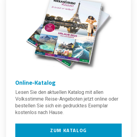
Online-Katalog
Lesen Sie den aktuellen Katalog mit allen
Volksstimme Reise-Angeboten jetzt online oder
bestellen Sie sich ein gedrucktes Exemplar
kostenlos nach Hause.
ZUM KATALOG