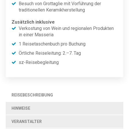
Besuch von Grottaglie mit Vorführung der
traditionellen Keramikherstellung
Zusätzlich inklusive
Verkostung von Wein und regionalen Produkten
in einer Masseria
1 Reisetaschenbuch pro Buchung
Örtliche Reiseleitung: 2.–7. Tag
sz-Reisebegleitung
REISEBESCHREIBUNG
HINWEISE
VERANSTALTER