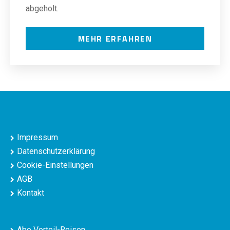
abgeholt.
MEHR ERFAHREN
Impressum
Datenschutzerklärung
Cookie-Einstellungen
AGB
Kontakt
Abo Vorteil-Reisen