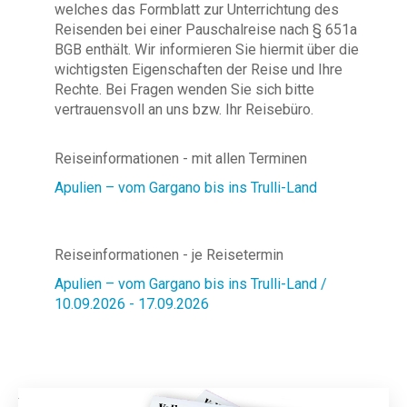
welches das Formblatt zur Unterrichtung des
Reisenden bei einer Pauschalreise nach § 651a
BGB enthält. Wir informieren Sie hiermit über die
wichtigsten Eigenschaften der Reise und Ihre
Rechte. Bei Fragen wenden Sie sich bitte
vertrauensvoll an uns bzw. Ihr Reisebüro.
Reiseinformationen - mit allen Terminen
Apulien – vom Gargano bis ins Trulli-Land
Reiseinformationen - je Reisetermin
Apulien – vom Gargano bis ins Trulli-Land /
10.09.2026 - 17.09.2026