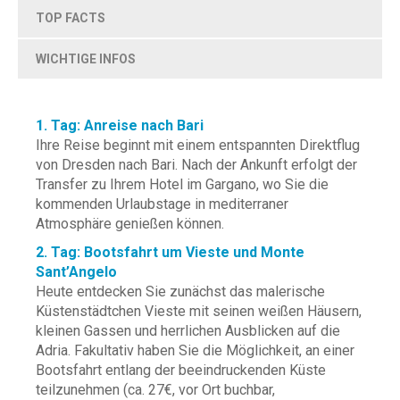
TOP FACTS
WICHTIGE INFOS
1. Tag: Anreise nach Bari
Ihre Reise beginnt mit einem entspannten Direktflug
von Dresden nach Bari. Nach der Ankunft erfolgt der
Transfer zu Ihrem Hotel im Gargano, wo Sie die
kommenden Urlaubstage in mediterraner
Atmosphäre genießen können.
2. Tag: Bootsfahrt um Vieste und Monte
Sant’Angelo
Heute entdecken Sie zunächst das malerische
Küstenstädtchen Vieste mit seinen weißen Häusern,
kleinen Gassen und herrlichen Ausblicken auf die
Adria. Fakultativ haben Sie die Möglichkeit, an einer
Bootsfahrt entlang der beeindruckenden Küste
teilzunehmen (ca. 27€, vor Ort buchbar,