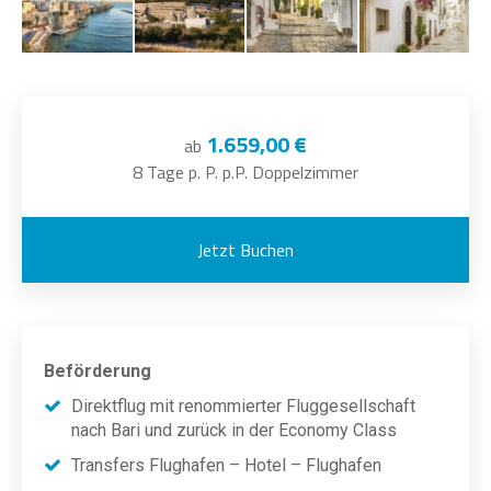
1.659,00 €
ab
8 Tage p. P. p.P. Doppelzimmer
Jetzt Buchen
Beförderung
Direktflug mit renommierter Fluggesellschaft
nach Bari und zurück in der Economy Class
Transfers Flughafen – Hotel – Flughafen