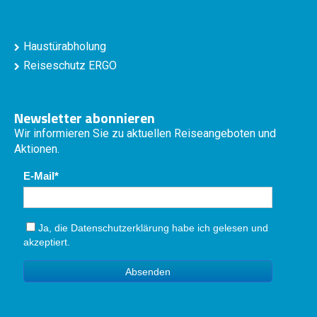
Haustürabholung
Reiseschutz ERGO
Newsletter abonnieren
Wir informieren Sie zu aktuellen Reiseangeboten und
Aktionen.
E-Mail
Ja, die
Datenschutzerklärung
habe ich gelesen und
akzeptiert.
Absenden