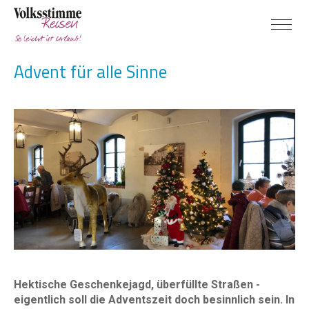
Advent für alle Sinne
Hektische Geschenkejagd, überfüllte Straßen -
eigentlich soll die Adventszeit doch besinnlich sein. In