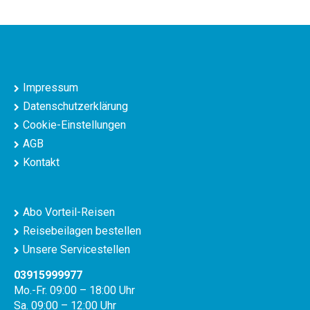
Impressum
Datenschutzerklärung
Cookie-Einstellungen
AGB
Kontakt
Abo Vorteil-Reisen
Reisebeilagen bestellen
Unsere Servicestellen
03915999977
Mo.-Fr. 09:00 – 18:00 Uhr
Sa. 09:00 – 12:00 Uhr