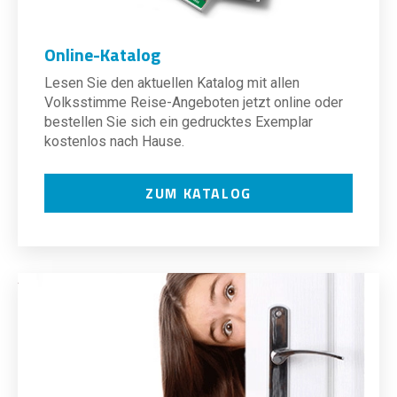
Online-Katalog
Lesen Sie den aktuellen Katalog mit allen
Volksstimme Reise-Angeboten jetzt online oder
bestellen Sie sich ein gedrucktes Exemplar
kostenlos nach Hause.
ZUM KATALOG