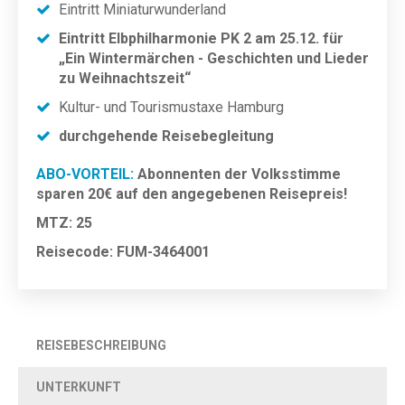
Eintritt Miniaturwunderland
Eintritt Elbphilharmonie PK 2 am 25.12. für
„Ein Wintermärchen - Geschichten und Lieder
zu Weihnachtszeit“
Kultur- und Tourismustaxe Hamburg
durchgehende Reisebegleitung
ABO-VORTEIL:
Abonnenten der Volksstimme
sparen 20€ auf den angegebenen Reisepreis!
MTZ: 25
Reisecode: FUM-3464001
REISEBESCHREIBUNG
UNTERKUNFT