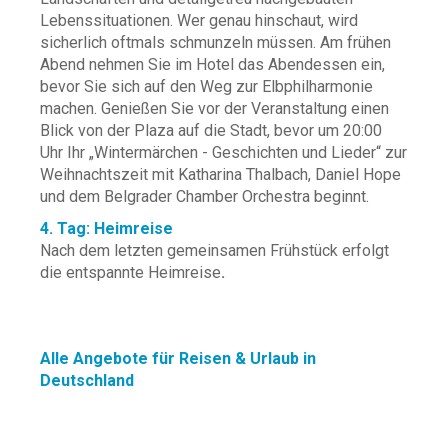
Lebenssituationen. Wer genau hinschaut, wird
sicherlich oftmals schmunzeln müssen. Am frühen
Abend nehmen Sie im Hotel das Abendessen ein,
bevor Sie sich auf den Weg zur Elbphilharmonie
machen. Genießen Sie vor der Veranstaltung einen
Blick von der Plaza auf die Stadt, bevor um 20:00
Uhr Ihr „Wintermärchen - Geschichten und Lieder“ zur
Weihnachtszeit mit Katharina Thalbach, Daniel Hope
und dem Belgrader Chamber Orchestra beginnt.
4. Tag: Heimreise
Nach dem letzten gemeinsamen Frühstück erfolgt
die entspannte Heimreise
.
Alle Angebote für Reisen & Urlaub in
Deutschland