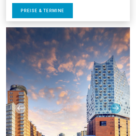
PREISE & TERMINE