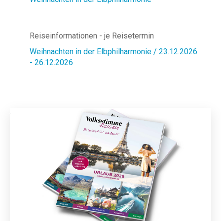
Reiseinformationen - je Reisetermin
Weihnachten in der Elbphilharmonie / 23.12.2026
- 26.12.2026