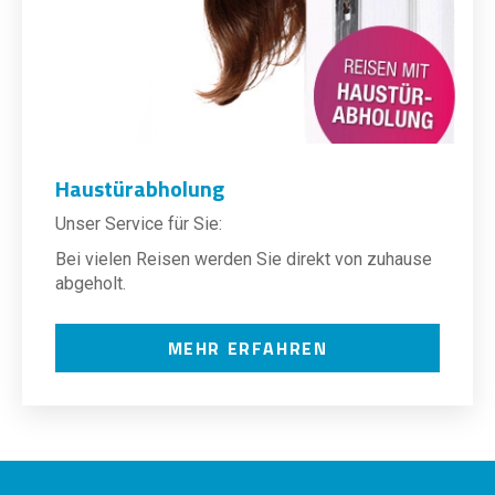
Haustürabholung
Unser Service für Sie:
Bei vielen Reisen werden Sie direkt von zuhause
abgeholt.
MEHR ERFAHREN