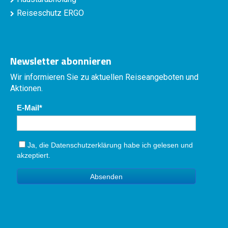
Reiseschutz ERGO
Newsletter abonnieren
Wir informieren Sie zu aktuellen Reiseangeboten und
Aktionen.
E-Mail
Ja, die
Datenschutzerklärung
habe ich gelesen und
akzeptiert.
Absenden