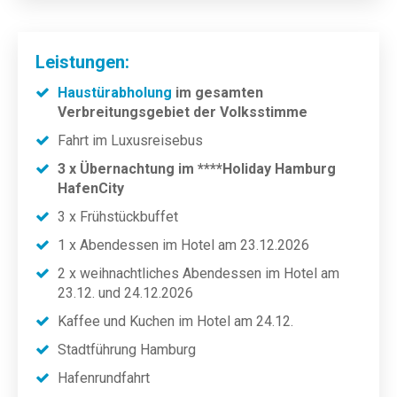
Leistungen:
Haustürabholung
im gesamten
Verbreitungsgebiet der Volksstimme
Fahrt im Luxusreisebus
3 x Übernachtung im ****Holiday Hamburg
HafenCity
3 x Frühstückbuffet
1 x Abendessen im Hotel am 23.12.2026
2 x weihnachtliches Abendessen im Hotel am
23.12. und 24.12.2026
Kaffee und Kuchen im Hotel am 24.12.
Stadtführung Hamburg
Hafenrundfahrt