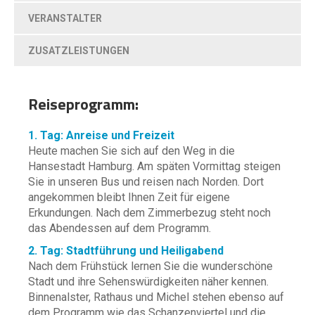
VERANSTALTER
ZUSATZLEISTUNGEN
Reiseprogramm:
1. Tag: Anreise und Freizeit
Heute machen Sie sich auf den Weg in die
Hansestadt Hamburg. Am späten Vormittag steigen
Sie in unseren Bus und reisen nach Norden. Dort
angekommen bleibt Ihnen Zeit für eigene
Erkundungen. Nach dem Zimmerbezug steht noch
das Abendessen auf dem Programm.
2. Tag: Stadtführung und Heiligabend
Nach dem Frühstück lernen Sie die wunderschöne
Stadt und ihre Sehenswürdigkeiten näher kennen.
Binnenalster, Rathaus und Michel stehen ebenso auf
dem Programm wie das Schanzenviertel und die