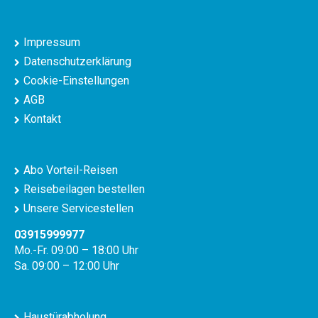
Impressum
Datenschutzerklärung
Cookie-Einstellungen
AGB
Kontakt
Abo Vorteil-Reisen
Reisebeilagen bestellen
Unsere Servicestellen
03915999977
Mo.-Fr. 09:00 – 18:00 Uhr
Sa. 09:00 – 12:00 Uhr
Haustürabholung