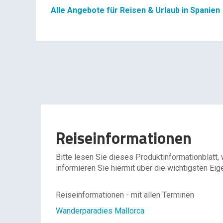
Alle Angebote für Reisen & Urlaub in Spanien
Reiseinformationen
Bitte lesen Sie dieses Produktinformationblatt,
informieren Sie hiermit über die wichtigsten Eig
Reiseinformationen - mit allen Terminen
Wanderparadies Mallorca