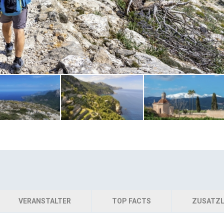
VERANSTALTER
TOP FACTS
ZUSATZL