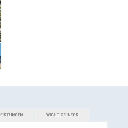
EISTUNGEN
WICHTIGE INFOS