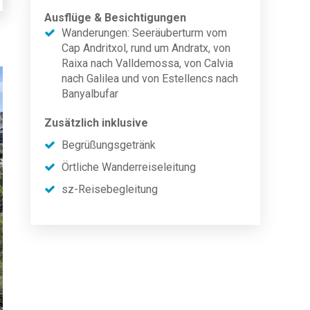
Ausflüge & Besichtigungen
Wanderungen: Seeräuberturm vom
Cap Andritxol, rund um Andratx, von
Raixa nach Valldemossa, von Calvia
nach Galilea und von Estellencs nach
Banyalbufar
Zusätzlich inklusive
Begrüßungsgetränk
Örtliche Wanderreiseleitung
sz-Reisebegleitung