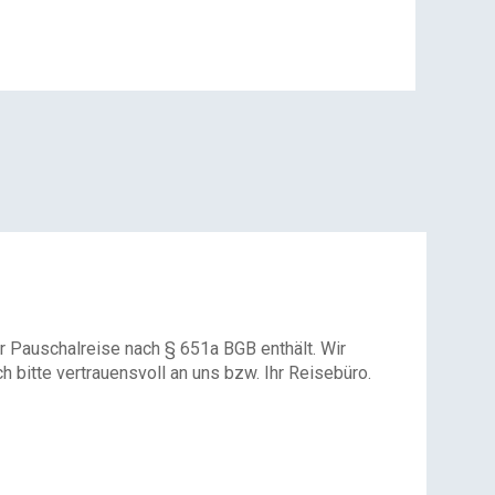
r Pauschalreise nach § 651a BGB enthält. Wir
 bitte vertrauensvoll an uns bzw. Ihr Reisebüro.