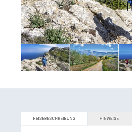
REISEBESCHREIBUNG
HINWEISE