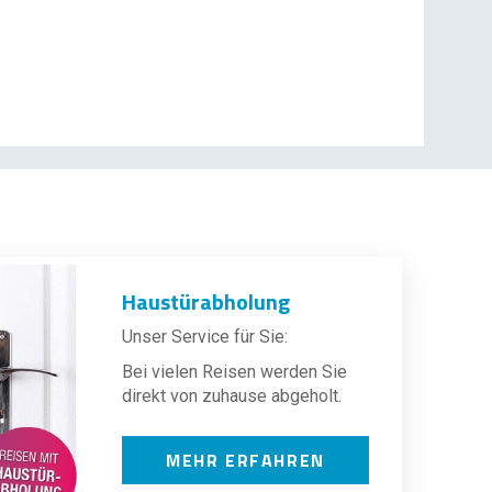
Haustürabholung
Unser Service für Sie:
Bei vielen Reisen werden Sie
direkt von zuhause abgeholt.
MEHR ERFAHREN