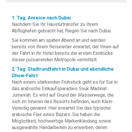
1. Tag: Anreise nach Dubai
Nachdem Sie Ihr Haustürtransfer zu Ihrem
Abflughafen gebracht hat, fliegen Sie nach Dubai.
Sie kommen am späten Abend an und werden
bereits von Ihrem Reiseleiter erwartet, der Ihnen auf
der Fahrt in Ihr Hotel bereits die ersten Eindrücke
dieser pulsierenden Metropole vermittelt.
2. Tag: Stadtrundfahrt in Dubai und abendliche
Dhow-Fahrt
Nach einem stärkenden Frühstück geht es für Sie in
das arabische Einkaufsparadies Souk Madinat
Jumeirah. Es wird auf Grund der Wasserwege, die
sich im Inneren des Resorts befinden, auch Klein-
Venedig genannt. Hier erwartet Sie das typische
arabische Flair eines Bazars. Sie haben die
Möglichkeit, hochwertige Markenkleidung sowie
ausgewählte Handarbeiten zu erwerben, deren