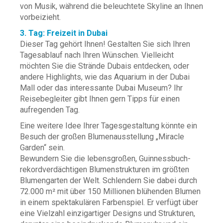
von Musik, während die beleuchtete Skyline an Ihnen
vorbeizieht.
3. Tag: Freizeit in Dubai
Dieser Tag gehört Ihnen! Gestalten Sie sich Ihren
Tagesablauf nach Ihren Wünschen. Vielleicht
möchten Sie die Strände Dubais entdecken, oder
andere Highlights, wie das Aquarium in der Dubai
Mall oder das interessante Dubai Museum? Ihr
Reisebegleiter gibt Ihnen gern Tipps für einen
aufregenden Tag.
Eine weitere Idee Ihrer Tagesgestaltung könnte ein
Besuch der großen Blumenausstellung „Miracle
Garden“ sein.
Bewundern Sie die lebensgroßen, Guinnessbuch-
rekordverdächtigen Blumenstrukturen im größten
Blumengarten der Welt. Schlendern Sie dabei durch
72.000 m² mit über 150 Millionen blühenden Blumen
in einem spektakulären Farbenspiel. Er verfügt über
eine Vielzahl einzigartiger Designs und Strukturen,