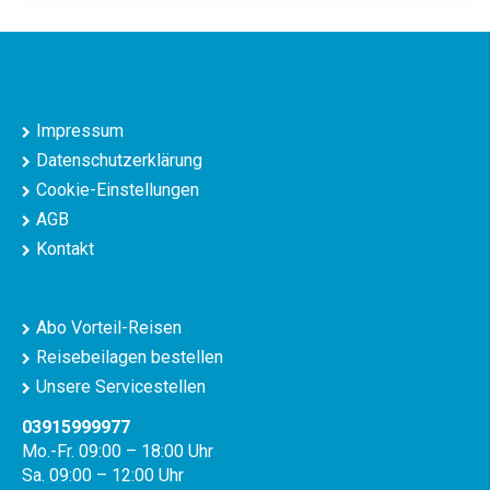
Impressum
Datenschutzerklärung
Cookie-Einstellungen
AGB
Kontakt
Abo Vorteil-Reisen
Reisebeilagen bestellen
Unsere Servicestellen
03915999977
Mo.-Fr. 09:00 – 18:00 Uhr
Sa. 09:00 – 12:00 Uhr