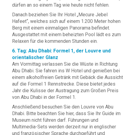
dürfen an so einem Tag wie heute nicht fehlen.
Danach beziehen Sie Ihr Hotel „Mecure Jebel
Hafeet“, welches sich auf einem 1.200 Meter hohen
Berg mit einem einmaligen Panorama befindet.
Ausgestattet mit einem beheizten Pool lädt es zum
Relaxen für die kommenden Stunden ein.
6. Tag: Abu Dhabi: Formel 1, der Louvre und
orientalischer Glanz
Am Vormittag verlassen Sie die Wüste in Richtung
Abu Dhabi. Sie fahren ins W Hotel und genießen bei
einem alkoholfreien Getränk mit Gebäck die Aussicht
auf die Formel 1 Rennstrecke. Diese bietet jedes
Jahr die Kulisse der Austragung zum Großen Preis
von Abu Dhabi in der Formel 1.
Anschließend besuchen Sie den Louvre von Abu
Dhabi. Bitte beachten Sie hier, dass Sie Ihr Guide im
Museum nicht führen darf. Führungen und
Multimedia-Sets werden derzeit nur in englischer
und französischer Sprache durchgeführt und