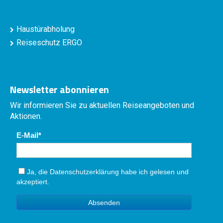
Haustürabholung
Reiseschutz ERGO
Newsletter abonnieren
Wir informieren Sie zu aktuellen Reiseangeboten und
Aktionen.
E-Mail
Ja, die
Datenschutzerklärung
habe ich gelesen und
akzeptiert.
Absenden