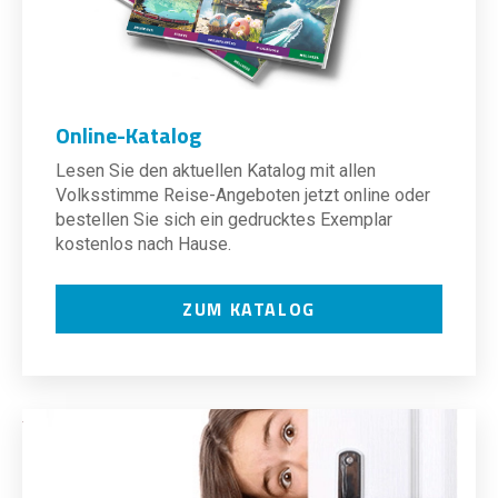
Online-Katalog
Lesen Sie den aktuellen Katalog mit allen
Volksstimme Reise-Angeboten jetzt online oder
bestellen Sie sich ein gedrucktes Exemplar
kostenlos nach Hause.
ZUM KATALOG