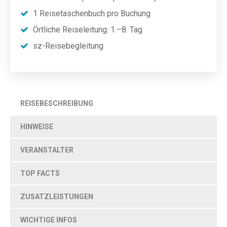
1 Reisetaschenbuch pro Buchung
Örtliche Reiseleitung: 1.–8. Tag
sz-Reisebegleitung
REISEBESCHREIBUNG
HINWEISE
VERANSTALTER
TOP FACTS
ZUSATZLEISTUNGEN
WICHTIGE INFOS