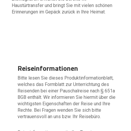
Haustürtransfer und bringt Sie mit vielen schönen
Erinnerungen im Gepäck zurück in Ihre Heimat.
Reiseinformationen
Bitte lesen Sie dieses Produktinformationblatt,
welches das Formblatt zur Unterrichtung des
Reisenden bei einer Pauschalreise nach § 651a
BGB enthält. Wir informieren Sie hiermit über die
wichtigsten Eigenschaften der Reise und Ihre
Rechte. Bei Fragen wenden Sie sich bitte
vertrauensvoll an uns bzw. Ihr Reisebüro.