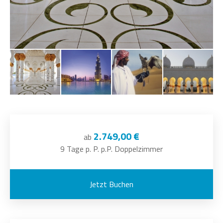
2.749,00 €
ab
9 Tage p. P. p.P. Doppelzimmer
Jetzt Buchen