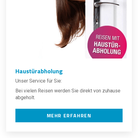
Haustürabholung
Unser Service für Sie:
Bei vielen Reisen werden Sie direkt von zuhause
abgeholt.
MEHR ERFAHREN