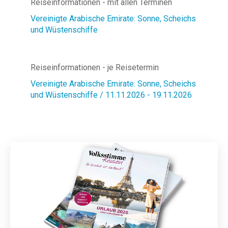
Reiseinformationen - mit allen Terminen
Vereinigte Arabische Emirate: Sonne, Scheichs
und Wüstenschiffe
Reiseinformationen - je Reisetermin
Vereinigte Arabische Emirate: Sonne, Scheichs
und Wüstenschiffe / 11.11.2026 - 19.11.2026