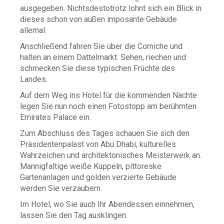
ausgegeben. Nichtsdestotrotz lohnt sich ein Blick in
dieses schon von außen imposante Gebäude
allemal.
Anschließend fahren Sie über die Corniche und
halten an einem Dattelmarkt. Sehen, riechen und
schmecken Sie diese typischen Früchte des
Landes.
Auf dem Weg ins Hotel für die kommenden Nächte
legen Sie nun noch einen Fotostopp am berühmten
Emirates Palace ein.
Zum Abschluss des Tages schauen Sie sich den
Präsidentenpalast von Abu Dhabi, kulturelles
Wahrzeichen und architektonisches Meisterwerk an.
Mannigfaltige weiße Kuppeln, pittoreske
Gartenanlagen und golden verzierte Gebäude
werden Sie verzaubern.
Im Hotel, wo Sie auch Ihr Abendessen einnehmen,
lassen Sie den Tag ausklingen.