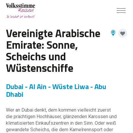
Vereinigte Arabische
Emirate: Sonne,
Scheichs und
Wüstenschiffe
Dubai - Al Ain - Wüste Liwa - Abu
Dhabi
Wer an Dubai denkt, dem kommen vielleicht zuerst
die prächtigen Hochhäuser, glänzenden Karossen und
klimatisierten Einkaufszentren in den Sinn. Oder weiß
gewandete Scheichs, die dem Kamelrennsport oder