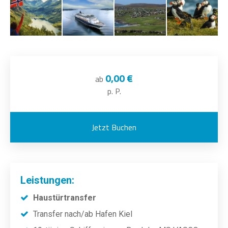
0,00 €
ab
p. P.
Jetzt Buchen
Leistungen:
Haustürtransfer
Transfer nach/ab Hafen Kiel