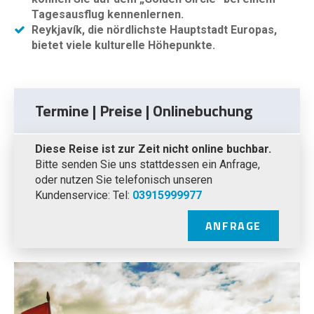
Tagesausflug kennenlernen.
Reykjavík, die nördlichste Hauptstadt Europas,
bietet viele kulturelle Höhepunkte.
Termine | Preise | Onlinebuchung
Diese Reise ist zur Zeit nicht online buchbar.
Bitte senden Sie uns stattdessen ein Anfrage,
oder nutzen Sie telefonisch unseren
Kundenservice: Tel:
03915999977
ANFRAGE