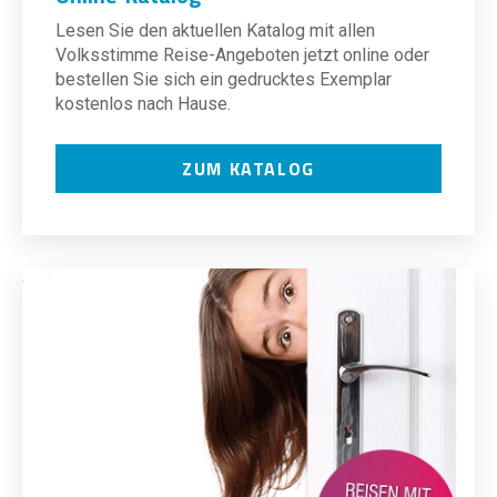
Lesen Sie den aktuellen Katalog mit allen
Volksstimme Reise-Angeboten jetzt online oder
bestellen Sie sich ein gedrucktes Exemplar
kostenlos nach Hause.
ZUM KATALOG