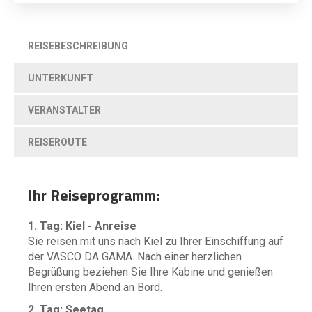
REISEBESCHREIBUNG
UNTERKUNFT
VERANSTALTER
REISEROUTE
Ihr Reiseprogramm:
1. Tag: Kiel - Anreise
Sie reisen mit uns nach Kiel zu Ihrer Einschiffung auf
der VASCO DA GAMA. Nach einer herzlichen
Begrüßung beziehen Sie Ihre Kabine und genießen
Ihren ersten Abend an Bord.
2. Tag: Seetag