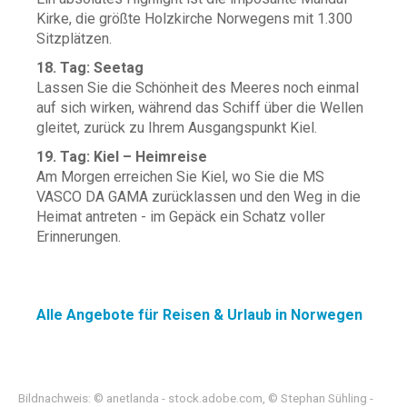
Kirke, die größte Holzkirche Norwegens mit 1.300
Sitzplätzen.
18. Tag: Seetag
Lassen Sie die Schönheit des Meeres noch einmal
auf sich wirken, während das Schiff über die Wellen
gleitet, zurück zu Ihrem Ausgangspunkt Kiel.
19. Tag: Kiel – Heimreise
Am Morgen erreichen Sie Kiel, wo Sie die MS
VASCO DA GAMA zurücklassen und den Weg in die
Heimat antreten - im Gepäck ein Schatz voller
Erinnerungen.
Alle Angebote für Reisen & Urlaub in Norwegen
Bildnachweis: © anetlanda - stock.adobe.com, © Stephan Sühling -