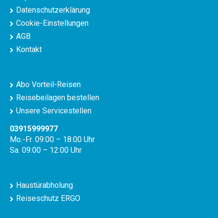
Datenschutzerklärung
Cookie-Einstellungen
AGB
Kontakt
Abo Vorteil-Reisen
Reisebeilagen bestellen
Unsere Servicestellen
03915999977
Mo.-Fr. 09:00 – 18:00 Uhr
Sa. 09:00 – 12:00 Uhr
Haustürabholung
Reiseschutz ERGO