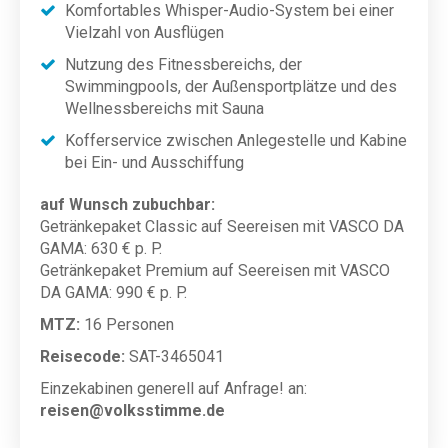
Komfortables Whisper-Audio-System bei einer
Vielzahl von Ausflügen
Nutzung des Fitnessbereichs, der
Swimmingpools, der Außensportplätze und des
Wellnessbereichs mit Sauna
Kofferservice zwischen Anlegestelle und Kabine
bei Ein- und Ausschiffung
auf Wunsch zubuchbar:
Getränkepaket Classic auf Seereisen mit VASCO DA
GAMA: 630 € p. P.
Getränkepaket Premium auf Seereisen mit VASCO
DA GAMA: 990 € p. P.
MTZ:
16 Personen
Reisecode:
SAT-3465041
Einzekabinen generell auf Anfrage! an:
reisen@volksstimme.de