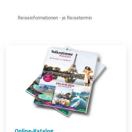
Reiseinformationen - je Reisetermin
Online-Katalog