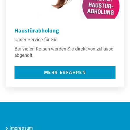
Haustürabholung
Unser Service für Sie:
Bei vielen Reisen werden Sie direkt von zuhause
abgeholt.
MEHR ERFAHREN
Impressum