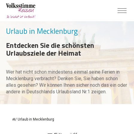
Urlaub in Mecklenburg
Entdecken Sie die schönsten
Urlaubsziele der Heimat
Wer hat nicht schon mindestens einmal seine Ferien in
Mecklenburg verbracht? Denken Sie, Sie haben schon
alles gesehen? Wir können Ihnen sicher noch das ein oder
andere in Deutschlands Urlaubsland Nr.1 zeigen.
Urlaub in Mecklenburg