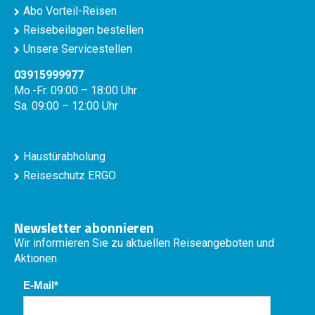
Abo Vorteil-Reisen
Reisebeilagen bestellen
Unsere Servicestellen
03915999977
Mo.-Fr. 09:00 – 18:00 Uhr
Sa. 09:00 – 12:00 Uhr
Haustürabholung
Reiseschutz ERGO
Newsletter abonnieren
Wir informieren Sie zu aktuellen Reiseangeboten und
Aktionen.
E-Mail