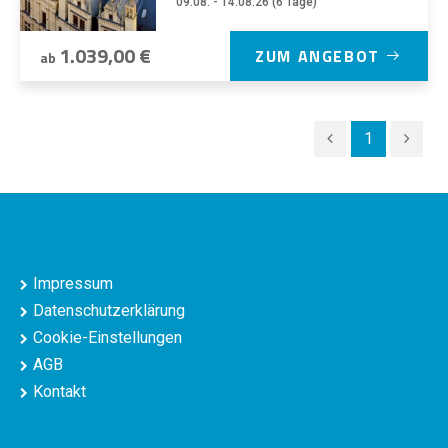
09.08. - 14.08.26 (6 Tage)
1.039,00 €
ZUM ANGEBOT
ab
1
Impressum
Datenschutzerklärung
Cookie-Einstellungen
AGB
Kontakt