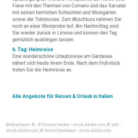
Fiave mit den Thermen von Comano und das Sarcatal
mit seinen herrlichen Schluchten und Weingärten
sowie der Toblinosee. Zum Abschluss nehmen Sie
noch an einer Weinprobe teil. Am Nachmittag sind
Sie wieder zurück in Limone und können den Tag
gemütlich ausklingen lassen.
6. Tag: Heimreise
Eine wunderschöne Urlaubsreise am Gardasee
nähert sich heute ihrem Ende. Nach dem Frühstück
treten Sie die Heimreise an.
Alle Angebote für Reisen & Urlaub in Italien
Bildnachweis: © , ©Thomas Hecker - stock.adobe.com, © YKD -
stock.adobe.com, © Simon Dannhauer - stock.adobe.com