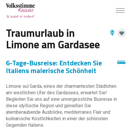
Traumurlaub in
Limone am Gardasee
6-Tage-Busreise: Entdecken Sie
Italiens malerische Schönheit
Limone sul Garda, eines der charmantesten Städtchen
am westlichen Ufer des Gardasees, erwartet Sie!
Begleiten Sie uns auf eine unvergessliche Busreise in
diese idyllische Region und genießen Sie
atemberaubende Ausblicke, mediterranes Flair und
kulinarische Köstlichkeiten in einer der schönsten
Gegenden Italiens.