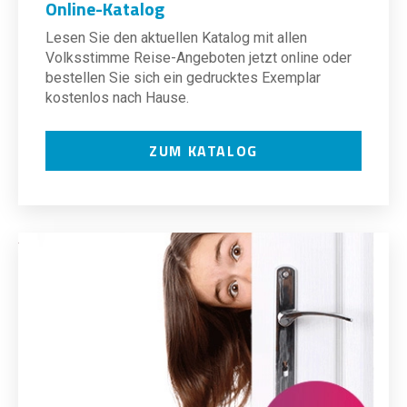
Online-Katalog
Lesen Sie den aktuellen Katalog mit allen
Volksstimme Reise-Angeboten jetzt online oder
bestellen Sie sich ein gedrucktes Exemplar
kostenlos nach Hause.
ZUM KATALOG