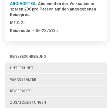
ABO-VORTEIL:
Abonnenten der Volksstimme
sparen 20€ pro Person auf den angegebenen
Reisepreis!
MTZ:
25
Reisecode:
FUM-2375135
REISEBESCHREIBUNG
UNTERKUNFT
VERANSTALTER
REISEROUTE
ZUSATZLEISTUNGEN