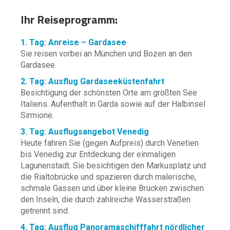
Ihr Reiseprogramm:
1. Tag: Anreise – Gardasee
Sie reisen vorbei an München und Bozen an den
Gardasee.
2. Tag: Ausflug Gardaseeküstenfahrt
Besichtigung der schönsten Orte am größten See
Italiens. Aufenthalt in Garda sowie auf der Halbinsel
Sirmione.
3. Tag: Ausflugsangebot Venedig
Heute fahren Sie (gegen Aufpreis) durch Venetien
bis Venedig zur Entdeckung der einmaligen
Lagunenstadt. Sie besichtigen den Markusplatz und
die Rialtobrücke und spazieren durch malerische,
schmale Gassen und über kleine Brücken zwischen
den Inseln, die durch zahlreiche Wasserstraßen
getrennt sind.
4. Tag: Ausflug Panoramaschifffahrt nördlicher