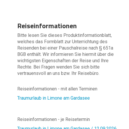
Reiseinformationen
Bitte lesen Sie dieses Produktinformationblatt,
welches das Formblatt zur Unterrichtung des
Reisenden bei einer Pauschalreise nach § 651a
BGB enthält. Wir informieren Sie hiermit über die
wichtigsten Eigenschaften der Reise und Ihre
Rechte. Bei Fragen wenden Sie sich bitte
vertrauensvoll an uns bzw. Ihr Reisebüro.
Reiseinformationen - mit allen Terminen
Traumurlaub in Limone am Gardasee
Reiseinformationen - je Reisetermin
Traumurlaub in Limone am Gardasee / 12.09.2026