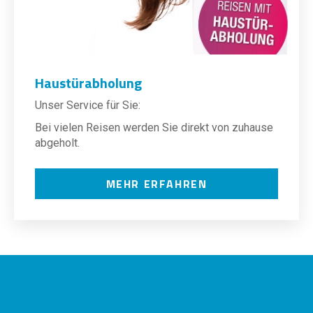
Haustürabholung
Unser Service für Sie:
Bei vielen Reisen werden Sie direkt von zuhause
abgeholt.
MEHR ERFAHREN