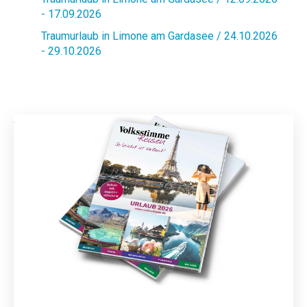
- 17.09.2026
Traumurlaub in Limone am Gardasee / 24.10.2026
- 29.10.2026