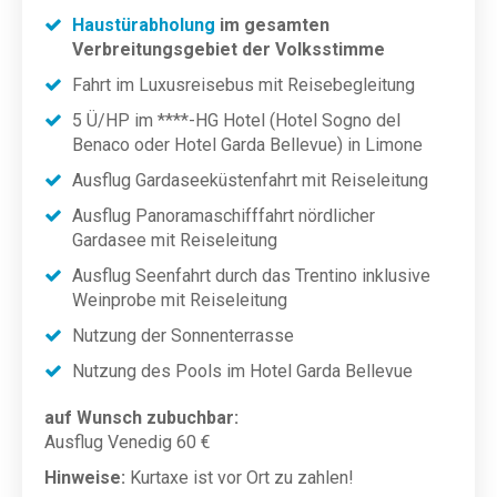
Haustürabholung
im gesamten
Verbreitungsgebiet der Volksstimme
Fahrt im Luxusreisebus mit Reisebegleitung
5 Ü/HP im ****-HG Hotel (Hotel Sogno del
Benaco oder Hotel Garda Bellevue) in Limone
Ausflug Gardaseeküstenfahrt mit Reiseleitung
Ausflug Panoramaschifffahrt nördlicher
Gardasee mit Reiseleitung
Ausflug Seenfahrt durch das Trentino inklusive
Weinprobe mit Reiseleitung
Nutzung der Sonnenterrasse
Nutzung des Pools im Hotel Garda Bellevue
auf Wunsch zubuchbar:
Ausflug Venedig 60 €
Hinweise:
Kurtaxe ist vor Ort zu zahlen!