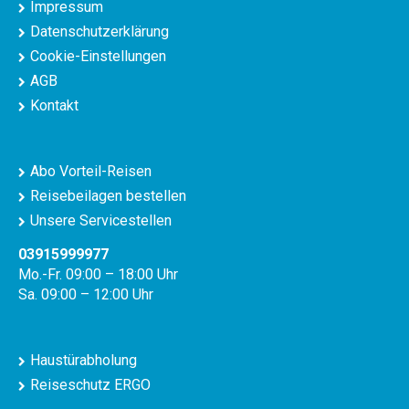
Impressum
Datenschutzerklärung
Cookie-Einstellungen
AGB
Kontakt
Abo Vorteil-Reisen
Reisebeilagen bestellen
Unsere Servicestellen
03915999977
Mo.-Fr. 09:00 – 18:00 Uhr
Sa. 09:00 – 12:00 Uhr
Haustürabholung
Reiseschutz ERGO