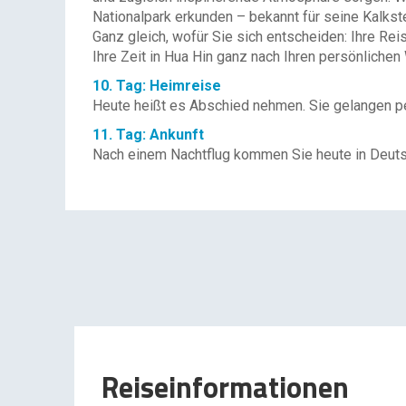
Nationalpark erkunden – bekannt für seine Kalkste
Ganz gleich, wofür Sie sich entscheiden: Ihre Rei
Ihre Zeit in Hua Hin ganz nach Ihren persönliche
10. Tag: Heimreise
Heute heißt es Abschied nehmen. Sie gelangen pe
11. Tag: Ankunft
Nach einem Nachtflug kommen Sie heute in Deuts
Reiseinformationen