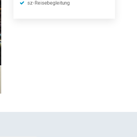
sz-Reisebegleitung