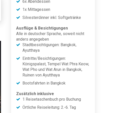
6x Abendessen
1x Mittagessen
Silvesterdinner inkl. Softgetränke
Ausflüge & Besichtigungen
Alle in deutscher Sprache, soweit nicht
anders angegeben
Stadtbesichtigungen: Bangkok,
Ayutthaya
Eintritte/Besichtigungen:
Königspalast, Tempel Wat Phra Keow,
Wat Pho und Wat Arun in Bangkok,
Ruinen von Ayutthaya
Bootsfahrten in Bangkok
Zusätzlich inklusive
1 Reisetaschenbuch pro Buchung
Örtliche Reiseleitung: 2.-6. Tag