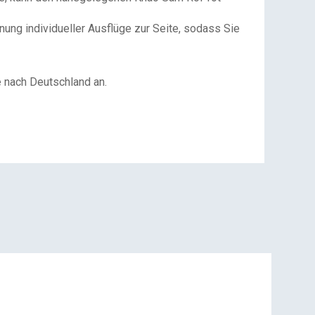
nung individueller Ausflüge zur Seite, sodass Sie
 nach Deutschland an.