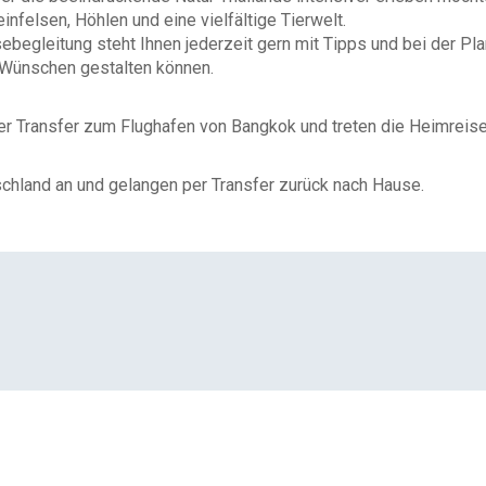
infelsen, Höhlen und eine vielfältige Tierwelt.
sebegleitung steht Ihnen jederzeit gern mit Tipps und bei der Pla
n Wünschen gestalten können.
r Transfer zum Flughafen von Bangkok und treten die Heimreise
chland an und gelangen per Transfer zurück nach Hause.