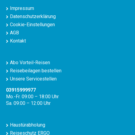
Impressum
Datenschutzerklärung
Cookie-Einstellungen
AGB
Kontakt
Abo Vorteil-Reisen
Reisebeilagen bestellen
Unsere Servicestellen
03915999977
Mo.-Fr. 09:00 – 18:00 Uhr
Sa. 09:00 – 12:00 Uhr
Haustürabholung
Reiseschutz ERGO