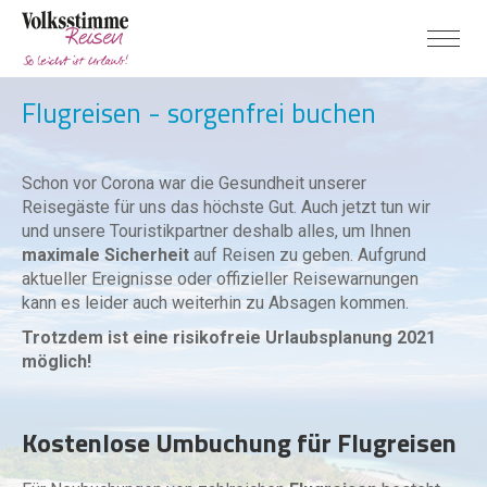
Flugreisen - sorgenfrei buchen
Schon vor Corona war die Gesundheit unserer
Reisegäste für uns das höchste Gut. Auch jetzt tun wir
und unsere Touristikpartner deshalb alles, um Ihnen
maximale Sicherheit
auf Reisen zu geben. Aufgrund
aktueller Ereignisse oder offizieller Reisewarnungen
kann es leider auch weiterhin zu Absagen kommen.
Trotzdem ist eine risikofreie Urlaubsplanung 2021
möglich!
Kostenlose Umbuchung für Flugreisen