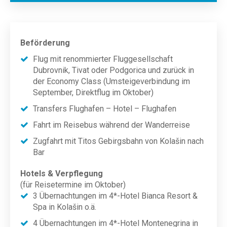
Beförderung
Flug mit renommierter Fluggesellschaft
Dubrovnik, Tivat oder Podgorica und zurück in
der Economy Class (Umsteigeverbindung im
September, Direktflug im Oktober)
Transfers Flughafen – Hotel – Flughafen
Fahrt im Reisebus während der Wanderreise
Zugfahrt mit Titos Gebirgsbahn von Kolašin nach
Bar
Hotels & Verpflegung
(für Reisetermine im Oktober)
3 Übernachtungen im 4*-Hotel Bianca Resort &
Spa in Kolašin o.ä.
4 Übernachtungen im 4*-Hotel Montenegrina in