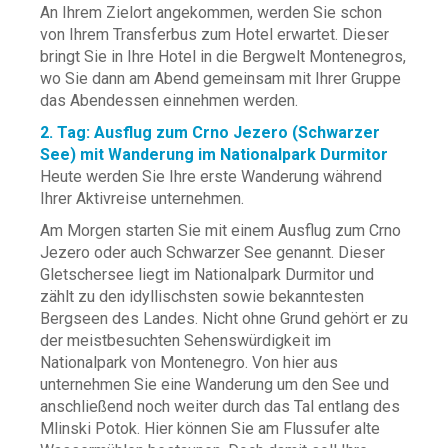
An Ihrem Zielort angekommen, werden Sie schon
von Ihrem Transferbus zum Hotel erwartet. Dieser
bringt Sie in Ihre Hotel in die Bergwelt Montenegros,
wo Sie dann am Abend gemeinsam mit Ihrer Gruppe
das Abendessen einnehmen werden.
2. Tag: Ausflug zum Crno Jezero (Schwarzer
See) mit Wanderung im Nationalpark Durmitor
Heute werden Sie Ihre erste Wanderung während
Ihrer Aktivreise unternehmen.
Am Morgen starten Sie mit einem Ausflug zum Crno
Jezero oder auch Schwarzer See genannt. Dieser
Gletschersee liegt im Nationalpark Durmitor und
zählt zu den idyllischsten sowie bekanntesten
Bergseen des Landes. Nicht ohne Grund gehört er zu
der meistbesuchten Sehenswürdigkeit im
Nationalpark von Montenegro. Von hier aus
unternehmen Sie eine Wanderung um den See und
anschließend noch weiter durch das Tal entlang des
Mlinski Potok. Hier können Sie am Flussufer alte