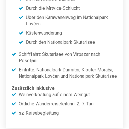
Durch die Mrtvica-Schlucht
Über den Karawanenweg im Nationalpark
Lovćen
Küstenwanderung
Durch den Nationalpark Skutarisee
Schifffahrt: Skutarisee von Virpazar nach
Poseljani
Eintritte: Nationalpark Durmitor, Kloster Morača,
Nationalpark Lovćen und Nationalpark Skutarisee
Zusätzlich inklusive
Weinverkostung auf einem Weingut
Örtliche Wanderreiseleitung: 2.-7. Tag
sz-Reisebegleitung