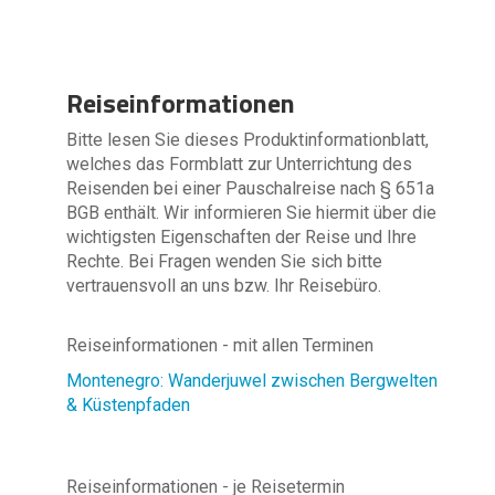
Reiseinformationen
Bitte lesen Sie dieses Produktinformationblatt,
welches das Formblatt zur Unterrichtung des
Reisenden bei einer Pauschalreise nach § 651a
BGB enthält. Wir informieren Sie hiermit über die
wichtigsten Eigenschaften der Reise und Ihre
Rechte. Bei Fragen wenden Sie sich bitte
vertrauensvoll an uns bzw. Ihr Reisebüro.
Reiseinformationen - mit allen Terminen
Montenegro: Wanderjuwel zwischen Bergwelten
& Küstenpfaden
Reiseinformationen - je Reisetermin