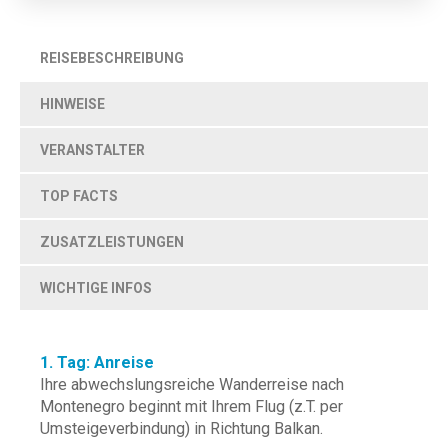
REISEBESCHREIBUNG
HINWEISE
VERANSTALTER
TOP FACTS
ZUSATZLEISTUNGEN
WICHTIGE INFOS
1. Tag: Anreise
Ihre abwechslungsreiche Wanderreise nach
Montenegro beginnt mit Ihrem Flug (z.T. per
Umsteigeverbindung) in Richtung Balkan.