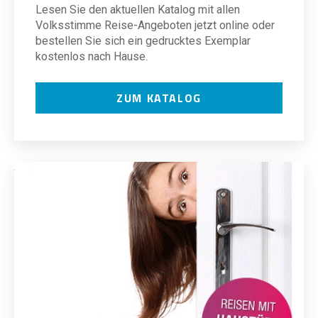
Lesen Sie den aktuellen Katalog mit allen
Volksstimme Reise-Angeboten jetzt online oder
bestellen Sie sich ein gedrucktes Exemplar
kostenlos nach Hause.
ZUM KATALOG