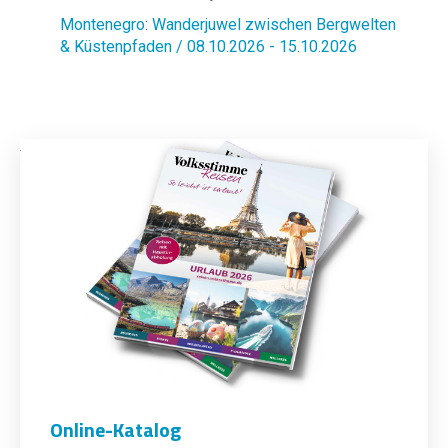
Montenegro: Wanderjuwel zwischen Bergwelten
& Küstenpfaden / 08.10.2026 - 15.10.2026
Online-Katalog