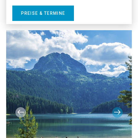
PREISE & TERMINE