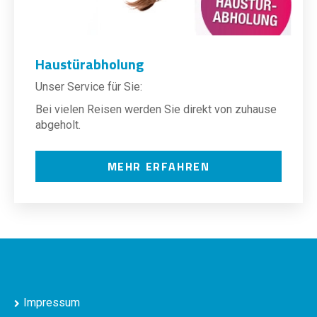
Haustürabholung
Unser Service für Sie:
Bei vielen Reisen werden Sie direkt von zuhause
abgeholt.
MEHR ERFAHREN
Impressum