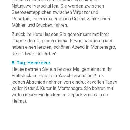
Naturjuwel verschaffen. Sie werden zwischen
Seerosenteppichen zwischen Virpazar und
Poseljani, einem malerischen Ort mit zahlreichen
Mühlen und Brücken, fahren.
Zurück im Hotel lassen Sie gemeinsam mit Ihrer
Gruppe den Tag noch einmal Revue passieren und
haben einen letzten, schönen Abend in Montenegro,
dem "Juwel der Adria".
8. Tag: Heimreise
Heute nehmen Sie ein letztes Mal gemeinsam Ihr
Frühstück im Hotel ein. Anschließend heißt es
jedoch Abschied nehmen von eindrucksvollen Tagen
voller Natur & Kultur in Montenegro. Sie kehren mit
vielen neuen Eindrücken im Gepäck zurück in die
Heimat.