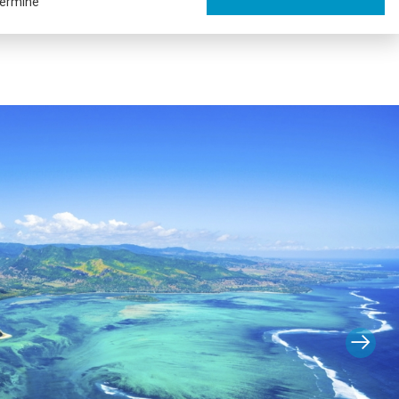
ermine