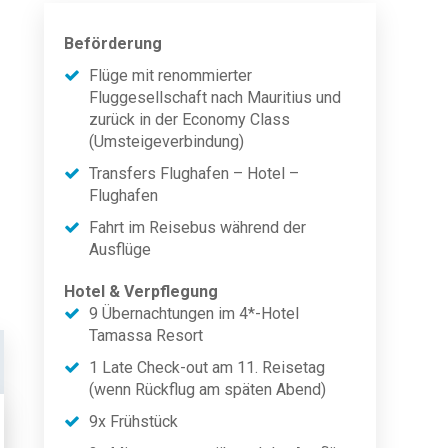
Beförderung
Flüge mit renommierter
Fluggesellschaft nach Mauritius und
zurück in der Economy Class
(Umsteigeverbindung)
Transfers Flughafen – Hotel –
Flughafen
Fahrt im Reisebus während der
Ausflüge
Hotel & Verpflegung
9 Übernachtungen im 4*-Hotel
Tamassa Resort
1 Late Check-out am 11. Reisetag
(wenn Rückflug am späten Abend)
9x Frühstück