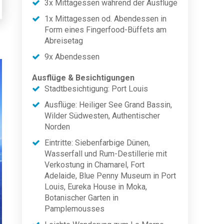
3x Mittagessen während der Ausflüge
1x Mittagessen od. Abendessen in
Form eines Fingerfood-Büffets am
Abreisetag
9x Abendessen
Ausflüge & Besichtigungen
Stadtbesichtigung: Port Louis
Ausflüge: Heiliger See Grand Bassin,
Wilder Südwesten, Authentischer
Norden
Eintritte: Siebenfarbige Dünen,
Wasserfall und Rum-Destillerie mit
Verkostung in Chamarel, Fort
Adelaide, Blue Penny Museum in Port
Louis, Eureka House in Moka,
Botanischer Garten in
Pamplemousses