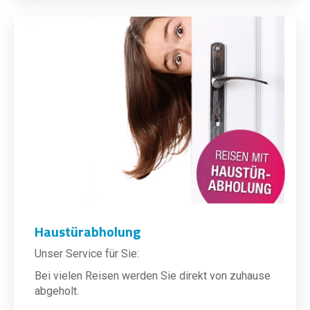
Haustürabholung
Unser Service für Sie:
Bei vielen Reisen werden Sie direkt von zuhause
abgeholt.