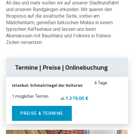
All das und mehr wollen wir auf unserer Stadtrundfahrt
und unseren Rundgängen erkunden. Wir queren den
Bosporus auf die asiatische Seite, vorbei am
Mädchenturm, genießen türkischen Mokka in einem
typischen Kaffeehaus und lassen uns beim
Abendessen mit Bauchtanz und Folklore in frühere
Zeiten versetzen.
Termine | Preise | Onlinebuchung
6 Tage
Istanbul: Schmelztiegel der Kulturen
1 möglicher Termin
1.379,00 €
ab
PREISE & TERMINE