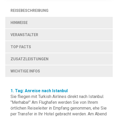
REISEBESCHREIBUNG
HINWEISE
VERANSTALTER
TOP FACTS
ZUSATZLEISTUNGEN
WICHTIGE INFOS
1. Tag: Anreise nach Istanbul
Sie fliegen mit Turkish Airlines direkt nach Istanbul.
"Merhaba!" Am Flughafen werden Sie von Ihrem
örtlichen Reiseleiter in Empfang genommen, ehe Sie
per Transfer in Ihr Hotel gebracht werden. Am Abend