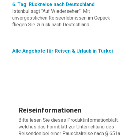
6. Tag: Rückreise nach Deutschland
Istanbul sagt "Auf Wiedersehen". Mit
unvergesslichen Reiseerlebnissen im Gepäck
fliegen Sie zurück nach Deutschland.
Alle Angebote für Reisen & Urlaub in Türkei
Reiseinformationen
Bitte lesen Sie dieses Produktinformationblatt,
welches das Formblatt zur Unterrichtung des
Reisenden bei einer Pauschalreise nach § 651a