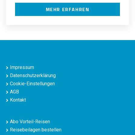
MEHR ERFAHREN
Impressum
Datenschutzerklärung
Cookie-Einstellungen
AGB
Kontakt
Abo Vorteil-Reisen
Reisebeilagen bestellen