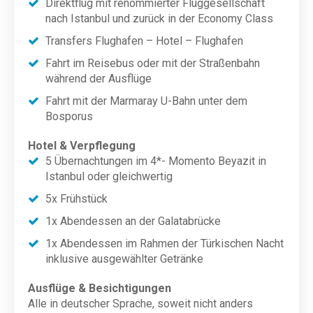
Direktflug mit renommierter Fluggesellschaft
nach Istanbul und zurück in der Economy Class
Transfers Flughafen – Hotel – Flughafen
Fahrt im Reisebus oder mit der Straßenbahn
während der Ausflüge
Fahrt mit der Marmaray U-Bahn unter dem
Bosporus
Hotel & Verpflegung
5 Übernachtungen im 4*- Momento Beyazit in
Istanbul oder gleichwertig
5x Frühstück
1x Abendessen an der Galatabrücke
1x Abendessen im Rahmen der Türkischen Nacht
inklusive ausgewählter Getränke
Ausflüge & Besichtigungen
Alle in deutscher Sprache, soweit nicht anders