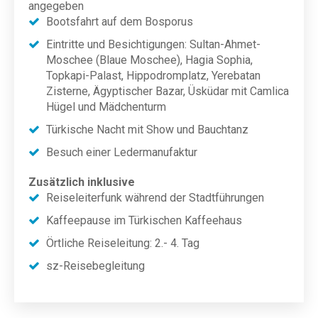
angegeben
Bootsfahrt auf dem Bosporus
Eintritte und Besichtigungen: Sultan-Ahmet-
Moschee (Blaue Moschee), Hagia Sophia,
Topkapi-Palast, Hippodromplatz, Yerebatan
Zisterne, Ägyptischer Bazar, Üsküdar mit Camlica
Hügel und Mädchenturm
Türkische Nacht mit Show und Bauchtanz
Besuch einer Ledermanufaktur
Zusätzlich inklusive
Reiseleiterfunk während der Stadtführungen
Kaffeepause im Türkischen Kaffeehaus
Örtliche Reiseleitung: 2.- 4. Tag
sz-Reisebegleitung