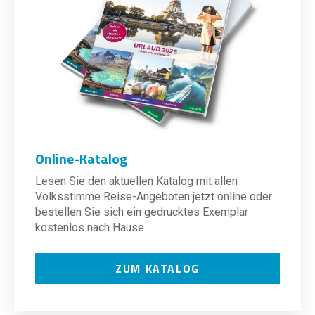
Online-Katalog
Lesen Sie den aktuellen Katalog mit allen
Volksstimme Reise-Angeboten jetzt online oder
bestellen Sie sich ein gedrucktes Exemplar
kostenlos nach Hause.
ZUM KATALOG