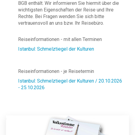
BGB enthält. Wir informieren Sie hiermit über die
wichtigsten Eigenschaften der Reise und Ihre
Rechte. Bei Fragen wenden Sie sich bitte
vertrauensvoll an uns bzw. Ihr Reisebüro.
Reiseinformationen - mit allen Terminen
Istanbul: Schmelztiegel der Kulturen
Reiseinformationen - je Reisetermin
Istanbul: Schmelztiegel der Kulturen / 20.10.2026
- 25.10.2026