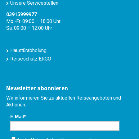
Unsere Servicestellen
03915999977
Mo.-Fr. 09:00 – 18:00 Uhr
Sa. 09:00 – 12:00 Uhr
Haustürabholung
Reiseschutz ERGO
Newsletter abonnieren
Wir informieren Sie zu aktuellen Reiseangeboten und
Aktionen.
E-Mail