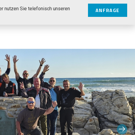
er nutzen Sie telefonisch unseren
ANFRAGE