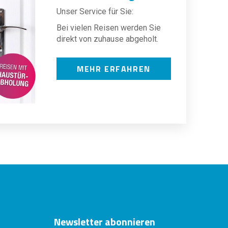
Unser Service für Sie:
Bei vielen Reisen werden Sie
direkt von zuhause abgeholt.
MEHR ERFAHREN
Newsletter abonnieren