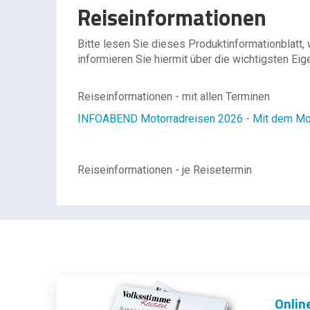
Reiseinformationen
Bitte lesen Sie dieses Produktinformationblatt,
informieren Sie hiermit über die wichtigsten Eig
Reiseinformationen - mit allen Terminen
INFOABEND Motorradreisen 2026 - Mit dem Moto
Reiseinformationen - je Reisetermin
Onlin