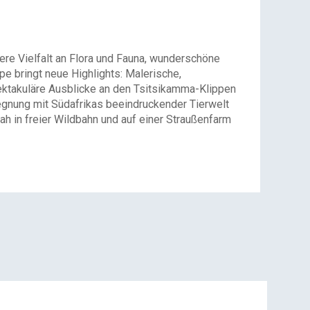
ere Vielfalt an Flora und Fauna, wunderschöne
 bringt neue Highlights: Malerische,
pektakuläre Ausblicke an den Tsitsikamma-Klippen
egnung mit Südafrikas beeindruckender Tierwelt
ah in freier Wildbahn und auf einer Straußenfarm