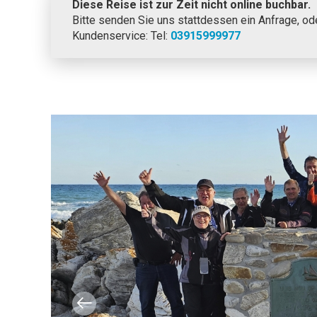
Diese Reise ist zur Zeit nicht online buchbar.
Bitte senden Sie uns stattdessen ein Anfrage, od
Kundenservice: Tel:
03915999977