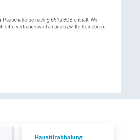
r Pauschalreise nach § 651a BGB enthält. Wir
 bitte vertrauensvoll an uns bzw. Ihr Reisebüro.
Haustürabholung