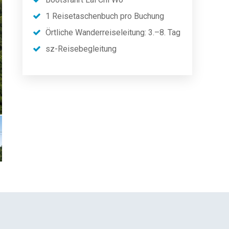
1 Reisetaschenbuch pro Buchung
Örtliche Wanderreiseleitung: 3.–8. Tag
sz-Reisebegleitung