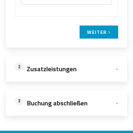
WEITER
Zusatzleistungen
2
Buchung abschließen
3