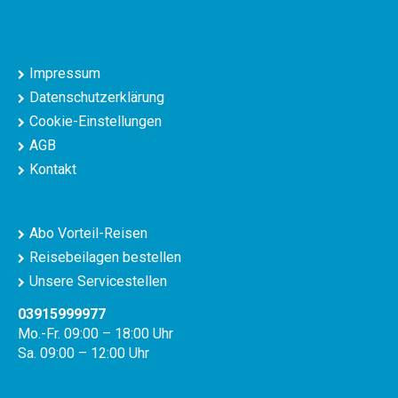
Impressum
Datenschutzerklärung
Cookie-Einstellungen
AGB
Kontakt
Abo Vorteil-Reisen
Reisebeilagen bestellen
Unsere Servicestellen
03915999977
Mo.-Fr. 09:00 – 18:00 Uhr
Sa. 09:00 – 12:00 Uhr