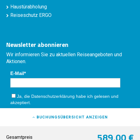
Haustürabholung
Reiseschutz ERGO
Newsletter abonnieren
Wir informieren Sie zu aktuellen Reiseangeboten und
Aktionen.
E-Mail
Ja, die
Datenschutzerklärung
habe ich gelesen und
akzeptiert.
Absenden
BUCHUNGSÜBERSICHT
ANZEIGEN
589,00 €
Gesamtpreis