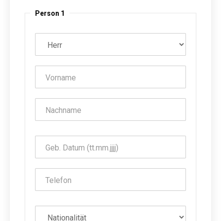
Person 1