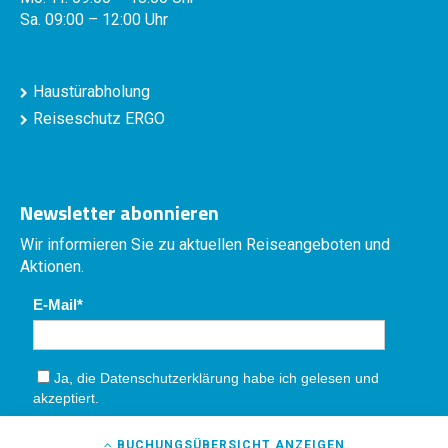
Sa. 09:00 – 12:00 Uhr
Haustürabholung
Reiseschutz ERGO
Newsletter abonnieren
Wir informieren Sie zu aktuellen Reiseangeboten und
Aktionen.
E-Mail
Ja, die
Datenschutzerklärung
habe ich gelesen und
akzeptiert.
Absenden
BUCHUNGSÜBERSICHT
ANZEIGEN