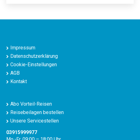
Impressum
Datenschutzerklärung
Cookie-Einstellungen
AGB
Kontakt
Abo Vorteil-Reisen
Reisebeilagen bestellen
Unsere Servicestellen
03915999977
Mo.-Fr. 09:00 – 18:00 Uhr