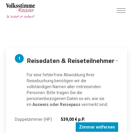
Reisedaten & Reiseteilnehmer
1
Für eine fehlerfreie Abwicklung Ihrer
Reisebuchung benötigen wir die
vollständigen Namen aller mitreisenden
Personen. Bitte tragen Sie die
personenbezogenen Daten so ein, wie sie
im
Ausweis oder Reisepass
vermerkt sind.
Doppelzimmer (HP)
539,00 € p.P.
Zimmer entfernen