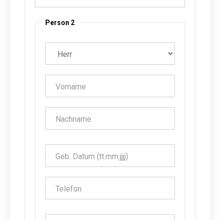
Person 2