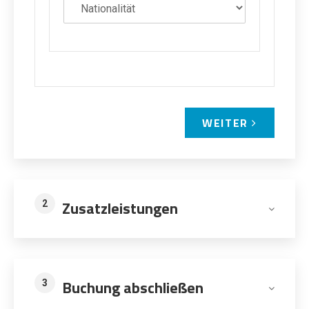
WEITER
Zusatzleistungen
2
Buchung abschließen
3