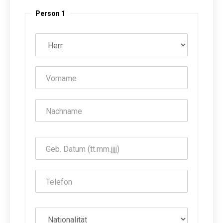
Person 1